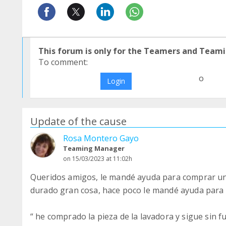
This forum is only for the Teamers and Teami
To comment:
o
Login
Update of the cause
Rosa Montero Gayo
Teaming Manager
on 15/03/2023 at 11:02h
Queridos amigos, le mandé ayuda para comprar u
durado gran cosa, hace poco le mandé ayuda para 
“ he comprado la pieza de la lavadora y sigue sin 