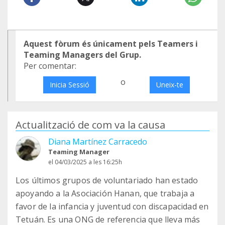
Aquest fòrum és únicament pels Teamers i
Teaming Managers del Grup.
Per comentar:
o
Inicia Sessió
Uneix-te
Actualització de com va la causa
Diana Martínez Carracedo
Teaming Manager
el 04/03/2025 a les 16:25h
Los últimos grupos de voluntariado han estado
apoyando a la Asociación Hanan, que trabaja a
favor de la infancia y juventud con discapacidad en
Tetuán. Es una ONG de referencia que lleva más