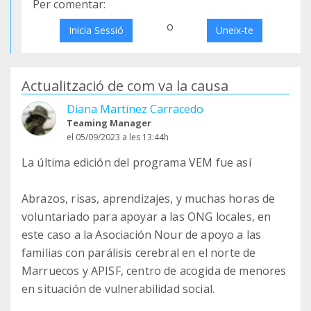
Per comentar:
o
Inicia Sessió
Uneix-te
Actualització de com va la causa
Diana Martínez Carracedo
Teaming Manager
el 05/09/2023 a les 13:44h
La última edición del programa VEM fue así
Abrazos, risas, aprendizajes, y muchas horas de
voluntariado para apoyar a las ONG locales, en
este caso a la Asociación Nour de apoyo a las
familias con parálisis cerebral en el norte de
Marruecos y APISF, centro de acogida de menores
en situación de vulnerabilidad social.