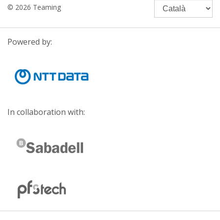
© 2026 Teaming
Powered by:
In collaboration with: