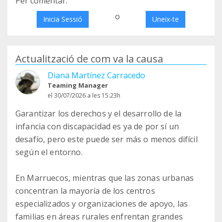
Per comentar:
o
Inicia Sessió
Uneix-te
Actualització de com va la causa
Diana Martínez Carracedo
Teaming Manager
el 30/07/2026 a les 15:23h
Garantizar los derechos y el desarrollo de la
infancia con discapacidad es ya de por sí un
desafío, pero este puede ser más o menos difícil
según el entorno.
En Marruecos, mientras que las zonas urbanas
concentran la mayoría de los centros
especializados y organizaciones de apoyo, las
familias en áreas rurales enfrentan grandes