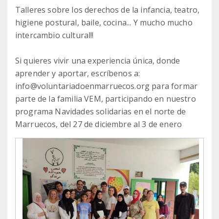
Talleres sobre los derechos de la infancia, teatro,
higiene postural, baile, cocina... Y mucho mucho
intercambio cultural!!
Si quieres vivir una experiencia única, donde
aprender y aportar, escríbenos a:
info@voluntariadoenmarruecos.org para formar
parte de la familia VEM, participando en nuestro
programa Navidades solidarias en el norte de
Marruecos, del 27 de diciembre al 3 de enero