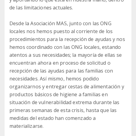
de las limitaciones actuales.
Desde la Asociación MAS, junto con las ONG
locales nos hemos puesto al corriente de los
procedimientos para la recepción de ayudas y nos
hemos coordinado con las ONG locales, estando
atentos a sus necesidades; la mayoría de ellas se
encuentran ahora en proceso de solicitud o
recepción de las ayudas para las familias con
necesidades. Así mismo, hemos podido
organizarnos y entregar cestas de alimentación y
productos básicos de higiene a familias en
situación de vulnerabilidad extrema durante las
primeras semanas de esta crisis, hasta que las
medidas del estado han comenzado a
materializarse.