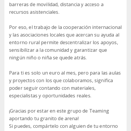
barreras de movilidad, distancia y acceso a
recursos asistenciales.
Por eso, el trabajo de la cooperación internacional
y las asociaciones locales que acercan su ayuda al
entorno rural permite descentralizar los apoyos,
sensibilizar a la comunidad y garantizar que
ningún niño o niña se quede atrás.
Para ti es solo un euro al mes, pero para las aulas
y proyectos con los que colaboramos, significa
poder seguir contando con materiales,
especialistas y oportunidades reales.
¡Gracias por estar en este grupo de Teaming
aportando tu granito de arena!
Si puedes, compártelo con alguien de tu entorno