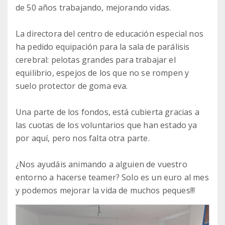
de 50 años trabajando, mejorando vidas.
La directora del centro de educación especial nos
ha pedido equipación para la sala de parálisis
cerebral: pelotas grandes para trabajar el
equilibrio, espejos de los que no se rompen y
suelo protector de goma eva.
Una parte de los fondos, está cubierta gracias a
las cuotas de los voluntarios que han estado ya
por aquí, pero nos falta otra parte.
¿Nos ayudáis animando a alguien de vuestro
entorno a hacerse teamer? Solo es un euro al mes
y podemos mejorar la vida de muchos peques!!!