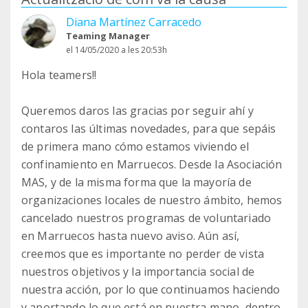
Diana Martínez Carracedo
Teaming Manager
el 14/05/2020 a les 20:53h
Hola teamers!!
Queremos daros las gracias por seguir ahí y
contaros las últimas novedades, para que sepáis
de primera mano cómo estamos viviendo el
confinamiento en Marruecos. Desde la Asociación
MAS, y de la misma forma que la mayoría de
organizaciones locales de nuestro ámbito, hemos
cancelado nuestros programas de voluntariado
en Marruecos hasta nuevo aviso. Aún así,
creemos que es importante no perder de vista
nuestros objetivos y la importancia social de
nuestra acción, por lo que continuamos haciendo
y aportando lo que está en nuestra mano, dentro