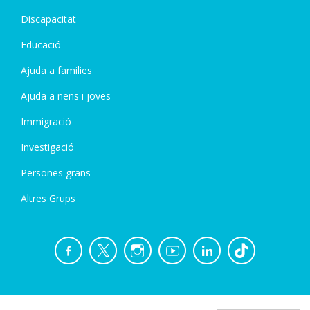
Discapacitat
Educació
Ajuda a families
Ajuda a nens i joves
Immigració
Investigació
Persones grans
Altres Grups