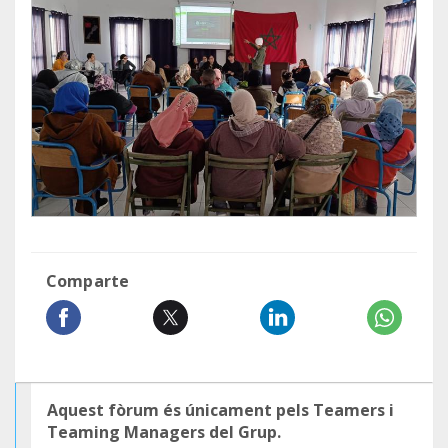
Comparte
Aquest fòrum és únicament pels Teamers i
Teaming Managers del Grup.