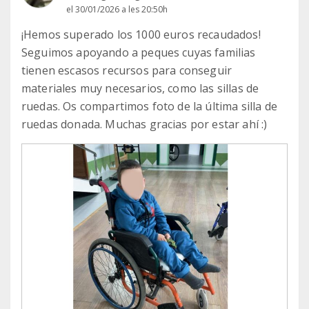
el 30/01/2026 a les 20:50h
¡Hemos superado los 1000 euros recaudados!
Seguimos apoyando a peques cuyas familias
tienen escasos recursos para conseguir
materiales muy necesarios, como las sillas de
ruedas. Os compartimos foto de la última silla de
ruedas donada. Muchas gracias por estar ahí :)