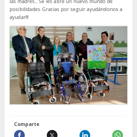
las madres... Se les abre un nuevo mundo de
posibilidades. Gracias por seguir ayudándonos a
ayudar!!!
Comparte