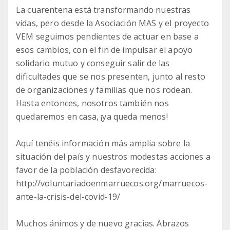
La cuarentena está transformando nuestras
vidas, pero desde la Asociación MAS y el proyecto
VEM seguimos pendientes de actuar en base a
esos cambios, con el fin de impulsar el apoyo
solidario mutuo y conseguir salir de las
dificultades que se nos presenten, junto al resto
de organizaciones y familias que nos rodean.
Hasta entonces, nosotros también nos
quedaremos en casa, ¡ya queda menos!
Aquí tenéis información más amplia sobre la
situación del país y nuestros modestas acciones a
favor de la población desfavorecida:
http://voluntariadoenmarruecos.org/marruecos-
ante-la-crisis-del-covid-19/
Muchos ánimos y de nuevo gracias. Abrazos