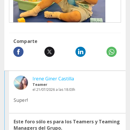
Comparte
Irene Giner Castilla
Teamer
el 21/07/2026 a las 18:03h
Super!
Este foro sólo es para los Teamers y Teaming
Managers del Grupo.