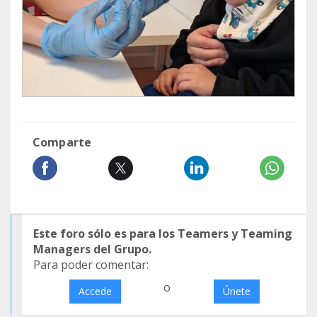
Comparte
Este foro sólo es para los Teamers y Teaming
Managers del Grupo.
Para poder comentar:
o
Accede
Únete