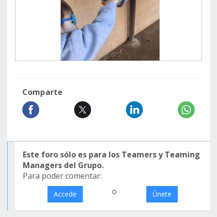
Comparte
Este foro sólo es para los Teamers y Teaming
Managers del Grupo.
Para poder comentar:
o
Accede
Únete