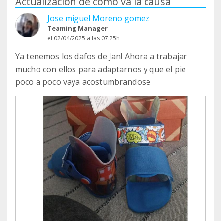
Actualización de cómo va la causa
Jose miguel Moreno gomez
Teaming Manager
el 02/04/2025 a las 07:25h
Ya tenemos los dafos de Jan! Ahora a trabajar
mucho con ellos para adaptarnos y que el pie
poco a poco vaya acostumbrandose