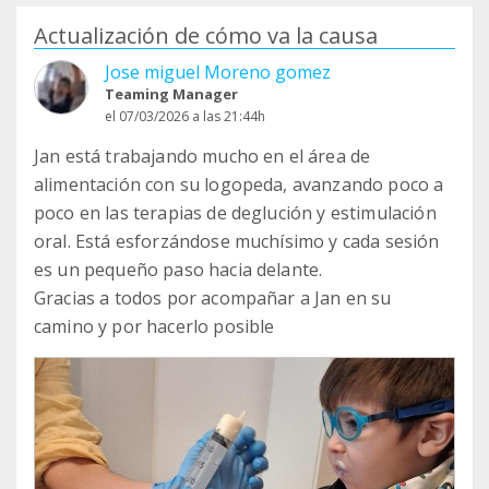
Actualización de cómo va la causa
Jose miguel Moreno gomez
Teaming Manager
el 07/03/2026 a las 21:44h
Jan está trabajando mucho en el área de
alimentación con su logopeda, avanzando poco a
poco en las terapias de deglución y estimulación
oral. Está esforzándose muchísimo y cada sesión
es un pequeño paso hacia delante.
Gracias a todos por acompañar a Jan en su
camino y por hacerlo posible