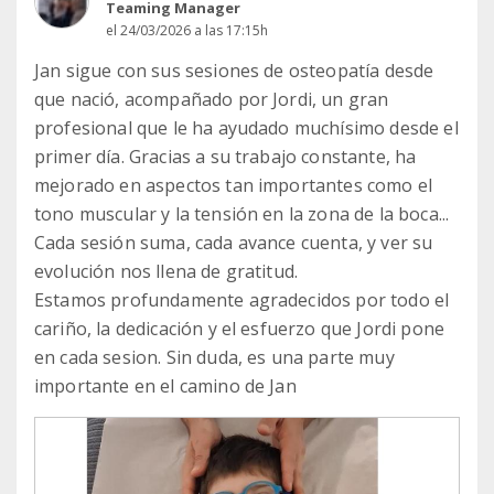
Teaming Manager
el 24/03/2026 a las 17:15h
Jan sigue con sus sesiones de osteopatía desde
que nació, acompañado por Jordi, un gran
profesional que le ha ayudado muchísimo desde el
primer día. Gracias a su trabajo constante, ha
mejorado en aspectos tan importantes como el
tono muscular y la tensión en la zona de la boca...
Cada sesión suma, cada avance cuenta, y ver su
evolución nos llena de gratitud.
Estamos profundamente agradecidos por todo el
cariño, la dedicación y el esfuerzo que Jordi pone
en cada sesion. Sin duda, es una parte muy
importante en el camino de Jan