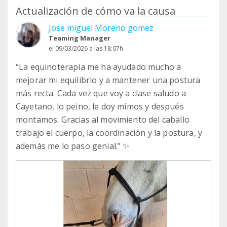
Actualización de cómo va la causa
Jose miguel Moreno gomez
Teaming Manager
el 09/03/2026 a las 18:07h
“La equinoterapia me ha ayudado mucho a
mejorar mi equilibrio y a mantener una postura
más recta. Cada vez que voy a clase saludo a
Cayetano, lo peino, le doy mimos y después
montamos. Gracias al movimiento del caballo
trabajo el cuerpo, la coordinación y la postura, y
además me lo paso genial.” ✨