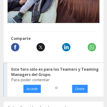
Comparte
Este foro sólo es para los Teamers y Teaming
Managers del Grupo.
Para poder comentar:
o
Accede
Únete