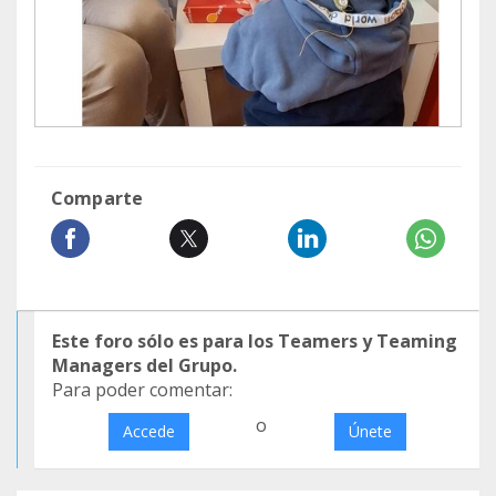
Comparte
Este foro sólo es para los Teamers y Teaming
Managers del Grupo.
Para poder comentar:
o
Accede
Únete