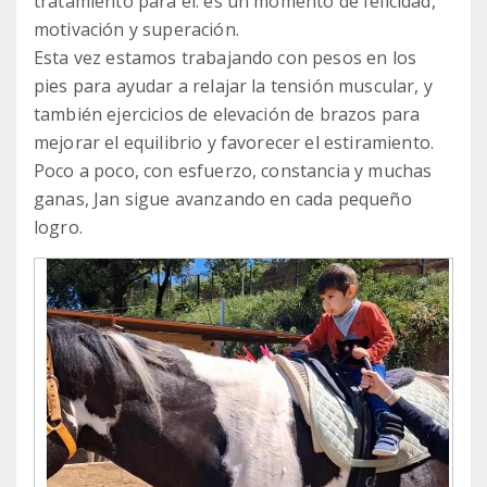
tratamiento para él: es un momento de felicidad,
motivación y superación.
Esta vez estamos trabajando con pesos en los
pies para ayudar a relajar la tensión muscular, y
también ejercicios de elevación de brazos para
mejorar el equilibrio y favorecer el estiramiento.
Poco a poco, con esfuerzo, constancia y muchas
ganas, Jan sigue avanzando en cada pequeño
logro.