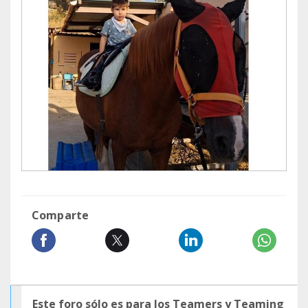
Comparte
Este foro sólo es para los Teamers y Teaming