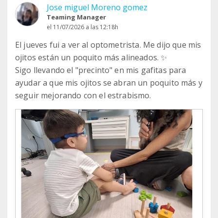
Jose miguel Moreno gomez
Teaming Manager
el 11/07/2026 a las 12:18h
El jueves fui a ver al optometrista. Me dijo que mis
ojitos están un poquito más alineados. ✨
Sigo llevando el "precinto" en mis gafitas para
ayudar a que mis ojitos se abran un poquito más y
seguir mejorando con el estrabismo.