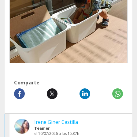
Comparte
Irene Giner Castilla
Teamer
el 10/07/2026 a las 15:37h