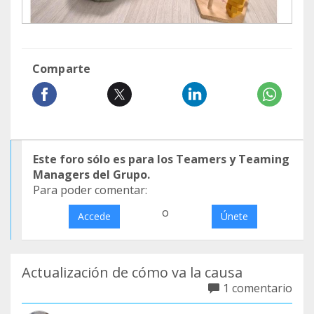
Comparte
Este foro sólo es para los Teamers y Teaming
Managers del Grupo.
Para poder comentar:
o
Accede
Únete
Actualización de cómo va la causa
1 comentario