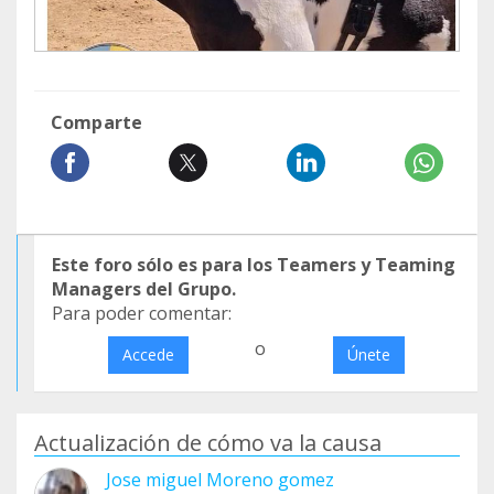
Comparte
Este foro sólo es para los Teamers y Teaming
Managers del Grupo.
Para poder comentar:
o
Accede
Únete
Actualización de cómo va la causa
Jose miguel Moreno gomez