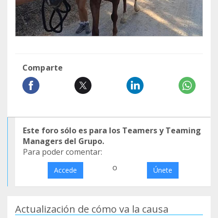
Comparte
Este foro sólo es para los Teamers y Teaming
Managers del Grupo.
Para poder comentar:
o
Accede
Únete
Actualización de cómo va la causa