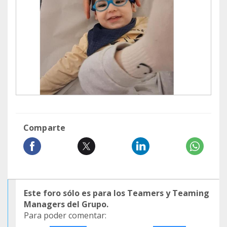
Comparte
Este foro sólo es para los Teamers y Teaming
Managers del Grupo.
Para poder comentar: