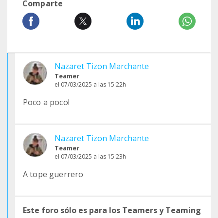
Comparte
Nazaret Tizon Marchante
Teamer
el 07/03/2025 a las 15:22h
Poco a poco!
Nazaret Tizon Marchante
Teamer
el 07/03/2025 a las 15:23h
A tope guerrero
Este foro sólo es para los Teamers y Teaming