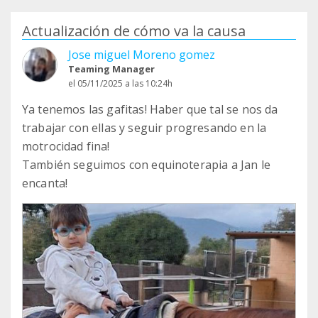
Actualización de cómo va la causa
Jose miguel Moreno gomez
Teaming Manager
el 05/11/2025 a las 10:24h
Ya tenemos las gafitas! Haber que tal se nos da
trabajar con ellas y seguir progresando en la
motrocidad fina!
También seguimos con equinoterapia a Jan le
encanta!