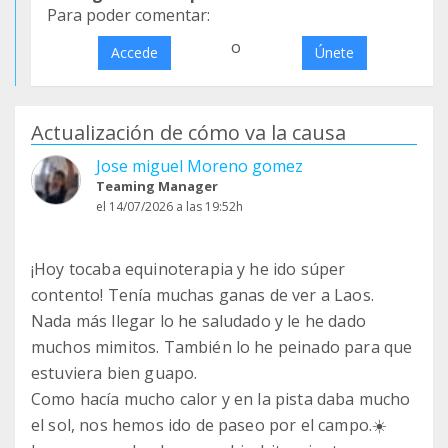
Para poder comentar:
o
Accede
Únete
Actualización de cómo va la causa
Jose miguel Moreno gomez
Teaming Manager
el 14/07/2026 a las 19:52h
¡Hoy tocaba equinoterapia y he ido súper
contento! Tenía muchas ganas de ver a Laos.
Nada más llegar lo he saludado y le he dado
muchos mimitos. También lo he peinado para que
estuviera bien guapo.
Como hacía mucho calor y en la pista daba mucho
el sol, nos hemos ido de paseo por el campo.☀️