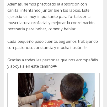
Además, hemos practicado la absorción con
cañita, intentando juntar bien los labios. Este
ejercicio es muy importante para fortalecer la
musculatura orofacial y mejorar la coordinación
necesaria para beber, comer y hablar.
Cada pequeño paso cuenta. Seguimos trabajando
con paciencia, constancia y mucha ilusión ✨
Gracias a todas las personas que nos acompañáis
y apoyáis en este camino❤️