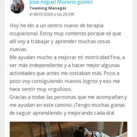
Jose miguel Moreno gomez
Teaming Manager
el 06/07/2026 a las 20:39h
Hoy he ido a un centro nuevo de terapia
ocupacional. Estoy muy contento porque sé que
allí voy a trabajar y aprender muchas cosas
nuevas.
Me ayudan mucho a mejorar mi motricidad fina, a
ser más independiente y a hacer mejor algunas
actividades que antes me costaban más. Poco a
poco voy consiguiendo nuevos logros y eso me
hace sentir muy orgulloso.
Gracias a todas las personas que me acompañan y
me ayudan en este camino. ¡Tengo muchas ganas
de seguir aprendiendo y mejorando cada día!