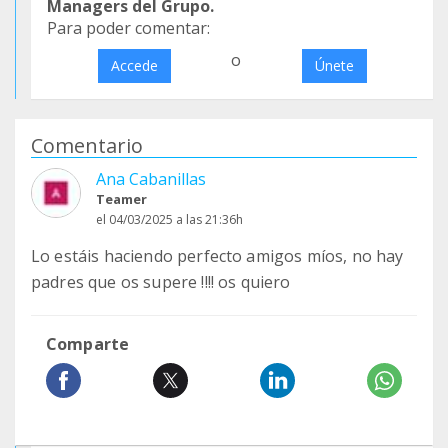
Managers del Grupo.
Para poder comentar:
o
Accede
Únete
Comentario
Ana Cabanillas
Teamer
el 04/03/2025 a las 21:36h
Lo estáis haciendo perfecto amigos míos, no hay
padres que os supere !!!! os quiero
Comparte