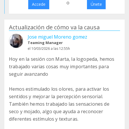
o
Accede
Únete
Actualización de cómo va la causa
Jose miguel Moreno gomez
Teaming Manager
el 10/03/2026 a las 12:55h
Hoy en la sesión con Marta, la logopeda, hemos
trabajado varias cosas muy importantes para
seguir avanzando
Hemos estimulado los olores, para activar los
sentidos y mejorar la percepción sensorial.
También hemos trabajado las sensaciones de
seco y mojado, algo que ayuda a reconocer
diferentes estímulos y texturas.