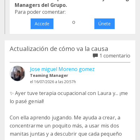
Managers del Grupo.
Para poder comentar:
o
Accede
Únete
Actualización de cómo va la causa
1 comentario
Jose miguel Moreno gomez
Teaming Manager
el 16/07/2026 a las 20:57h
✨ Ayer tuve terapia ocupacional con Laura y... ¡me
lo pasé genial!
Con ella aprendo jugando. Me ayuda a crear, a
concentrarme un poquito más, a usar mis dos
manitas juntas y a descubrir que cada pequeño