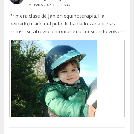
el 06/03/2025 a las 08:47h
Primera clase de Jan en equinoterapia. Ha
peinado,tirado del pelo, le ha dado zanahorias
incluso se atrevió a montar en el deseando volver!