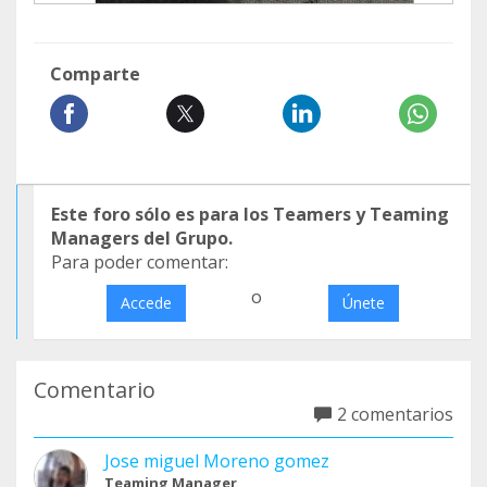
Comparte
Este foro sólo es para los Teamers y Teaming
Managers del Grupo.
Para poder comentar:
o
Accede
Únete
Comentario
2 comentarios
Jose miguel Moreno gomez
Teaming Manager