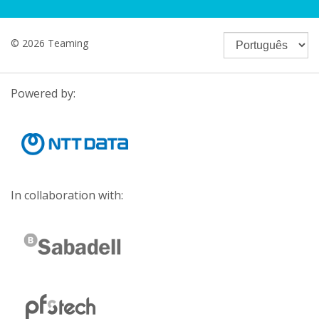
© 2026 Teaming
Powered by:
In collaboration with: