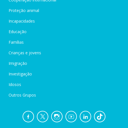
Proteção animal
Incapacidades
Educação
Famílias
Crianças e jovens
Imigração
Investigação
Idosos
Outros Grupos