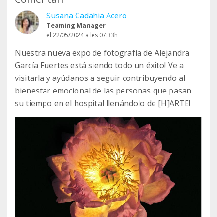
Susana Cadahia Acero
Teaming Manager
el 22/05/2024 a les 07:33h
Nuestra nueva expo de fotografía de Alejandra
García Fuertes está siendo todo un éxito! Ve a
visitarla y ayúdanos a seguir contribuyendo al
bienestar emocional de las personas que pasan
su tiempo en el hospital llenándolo de [H]ARTE!