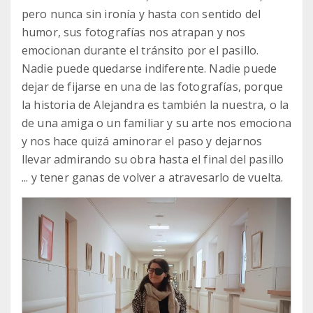
pero nunca sin ironía y hasta con sentido del
humor, sus fotografías nos atrapan y nos
emocionan durante el tránsito por el pasillo.
Nadie puede quedarse indiferente. Nadie puede
dejar de fijarse en una de las fotografías, porque
la historia de Alejandra es también la nuestra, o la
de una amiga o un familiar y su arte nos emociona
y nos hace quizá aminorar el paso y dejarnos
llevar admirando su obra hasta el final del pasillo
... y tener ganas de volver a atravesarlo de vuelta.