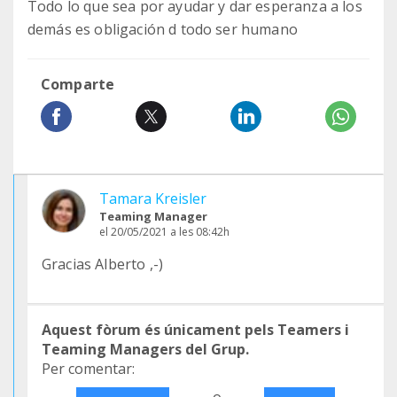
Todo lo que sea por ayudar y dar esperanza a los
demás es obligación d todo ser humano
Comparte
Tamara Kreisler
Teaming Manager
el 20/05/2021 a les 08:42h
Gracias Alberto ,-)
Aquest fòrum és únicament pels Teamers i
Teaming Managers del Grup.
Per comentar: