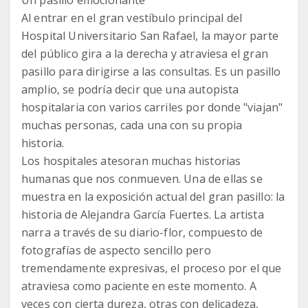
Un pasillo emocionante
Al entrar en el gran vestíbulo principal del
Hospital Universitario San Rafael, la mayor parte
del público gira a la derecha y atraviesa el gran
pasillo para dirigirse a las consultas. Es un pasillo
amplio, se podría decir que una autopista
hospitalaria con varios carriles por donde "viajan"
muchas personas, cada una con su propia
historia.
Los hospitales atesoran muchas historias
humanas que nos conmueven. Una de ellas se
muestra en la exposición actual del gran pasillo: la
historia de Alejandra García Fuertes. La artista
narra a través de su diario-flor, compuesto de
fotografías de aspecto sencillo pero
tremendamente expresivas, el proceso por el que
atraviesa como paciente en este momento. A
veces con cierta dureza, otras con delicadeza,