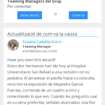
Teaming Managers del Grup.
Per comentar:
o
Inicia Sessió
Uneix-te
Actualització de com va la causa
Susana Cadahia Acero
Teaming Manager
el 01/08/2024 a les 13:41h
Have you seen this wizard?
Estos dos hermanos han ido hoy al Hospital
Universitario San Rafael a una revisión con su
pediatra. Al atravesar el pasillo hacia su consulta,
recorren la exposición de Alejandra García
Fuertes, corriendo de un cuadro a otro y
comentando lo que ven. Cuando les pregunto cual
es su obra preferida, señalan alucinados una flor