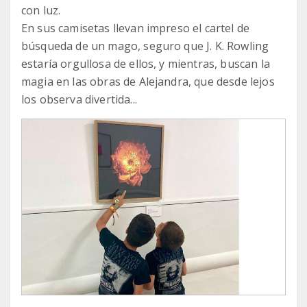
con luz.
En sus camisetas llevan impreso el cartel de
búsqueda de un mago, seguro que J. K. Rowling
estaría orgullosa de ellos, y mientras, buscan la
magia en las obras de Alejandra, que desde lejos
los observa divertida...