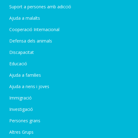
Suport a persones amb adicció
Ajuda a malalts
Cooperació Internacional
Defensa dels animals
Discapacitat
Educació
Ajuda a families
Ajuda a nens i joves
Immigració
Investigació
Persones grans
Altres Grups