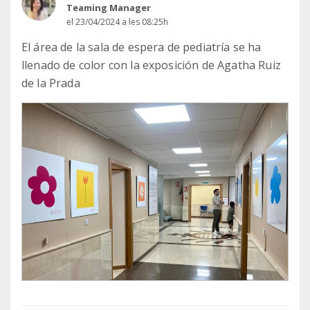
Teaming Manager
el 23/04/2024 a les 08:25h
El área de la sala de espera de pediatría se ha
llenado de color con la exposición de Agatha Ruiz
de la Prada