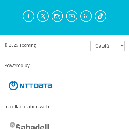
© 2026 Teaming
Powered by:
In collaboration with: