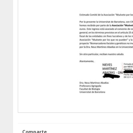
Comparte