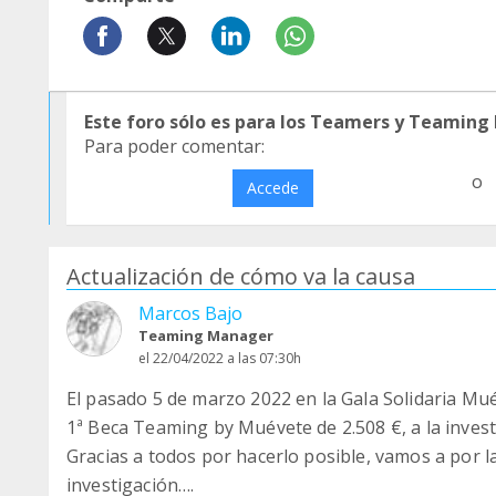
Este foro sólo es para los Teamers y Teaming
Para poder comentar:
o
Accede
Actualización de cómo va la causa
Marcos Bajo
Teaming Manager
el 22/04/2022 a las 07:30h
El pasado 5 de marzo 2022 en la Gala Solidaria Mu
1ª Beca Teaming by Muévete de 2.508 €, a la investi
Gracias a todos por hacerlo posible, vamos a por l
investigación….