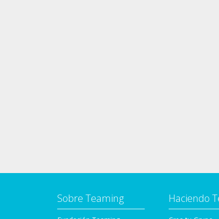
Sobre Teaming
Haciendo 