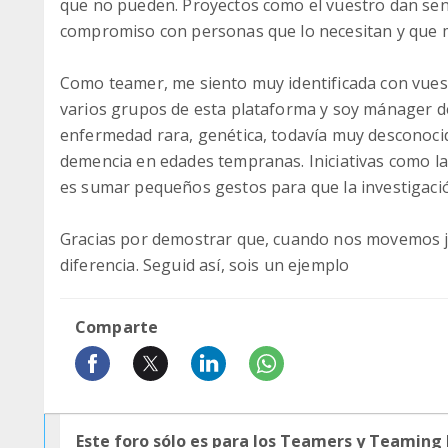
que no pueden. Proyectos como el vuestro dan sen
compromiso con personas que lo necesitan y que m
Como teamer, me siento muy identificada con vues
varios grupos de esta plataforma y soy mánager 
enfermedad rara, genética, todavía muy desconocid
demencia en edades tempranas. Iniciativas como l
es sumar pequeños gestos para que la investigación
Gracias por demostrar que, cuando nos movemos j
diferencia. Seguid así, sois un ejemplo
Comparte
Este foro sólo es para los Teamers y Teaming