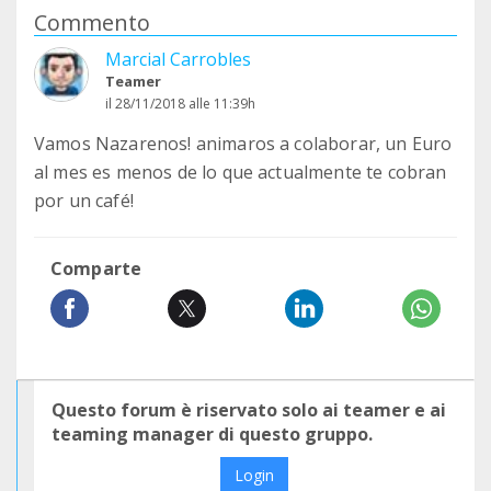
Commento
Marcial Carrobles
Teamer
il 28/11/2018 alle 11:39h
Vamos Nazarenos! animaros a colaborar, un Euro
al mes es menos de lo que actualmente te cobran
por un café!
Comparte
Questo forum è riservato solo ai teamer e ai
teaming manager di questo gruppo.
Login