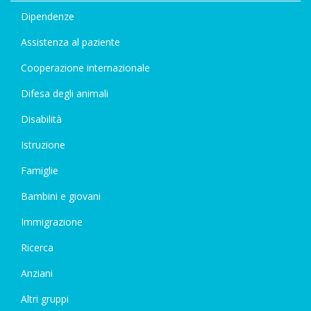
Dipendenze
Assistenza al paziente
Cooperazione internazionale
Difesa degli animali
Disabilità
Istruzione
Famiglie
Bambini e giovani
Immigrazione
Ricerca
Anziani
Altri gruppi