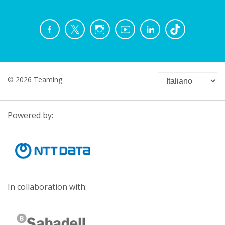
© 2026 Teaming
Powered by:
In collaboration with: