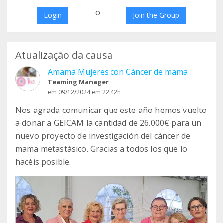
o
Login
Join the Group
Atualização da causa
Amama Mujeres con Cáncer de mama
Teaming Manager
em 09/12/2024 em 22:42h
Nos agrada comunicar que este año hemos vuelto
a donar a GEICAM la cantidad de 26.000€ para un
nuevo proyecto de investigación del cáncer de
mama metastásico. Gracias a todos los que lo
hacéis posible.