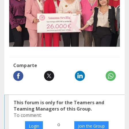
Comparte
This forum is only for the Teamers and
Teaming Managers of this Group.
To comment:
o
Login
Join the Group