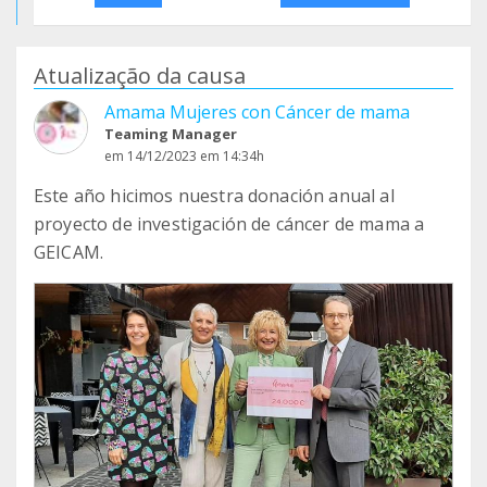
Atualização da causa
Amama Mujeres con Cáncer de mama
Teaming Manager
em 14/12/2023 em 14:34h
Este año hicimos nuestra donación anual al
proyecto de investigación de cáncer de mama a
GEICAM.