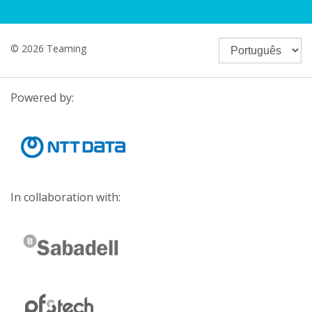
© 2026 Teaming
Powered by:
In collaboration with: