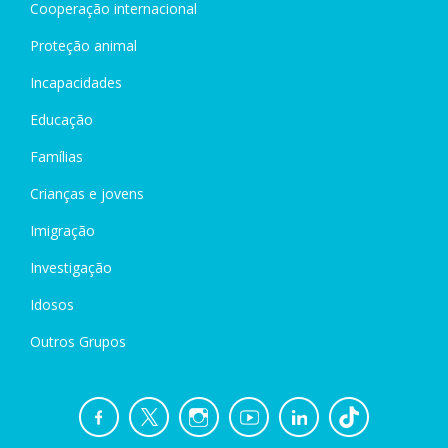
Cooperação internacional
Proteção animal
Incapacidades
Educação
Famílias
Crianças e jovens
Imigração
Investigação
Idosos
Outros Grupos