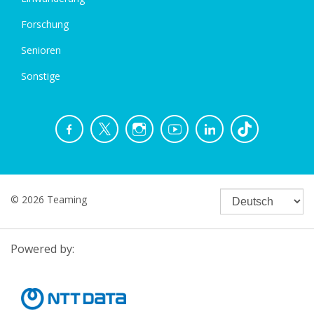
Forschung
Senioren
Sonstige
© 2026 Teaming
Powered by: