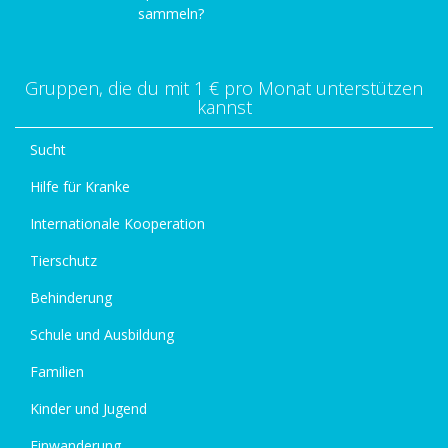
sammeln?
Gruppen, die du mit 1 € pro Monat unterstützen
kannst
Sucht
Hilfe für Kranke
Internationale Kooperation
Tierschutz
Behinderung
Schule und Ausbildung
Familien
Kinder und Jugend
Einwanderung