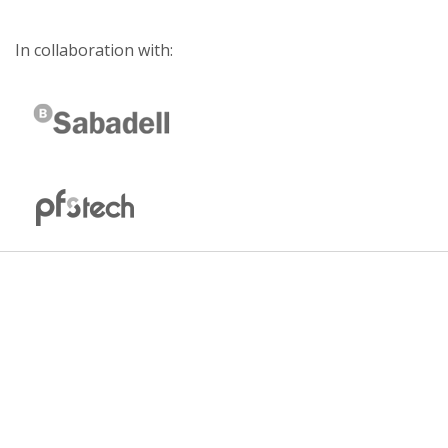
In collaboration with: