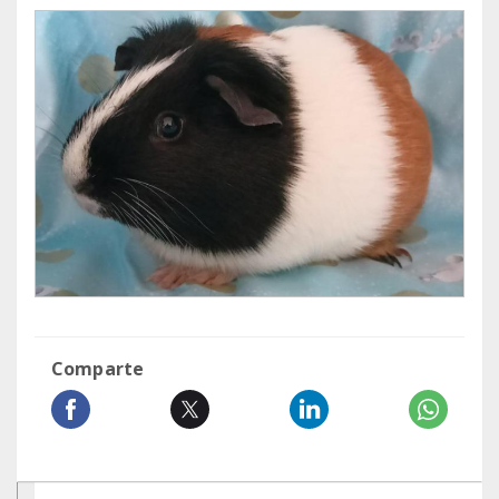
Comparte