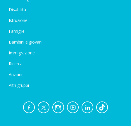
Disabilità
Istruzione
Famiglie
Bambini e giovani
Immigrazione
Ricerca
Anziani
Altri gruppi