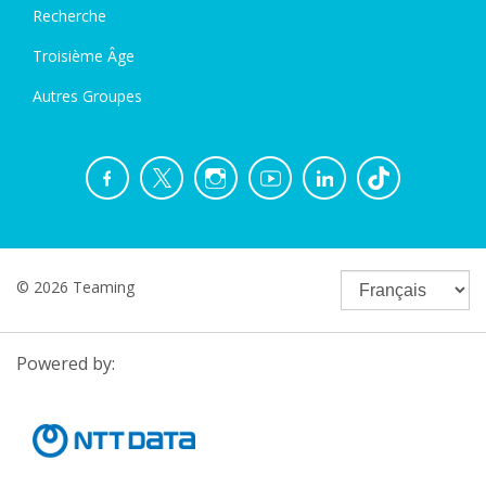
Recherche
Troisième Âge
Autres Groupes
© 2026 Teaming
Powered by: