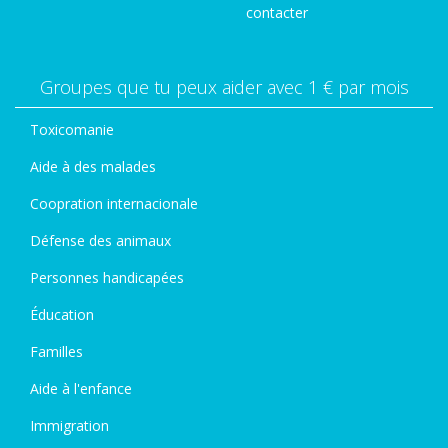
contacter
Groupes que tu peux aider avec 1 € par mois
Toxicomanie
Aide à des malades
Coopration internacionale
Défense des animaux
Personnes handicapées
Éducation
Familles
Aide à l'enfance
Immigration