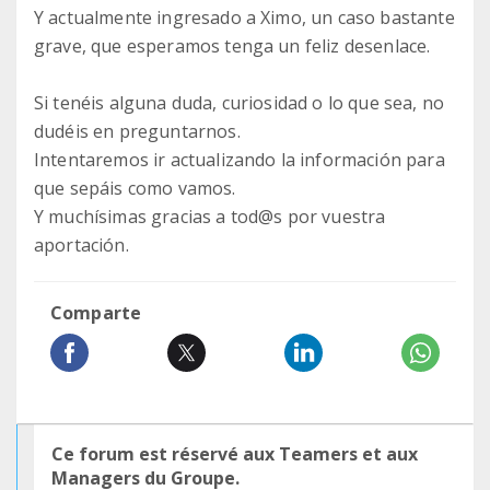
Y actualmente ingresado a Ximo, un caso bastante
grave, que esperamos tenga un feliz desenlace.
Si tenéis alguna duda, curiosidad o lo que sea, no
dudéis en preguntarnos.
Intentaremos ir actualizando la información para
que sepáis como vamos.
Y muchísimas gracias a tod@s por vuestra
aportación.
Comparte
Ce forum est réservé aux Teamers et aux
Managers du Groupe.