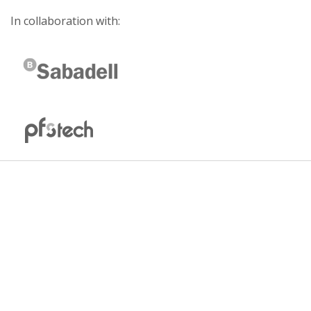
In collaboration with: