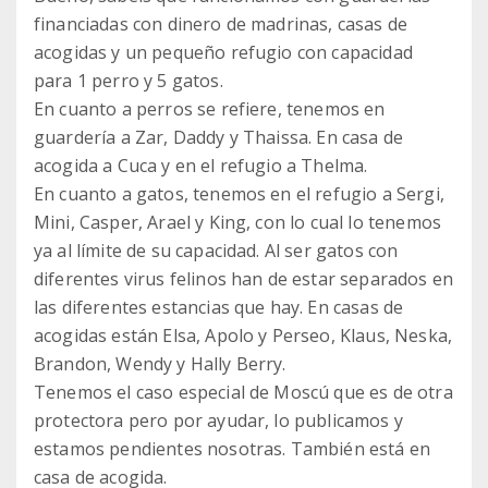
financiadas con dinero de madrinas, casas de
acogidas y un pequeño refugio con capacidad
para 1 perro y 5 gatos.
En cuanto a perros se refiere, tenemos en
guardería a Zar, Daddy y Thaissa. En casa de
acogida a Cuca y en el refugio a Thelma.
En cuanto a gatos, tenemos en el refugio a Sergi,
Mini, Casper, Arael y King, con lo cual lo tenemos
ya al límite de su capacidad. Al ser gatos con
diferentes virus felinos han de estar separados en
las diferentes estancias que hay. En casas de
acogidas están Elsa, Apolo y Perseo, Klaus, Neska,
Brandon, Wendy y Hally Berry.
Tenemos el caso especial de Moscú que es de otra
protectora pero por ayudar, lo publicamos y
estamos pendientes nosotras. También está en
casa de acogida.