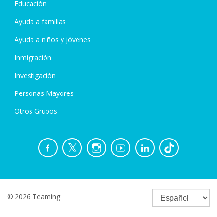
Educación
Ayuda a familias
Ayuda a niños y jóvenes
Inmigración
Investigación
Personas Mayores
Otros Grupos
© 2026 Teaming