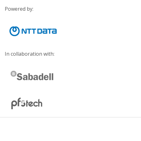
Powered by:
In collaboration with: