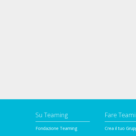
Su Teaming
Fare Teami
Fondazione Teaming
Crea il tuo Gru