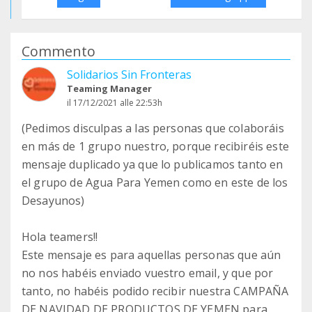
Commento
Solidarios Sin Fronteras
Teaming Manager
il 17/12/2021 alle 22:53h
(Pedimos disculpas a las personas que colaboráis
en más de 1 grupo nuestro, porque recibiréis este
mensaje duplicado ya que lo publicamos tanto en
el grupo de Agua Para Yemen como en este de los
Desayunos)
Hola teamers!!
Este mensaje es para aquellas personas que aún
no nos habéis enviado vuestro email, y que por
tanto, no habéis podido recibir nuestra CAMPAÑA
DE NAVIDAD DE PRODUCTOS DE YEMEN para