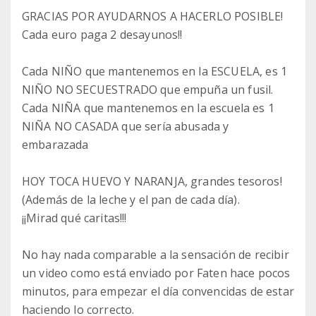
GRACIAS POR AYUDARNOS A HACERLO POSIBLE!
Cada euro paga 2 desayunos!!
Cada NIÑO que mantenemos en la ESCUELA, es 1
NIÑO NO SECUESTRADO que empuña un fusil.
Cada NIÑA que mantenemos en la escuela es 1
NIÑA NO CASADA que sería abusada y
embarazada
HOY TOCA HUEVO Y NARANJA, grandes tesoros!
(Además de la leche y el pan de cada día).
¡¡Mirad qué caritas!!!
No hay nada comparable a la sensación de recibir
un video como está enviado por Faten hace pocos
minutos, para empezar el día convencidas de estar
haciendo lo correcto.