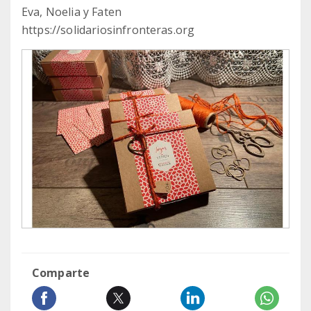
Eva, Noelia y Faten
https://solidariosinfronteras.org
Comparte