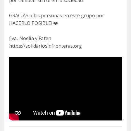
por cambiar su rol en la sociedad.
GRACIAS a las personas en este grupo por
HACERLO POSIBLE! ❤️
Eva, Noelia y Faten
https://solidariosinfronteras.org