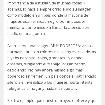
importancia de estudiar, de muchas cosas. Y
además, lo hace siempre ofreciendo su imagen
como modelo en un país donde la mayoría de
mujeres usan el niqab negro por imposición
familiar o por le miedo a llamar la atención en
medio de una guerra.
Faten tiene una imagen MUY PODEROSA: vestida
normalmente con colores más alegres, cazadoras,
hiyabs naranjas, rojos, granates... y dando
órdenes, dirigiendo el trabajo, organizando,
decidiendo. No hay ahora mismo algo más
poderoso en Yemen, un país donde el patriarcado
silencia e invisibiliza a las mujeres hasta intentar
relegarlas al hogar y nada más que allí.
El otro ejemplo que nuestro proyecto ofrece y que