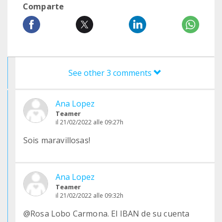
Comparte
See other 3 comments
Ana Lopez
Teamer
il 21/02/2022 alle 09:27h
Sois maravillosas!
Ana Lopez
Teamer
il 21/02/2022 alle 09:32h
@Rosa Lobo Carmona. El IBAN de su cuenta