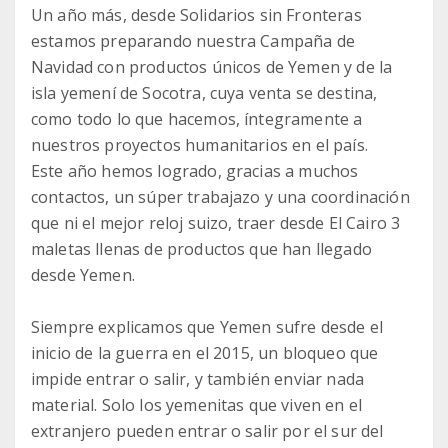
Un año más, desde Solidarios sin Fronteras
estamos preparando nuestra Campaña de
Navidad con productos únicos de Yemen y de la
isla yemení de Socotra, cuya venta se destina,
como todo lo que hacemos, íntegramente a
nuestros proyectos humanitarios en el país.
Este año hemos logrado, gracias a muchos
contactos, un súper trabajazo y una coordinación
que ni el mejor reloj suizo, traer desde El Cairo 3
maletas llenas de productos que han llegado
desde Yemen.
Siempre explicamos que Yemen sufre desde el
inicio de la guerra en el 2015, un bloqueo que
impide entrar o salir, y también enviar nada
material. Solo los yemenitas que viven en el
extranjero pueden entrar o salir por el sur del