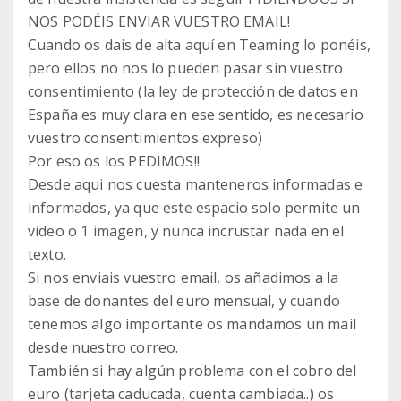
NOS PODÉIS ENVIAR VUESTRO EMAIL!
Cuando os dais de alta aquí en Teaming lo ponéis,
pero ellos no nos lo pueden pasar sin vuestro
consentimiento (la ley de protección de datos en
España es muy clara en ese sentido, es necesario
vuestro consentimientos expreso)
Por eso os los PEDIMOS!!
Desde aqui nos cuesta manteneros informadas e
informados, ya que este espacio solo permite un
video o 1 imagen, y nunca incrustar nada en el
texto.
Si nos enviais vuestro email, os añadimos a la
base de donantes del euro mensual, y cuando
tenemos algo importante os mandamos un mail
desde nuestro correo.
También si hay algún problema con el cobro del
euro (tarjeta caducada, cuenta cambiada..) os