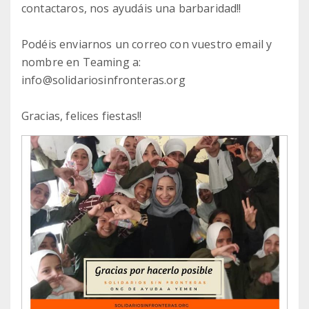
contactaros, nos ayudáis una barbaridad!!
Podéis enviarnos un correo con vuestro email y
nombre en Teaming a:
info@solidariosinfronteras.org
Gracias, felices fiestas!!