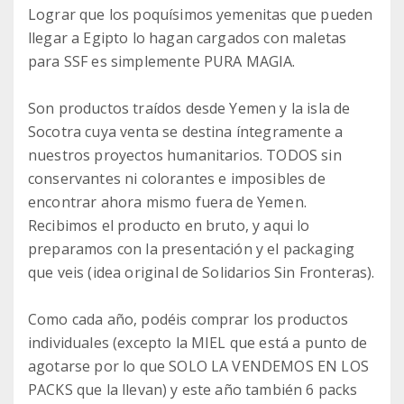
Lograr que los poquísimos yemenitas que pueden
llegar a Egipto lo hagan cargados con maletas
para SSF es simplemente PURA MAGIA.
Son productos traídos desde Yemen y la isla de
Socotra cuya venta se destina íntegramente a
nuestros proyectos humanitarios. TODOS sin
conservantes ni colorantes e imposibles de
encontrar ahora mismo fuera de Yemen.
Recibimos el producto en bruto, y aqui lo
preparamos con la presentación y el packaging
que veis (idea original de Solidarios Sin Fronteras).
Como cada año, podéis comprar los productos
individuales (excepto la MIEL que está a punto de
agotarse por lo que SOLO LA VENDEMOS EN LOS
PACKS que la llevan) y este año también 6 packs