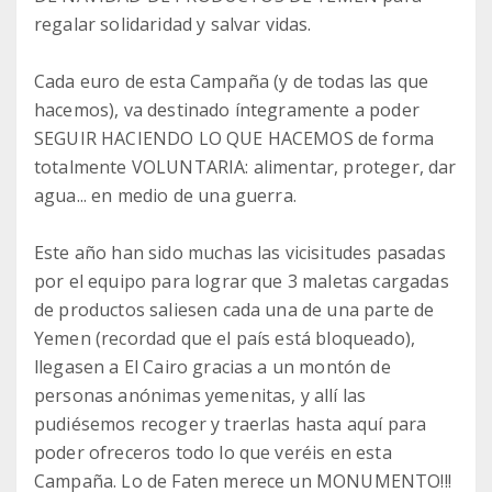
regalar solidaridad y salvar vidas.
Cada euro de esta Campaña (y de todas las que
hacemos), va destinado íntegramente a poder
SEGUIR HACIENDO LO QUE HACEMOS de forma
totalmente VOLUNTARIA: alimentar, proteger, dar
agua... en medio de una guerra.
Este año han sido muchas las vicisitudes pasadas
por el equipo para lograr que 3 maletas cargadas
de productos saliesen cada una de una parte de
Yemen (recordad que el país está bloqueado),
llegasen a El Cairo gracias a un montón de
personas anónimas yemenitas, y allí las
pudiésemos recoger y traerlas hasta aquí para
poder ofreceros todo lo que veréis en esta
Campaña. Lo de Faten merece un MONUMENTO!!!