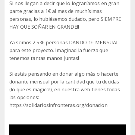
Si nos llegan a decir que lo lograríamos en gran
parte gracias a 1€ al mes de muchísimas
personas, lo hubiésemos dudado, pero SIEMPRE
HAY QUE SOÑAR EN GRANDE!!
Ya somos 2.536 personas DANDO 1€ MENSUAL
para este proyecto. Imaginad la fuerza que
tenemos tantas manos juntas!
Si estás pensando en donar algo más o hacerte
donante mensual por la cantidad que tu decidas
(lo que es mágico!), en nuestra web tienes todas
las opciones:
https://solidariosinfronteras.org/donacion