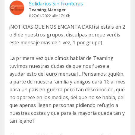
Solidarios Sin Fronteras
Teaming Manager
il 27/01/2022 alle 17:10h
¡NOTICIAS QUE NOS ENCANTA DAR! (si estáis en 2
o 3 de nuestros grupos, disculpas porque veréis
este mensaje más de 1 vez, 1 por grupo)
La primera vez que oímos hablar de Teaming
tuvimos nuestras dudas de que nos fuese a
ayudar esto del euro mensual... Pensamos: ¿quién,
a parte de nuestra familia y amigos dará 1€ al mes
para un país en guerra pero tan desconocido, que
no aparece en los medios, del que no se habla, del
que apenas llegan personas pidiendo refugio a
nuestras costas y que para la mayoría queda tan y
tan lejano?