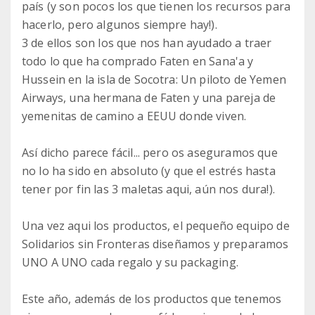
país (y son pocos los que tienen los recursos para
hacerlo, pero algunos siempre hay!).
3 de ellos son los que nos han ayudado a traer
todo lo que ha comprado Faten en Sana'a y
Hussein en la isla de Socotra: Un piloto de Yemen
Airways, una hermana de Faten y una pareja de
yemenitas de camino a EEUU donde viven.
Así dicho parece fácil... pero os aseguramos que
no lo ha sido en absoluto (y que el estrés hasta
tener por fin las 3 maletas aqui, aún nos dura!).
Una vez aqui los productos, el pequeño equipo de
Solidarios sin Fronteras diseñamos y preparamos
UNO A UNO cada regalo y su packaging.
Este año, además de los productos que tenemos