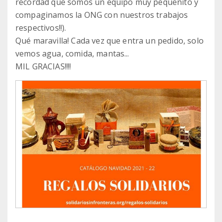
recordad que somos un equipo muy pequeñito y
compaginamos la ONG con nuestros trabajos
respectivos!!).
Qué maravilla! Cada vez que entra un pedido, solo
vemos agua, comida, mantas...
MIL GRACIAS!!!!