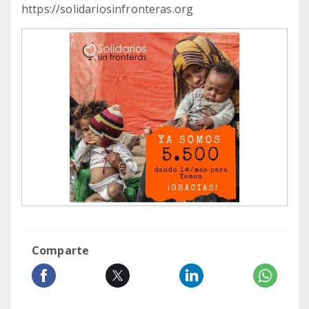
https://solidariosinfronteras.org
Comparte