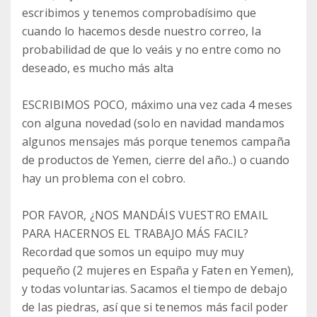
escribimos y tenemos comprobadísimo que
cuando lo hacemos desde nuestro correo, la
probabilidad de que lo veáis y no entre como no
deseado, es mucho más alta
ESCRIBIMOS POCO, máximo una vez cada 4 meses
con alguna novedad (solo en navidad mandamos
algunos mensajes más porque tenemos campaña
de productos de Yemen, cierre del año..) o cuando
hay un problema con el cobro.
POR FAVOR, ¿NOS MANDÁIS VUESTRO EMAIL
PARA HACERNOS EL TRABAJO MÁS FACIL?
Recordad que somos un equipo muy muy
pequeño (2 mujeres en España y Faten en Yemen),
y todas voluntarias. Sacamos el tiempo de debajo
de las piedras, así que si tenemos más facil poder