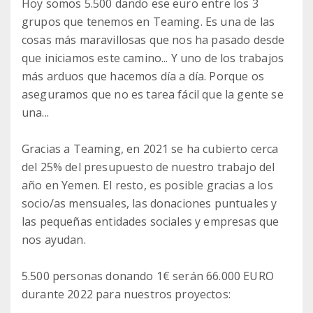
Hoy somos 5.500 dando ese euro entre los 3
grupos que tenemos en Teaming. Es una de las
cosas más maravillosas que nos ha pasado desde
que iniciamos este camino... Y uno de los trabajos
más arduos que hacemos día a día. Porque os
aseguramos que no es tarea fácil que la gente se
una...
Gracias a Teaming, en 2021 se ha cubierto cerca
del 25% del presupuesto de nuestro trabajo del
año en Yemen. El resto, es posible gracias a los
socio/as mensuales, las donaciones puntuales y
las pequeñas entidades sociales y empresas que
nos ayudan.
5.500 personas donando 1€ serán 66.000 EURO
durante 2022 para nuestros proyectos: