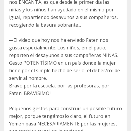
nos ENCANTA, es que desde le primer día las
niñas y los niños han ayudado en el mismo por
igual, repartiendo desayunos a sus compañeros,
recogiendo la basura sobrante...
➡️El video que hoy nos ha enviado Faten nos
gusta especialmente. Los niños, en el patio,
reparten el desayunos a sus compañeras NIÑAS.
Gesto POTENTÍSIMO en un país donde la mujer
tiene por el simple hecho de serlo, el deber/rol de
servir al hombre.
Bravo por la escuela, por las profesoras, por
Faten! BRAVÍSIMO!!
Pequeños gestos para construir un posible futuro
mejor, porque tengámoslo claro, el futuro en
Yemen pasa NECESARIAMENTE por las mujeres,