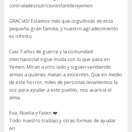
contraladesnutricioninfantilenyemen
GRACIAS! Estamos más que orgullosas de esta
pequeña-gran familia, y nuestro agradecimiento
es infinito.
Casi 7 años de guerra y la comunidad
internacional sigue muda con lo que pasa en
Yemen. Miran a otro lado y siguen vendiendo
armas a quiénes matan a inocentes. Que en medio
de este horror, miles de personas levantemos la
voz para ayudar a este pueblo, nos acaricia el
alma.
Eva, Noelia y Faten ❤️
Todo nuestro trabajo y otras formas de ayudar
en: