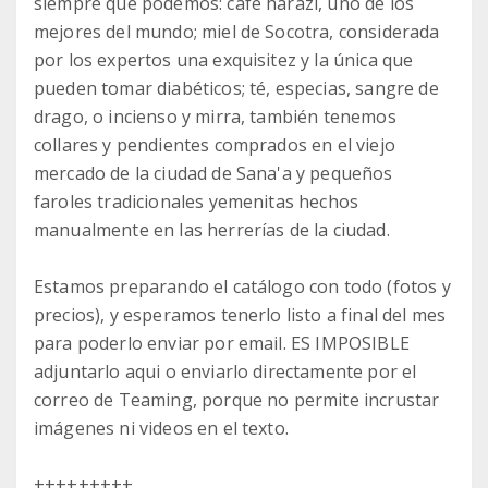
siempre que podemos: café harazi, uno de los
mejores del mundo; miel de Socotra, considerada
por los expertos una exquisitez y la única que
pueden tomar diabéticos; té, especias, sangre de
drago, o incienso y mirra, también tenemos
collares y pendientes comprados en el viejo
mercado de la ciudad de Sana'a y pequeños
faroles tradicionales yemenitas hechos
manualmente en las herrerías de la ciudad.
Estamos preparando el catálogo con todo (fotos y
precios), y esperamos tenerlo listo a final del mes
para poderlo enviar por email. ES IMPOSIBLE
adjuntarlo aqui o enviarlo directamente por el
correo de Teaming, porque no permite incrustar
imágenes ni videos en el texto.
+++++++++