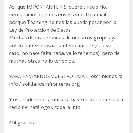
Asi que IMPORTANTE!!!! Si queréis recibirlo,
necesitamos que nos enviéis vuestro email,
porque Teaming no nos los puede pasar por la
Ley de Protección de Datos.
Muchas de las personas de nuestros grupos ya
nos lo habéis enviado anteriormente (en este
caso, no hace falta nada, ya lo tenemos), pero de
muchas otras no lo tenemos.
PARA ENVIARNOS VUESTRO EMAIL: escribidnos a:
info@solidariosinfronteras.org
Y os añadiremos a nuestra base de donantes para
recibir el catálogo y toda la info.
Mil gracias!!