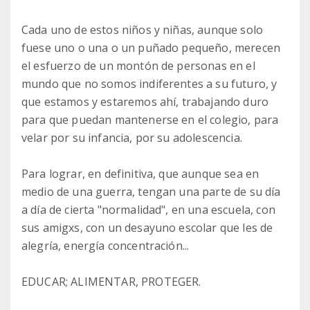
Cada uno de estos niños y niñas, aunque solo
fuese uno o una o un puñado pequeño, merecen
el esfuerzo de un montón de personas en el
mundo que no somos indiferentes a su futuro, y
que estamos y estaremos ahí, trabajando duro
para que puedan mantenerse en el colegio, para
velar por su infancia, por su adolescencia.
Para lograr, en definitiva, que aunque sea en
medio de una guerra, tengan una parte de su día
a día de cierta "normalidad", en una escuela, con
sus amigxs, con un desayuno escolar que les de
alegría, energía concentración...
EDUCAR; ALIMENTAR, PROTEGER.