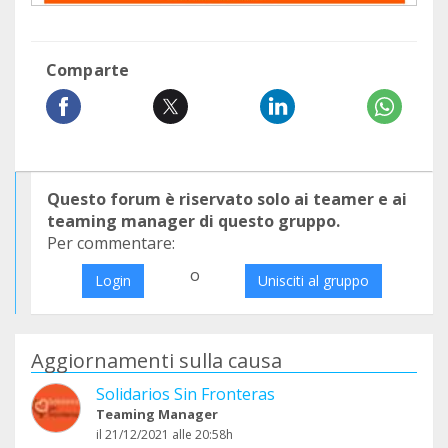
Comparte
Questo forum è riservato solo ai teamer e ai
teaming manager di questo gruppo.
Per commentare:
o
Login
Unisciti al gruppo
Aggiornamenti sulla causa
Solidarios Sin Fronteras
Teaming Manager
il 21/12/2021 alle 20:58h