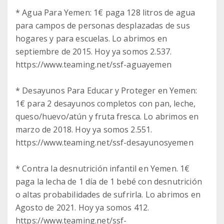
* Agua Para Yemen: 1€ paga 128 litros de agua
para campos de personas desplazadas de sus
hogares y para escuelas. Lo abrimos en
septiembre de 2015. Hoy ya somos 2.537.
https://www.teaming.net/ssf-aguayemen
* Desayunos Para Educar y Proteger en Yemen:
1€ para 2 desayunos completos con pan, leche,
queso/huevo/atún y fruta fresca. Lo abrimos en
marzo de 2018. Hoy ya somos 2.551.
https://www.teaming.net/ssf-desayunosyemen
* Contra la desnutrición infantil en Yemen. 1€
paga la lecha de 1 día de 1 bebé con desnutrición
o altas probabilidades de sufrirla. Lo abrimos en
Agosto de 2021. Hoy ya somos 412.
https://www.teaming.net/ssf-