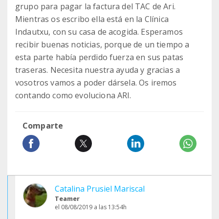
grupo para pagar la factura del TAC de Ari.
Mientras os escribo ella está en la Clínica
Indautxu, con su casa de acogida. Esperamos
recibir buenas noticias, porque de un tiempo a
esta parte había perdido fuerza en sus patas
traseras. Necesita nuestra ayuda y gracias a
vosotros vamos a poder dársela. Os iremos
contando como evoluciona ARI.
Comparte
Catalina Prusiel Mariscal
Teamer
el 08/08/2019 a las 13:54h