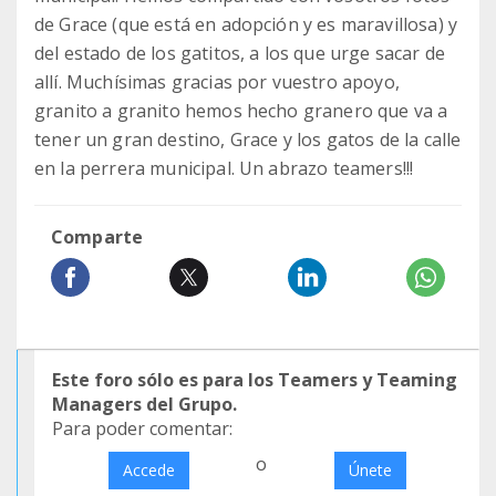
de Grace (que está en adopción y es maravillosa) y
del estado de los gatitos, a los que urge sacar de
allí. Muchísimas gracias por vuestro apoyo,
granito a granito hemos hecho granero que va a
tener un gran destino, Grace y los gatos de la calle
en la perrera municipal. Un abrazo teamers!!!
Comparte
Este foro sólo es para los Teamers y Teaming
Managers del Grupo.
Para poder comentar:
o
Accede
Únete