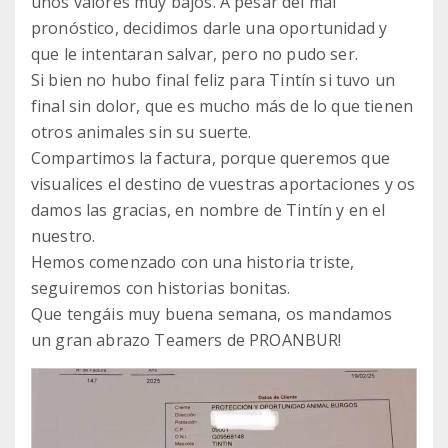
unos valores muy bajos. A pesar del mal
pronóstico, decidimos darle una oportunidad y
que le intentaran salvar, pero no pudo ser.
Si bien no hubo final feliz para Tintín si tuvo un
final sin dolor, que es mucho más de lo que tienen
otros animales sin su suerte.
Compartimos la factura, porque queremos que
visualices el destino de vuestras aportaciones y os
damos las gracias, en nombre de Tintín y en el
nuestro.
Hemos comenzado con una historia triste,
seguiremos con historias bonitas.
Que tengáis muy buena semana, os mandamos
un gran abrazo Teamers de PROANBUR!