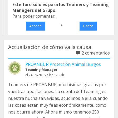
Este foro sólo es para los Teamers y Teaming
Managers del Grupo.
Para poder comentar:
o
Accede
Únete
Actualización de cómo va la causa
2 comentarios
PROANBUR Protección Animal Burgos
Teaming Manager
el 24/05/2018 a las 17:23h
Teamers de PROANBUR, muchísimas gracias por
vuestras aportaciones. La cuenta del Teaming es
nuestra hucha salvavidas, acudimos a ella cuando
las cosas están muy feas económicamente, como
nos ocurre ahora. Ahora mismo tenemos 250