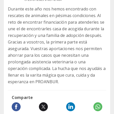
Durante este año nos hemos encontrado con
rescates de animales en pésimas condiciones. Al
reto de encontrar financiación para atenderles se
une el de encontrarles casa de acogida durante la
recuperación y una familia de adopción después.
Gracias a vosotros, la primera parte está
asegurada. Vuestras aportaciones nos permiten
ahorrar para los casos que necesitan una
prolongada asistencia veterinaria o una
operación complicada. La hucha que nos ayudáis a
llenar es la varita mágica que cura, cuida y da
esperanza en PROANBUR.
Comparte