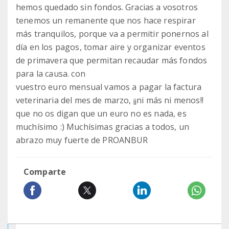
hemos quedado sin fondos. Gracias a vosotros
tenemos un remanente que nos hace respirar
más tranquilos, porque va a permitir ponernos al
día en los pagos, tomar aire y organizar eventos
de primavera que permitan recaudar más fondos
para la causa. con
vuestro euro mensual vamos a pagar la factura
veterinaria del mes de marzo, ¡¡ni más ni menos!!
que no os digan que un euro no es nada, es
muchísimo :) Muchísimas gracias a todos, un
abrazo muy fuerte de PROANBUR
Comparte