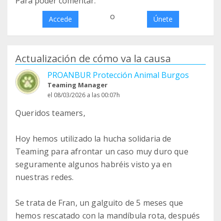
Para poder comentar:
o
Accede
Únete
Actualización de cómo va la causa
PROANBUR Protección Animal Burgos
Teaming Manager
el 08/03/2026 a las 00:07h
Queridos teamers,
Hoy hemos utilizado la hucha solidaria de
Teaming para afrontar un caso muy duro que
seguramente algunos habréis visto ya en
nuestras redes.
Se trata de Fran, un galguito de 5 meses que
hemos rescatado con la mandíbula rota, después