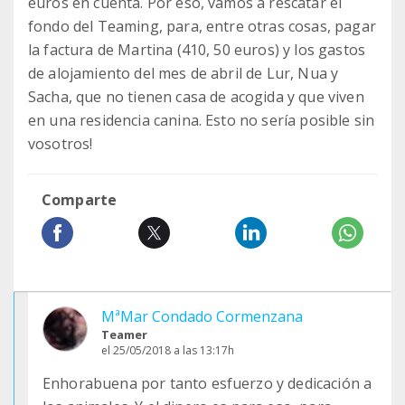
euros en cuenta. Por eso, vamos a rescatar el
fondo del Teaming, para, entre otras cosas, pagar
la factura de Martina (410, 50 euros) y los gastos
de alojamiento del mes de abril de Lur, Nua y
Sacha, que no tienen casa de acogida y que viven
en una residencia canina. Esto no sería posible sin
vosotros!
Comparte
MªMar Condado Cormenzana
Teamer
el 25/05/2018 a las 13:17h
Enhorabuena por tanto esfuerzo y dedicación a