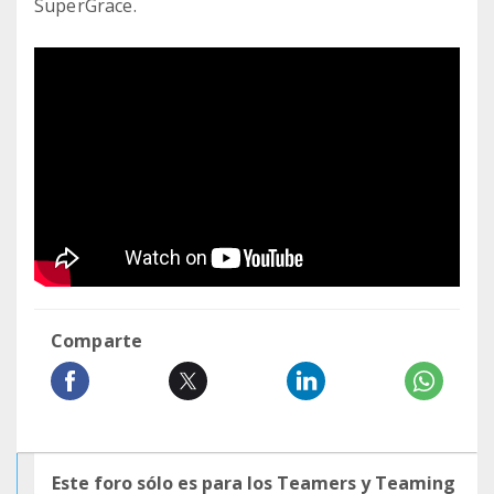
SuperGrace.
Comparte
Este foro sólo es para los Teamers y Teaming