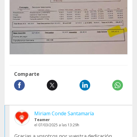
Comparte
Miriam Conde Santamaría
Teamer
el 07/03/2025 a las 13:29h
Gracias a vosotros por vuestra dedicación