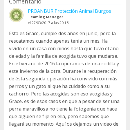
Comentario
PROANBUR Protección Animal Burgos
Teaming Manager
el 27/03/2017 a las 20:16h
Esta es Grace, cumple dos años en junio, pero la
rescatamos cuando apenas tenia un mes. Ha
vivido en un casa con niños hasta que tuvo el año
de edad y la familia de acogida tuvo que mudarse.
En el verano de 2016 la operamos de una rodilla y
este invierno de la otra. Durante la recuperación
de ésta segunda operación ha convivido con más
perros y un gato al que ha cuidado como a su
cachorro. Pero las acogidas son eso acogidas y
Grace, es de esos casos en que a pesar de ser una
perra maravillosa no tiene la fotogenia que hace
que alguien se fije en ella, pero sabemos que
llegará su momento. Aquí os dejamos un video de