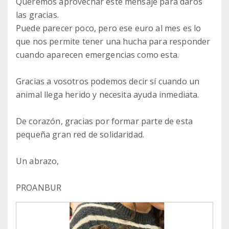
Queremos aprovechar este mensaje para daros
las gracias.
Puede parecer poco, pero ese euro al mes es lo
que nos permite tener una hucha para responder
cuando aparecen emergencias como esta.
Gracias a vosotros podemos decir sí cuando un
animal llega herido y necesita ayuda inmediata.
De corazón, gracias por formar parte de esta
pequeña gran red de solidaridad.
Un abrazo,
PROANBUR