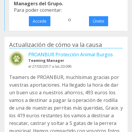
Managers del Grupo.
Para poder comentar:
o
Accede
Únete
Actualización de cómo va la causa
PROANBUR Protección Animal Burgos
Teaming Manager
el 27/03/2017 a las 20:09h
Teamers de PROANBUR, muchísimas gracias por
vuestras aportaciones. Ha llegado la hora de dar
un buen uso a nuestros ahorros, 493 euros los
vamos a destinar a pagar la operación de rodilla
de una de nuestras perritas más queridas, Grace. y
los 419 euros restantes los vamos a destinar a
rescatar, castrar y soltar a 5 gatas de la perrera
municipal. Hemos compartido con vosotros fotos