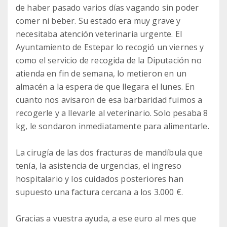
de haber pasado varios días vagando sin poder
comer ni beber. Su estado era muy grave y
necesitaba atención veterinaria urgente. El
Ayuntamiento de Estepar lo recogió un viernes y
como el servicio de recogida de la Diputación no
atienda en fin de semana, lo metieron en un
almacén a la espera de que llegara el lunes. En
cuanto nos avisaron de esa barbaridad fuimos a
recogerle y a llevarle al veterinario. Solo pesaba 8
kg, le sondaron inmediatamente para alimentarle.
La cirugía de las dos fracturas de mandíbula que
tenía, la asistencia de urgencias, el ingreso
hospitalario y los cuidados posteriores han
supuesto una factura cercana a los 3.000 €.
Gracias a vuestra ayuda, a ese euro al mes que