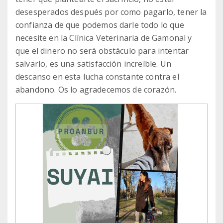
desesperados después por como pagarlo, tener la
confianza de que podemos darle todo lo que
necesite en la Clínica Veterinaria de Gamonal y
que el dinero no será obstáculo para intentar
salvarlo, es una satisfacción increíble. Un
descanso en esta lucha constante contra el
abandono. Os lo agradecemos de corazón.