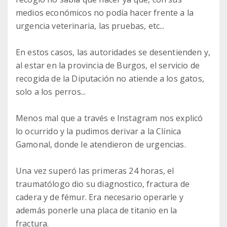
medios económicos no podía hacer frente a la
urgencia veterinaria, las pruebas, etc...
En estos casos, las autoridades se desentienden y,
al estar en la provincia de Burgos, el servicio de
recogida de la Diputación no atiende a los gatos,
solo a los perros...
Menos mal que a través e Instagram nos explicó
lo ocurrido y la pudimos derivar a la Clínica
Gamonal, donde le atendieron de urgencias.
Una vez superó las primeras 24 horas, el
traumatólogo dio su diagnostico, fractura de
cadera y de fémur. Era necesario operarle y
además ponerle una placa de titanio en la
fractura.