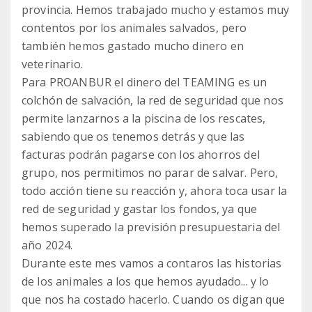
provincia. Hemos trabajado mucho y estamos muy
contentos por los animales salvados, pero
también hemos gastado mucho dinero en
veterinario.
Para PROANBUR el dinero del TEAMING es un
colchón de salvación, la red de seguridad que nos
permite lanzarnos a la piscina de los rescates,
sabiendo que os tenemos detrás y que las
facturas podrán pagarse con los ahorros del
grupo, nos permitimos no parar de salvar. Pero,
todo acción tiene su reacción y, ahora toca usar la
red de seguridad y gastar los fondos, ya que
hemos superado la previsión presupuestaria del
año 2024.
Durante este mes vamos a contaros las historias
de los animales a los que hemos ayudado... y lo
que nos ha costado hacerlo. Cuando os digan que