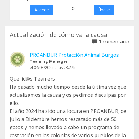
o
Accede
Únete
Actualización de cómo va la causa
1 comentario
PROANBUR Protección Animal Burgos
Teaming Manager
el 04/03/2025 a las 23:27h
Querid@s Teamers,
Ha pasado mucho tiempo desde la última vez que
actualizamos la causa y os pedimos disculpas por
ello.
El año 2024 ha sido una locura en PROANBUR, de
Julio a Diciembre hemos rescatado más de 50
gatos y hemos llevado a cabo un programa de
castración en las colonias de varios pueblos de la