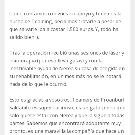
Como contamos con vuestro apoyo y tenemos la
hucha de Teaming, decidimos tratarle a pesar de
que salvarle iba a costar 1.500 euros. Y, todo ha
salido bien :).
Tras la operación recibió unas sesiones de láser y
fisioterapia (por eso lleva gafas) y con la
inestimable ayuda de Nerea,su casa de acogida en
su rehabilitación, en un mes más no se le notará
nada de lo que le ocurrió.
Esto es gracias a vosotros, Teamers de Proanbur!
Saldañito es super cariñoso, es un gato-perro que
solo quiere estar con Nerea y que la sigue a todas
partes. Sabemos que encontrará adoptante muy
pronto, es una maravilla la compañía que hace un