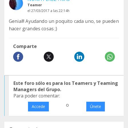
Teamer
el 27/03/2017 a las 22:14h
Genial!! Ayudando un poquito cada uno, se pueden
hacer grandes cosas ;)
Comparte
Este foro sólo es para los Teamers y Teaming
Managers del Grupo.
Para poder comentar:
o
Accede
Únete