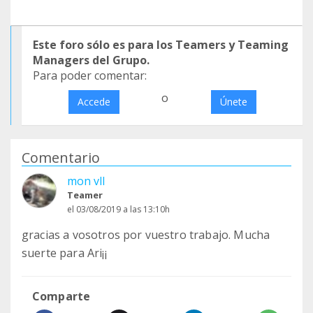
Este foro sólo es para los Teamers y Teaming
Managers del Grupo.
Para poder comentar:
o
Accede
Únete
Comentario
mon vll
Teamer
el 03/08/2019 a las 13:10h
gracias a vosotros por vuestro trabajo. Mucha
suerte para Ari¡¡
Comparte