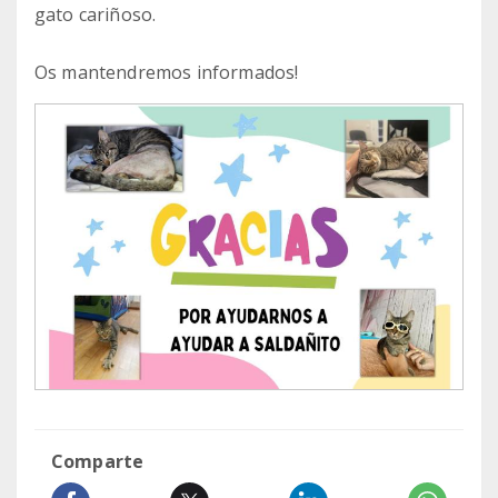
gato cariñoso.
Os mantendremos informados!
Comparte