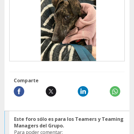
Comparte
Este foro sólo es para los Teamers y Teaming
Managers del Grupo.
Para poder comentar: