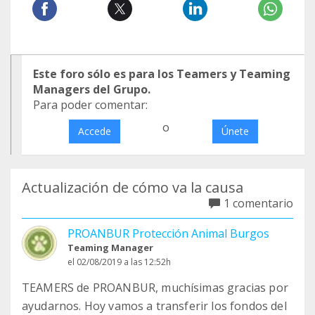
Este foro sólo es para los Teamers y Teaming
Managers del Grupo.
Para poder comentar:
o
Accede
Únete
Actualización de cómo va la causa
1 comentario
PROANBUR Protección Animal Burgos
Teaming Manager
el 02/08/2019 a las 12:52h
TEAMERS de PROANBUR, muchísimas gracias por
ayudarnos. Hoy vamos a transferir los fondos del