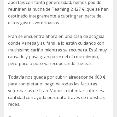
aportáis con tanta generosidad, hemos podido
reunir en la hucha de Teaming 2.427 €, que se han
destinado íntegramente a cubrir gran parte de
estos gastos veterinarios.
Fran se encuentra ahora en una casa de acogida,
donde Vanesa y su familia lo están cuidando con
muchísimo cariño mientras se recupera. Está muy
cansado y pasa gran parte del día durmiendo,
pero poco a poco va recuperando fuerzas.
Todavía nos queda por cubrir alrededor de 600 €
para completar el pago de todas las facturas
veterinarias de Fran. Vamos a intentar cubrir esa
cantidad con ayuda puntual a través de nuestras
redes.