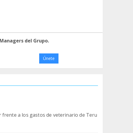
 Managers del Grupo.
Únete
frente a los gastos de veterinario de Teru