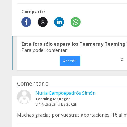
Comparte
Este foro sólo es para los Teamers y Teaming
Para poder comentar:
o
Accede
Comentario
Nuria Campdepadrós Simón
Teaming Manager
el 14/03/2021 a las 20:02h
Muchas gracias por vuestras aportaciones, 1€ al m