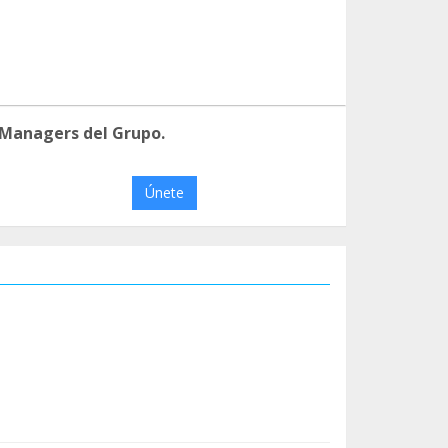
 Managers del Grupo.
Únete