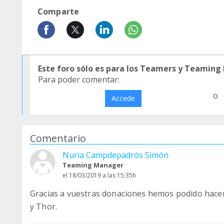
Comparte
Este foro sólo es para los Teamers y Teaming
Para poder comentar:
o
Accede
Comentario
Nuria Campdepadrós Simón
Teaming Manager
el 18/03/2019 a las 15:35h
Gracias a vuestras donaciones hemos podido hacer 
y Thor.