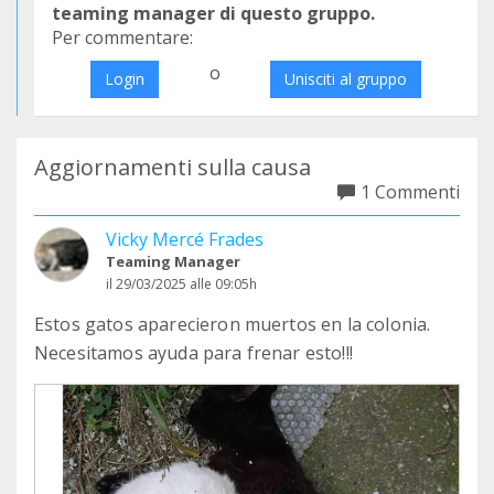
teaming manager di questo gruppo.
Per commentare:
o
Login
Unisciti al gruppo
Aggiornamenti sulla causa
1 Commenti
Vicky Mercé Frades
Teaming Manager
il 29/03/2025 alle 09:05h
Estos gatos aparecieron muertos en la colonia.
Necesitamos ayuda para frenar esto!!!