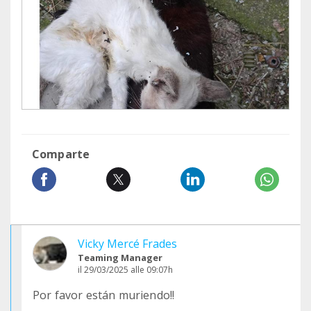
Comparte
Vicky Mercé Frades
Teaming Manager
il 29/03/2025 alle 09:07h
Por favor están muriendo!!