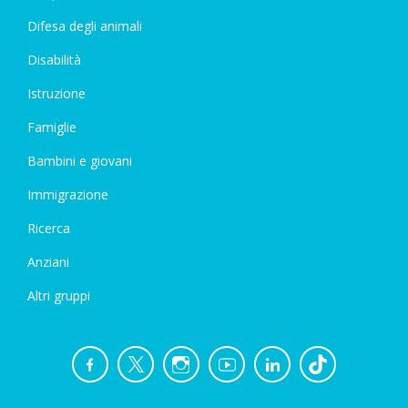
Difesa degli animali
Disabilità
Istruzione
Famiglie
Bambini e giovani
Immigrazione
Ricerca
Anziani
Altri gruppi