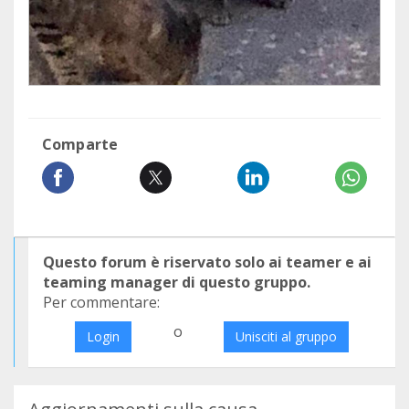
Comparte
Questo forum è riservato solo ai teamer e ai
teaming manager di questo gruppo.
Per commentare:
o
Login
Unisciti al gruppo