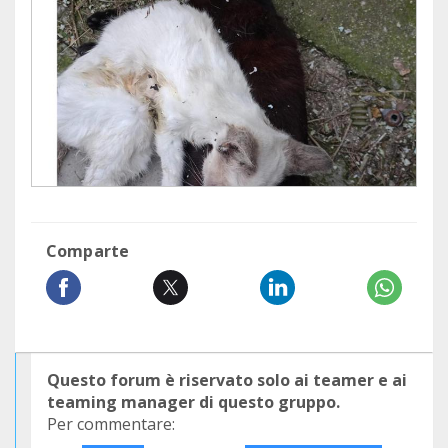
Comparte
Questo forum è riservato solo ai teamer e ai
teaming manager di questo gruppo.
Per commentare: