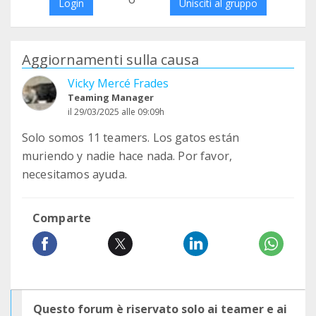
Login
Unisciti al gruppo
Aggiornamenti sulla causa
Vicky Mercé Frades
Teaming Manager
il 29/03/2025 alle 09:09h
Solo somos 11 teamers. Los gatos están
muriendo y nadie hace nada. Por favor,
necesitamos ayuda.
Comparte
Questo forum è riservato solo ai teamer e ai