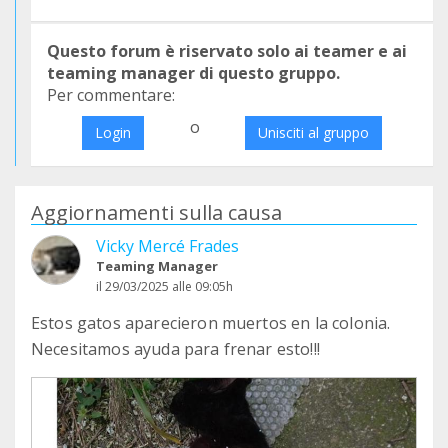
Questo forum è riservato solo ai teamer e ai
teaming manager di questo gruppo.
Per commentare:
o
Login
Unisciti al gruppo
Aggiornamenti sulla causa
Vicky Mercé Frades
Teaming Manager
il 29/03/2025 alle 09:05h
Estos gatos aparecieron muertos en la colonia.
Necesitamos ayuda para frenar esto!!!