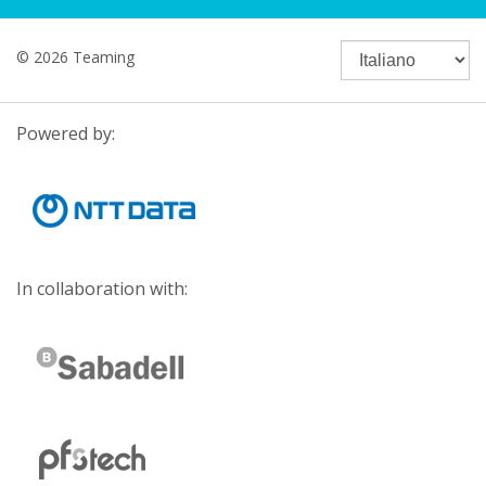
© 2026 Teaming
Powered by:
In collaboration with: