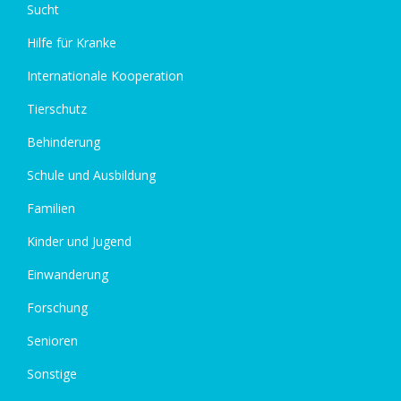
Sucht
Hilfe für Kranke
Internationale Kooperation
Tierschutz
Behinderung
Schule und Ausbildung
Familien
Kinder und Jugend
Einwanderung
Forschung
Senioren
Sonstige