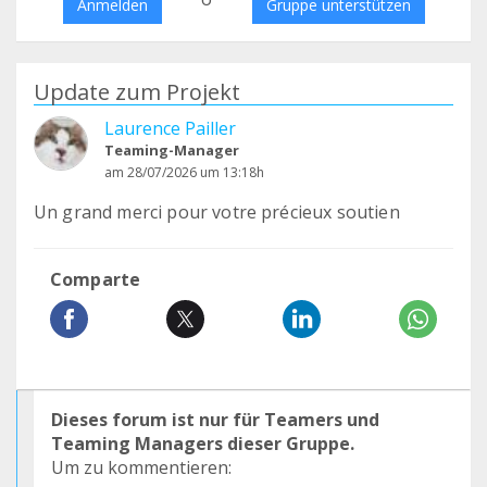
Anmelden
Gruppe unterstützen
Update zum Projekt
Laurence Pailler
Teaming-Manager
am 28/07/2026 um 13:18h
Un grand merci pour votre précieux soutien
Comparte
Dieses forum ist nur für Teamers und
Teaming Managers dieser Gruppe.
Um zu kommentieren: