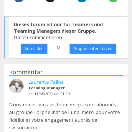
Dieses forum ist nur für Teamers und
Teaming Managers dieser Gruppe.
Um zu kommentieren:
o
Anmelden
Gruppe unterstützen
Kommentar
Laurence Pailler
Teaming-Manager
am 11/08/2021 um 21:30h
Nous remercions les teamers qui sont abonnés
au groupe l'orphelinat de Luna, merci pour votre
fidélité et votre engagement auprès de
l'association .