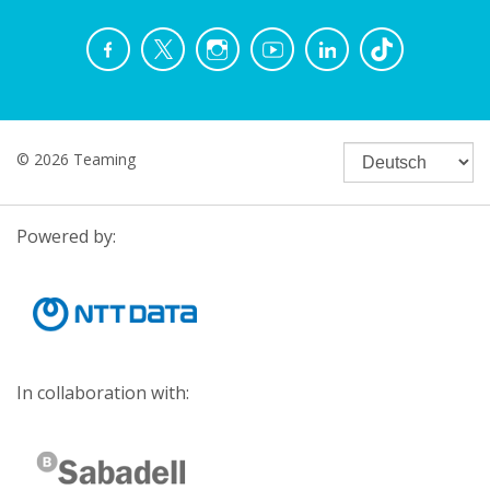
© 2026 Teaming
Powered by:
In collaboration with: