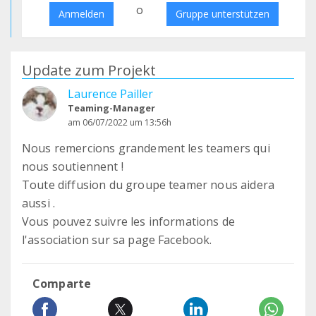
o
Anmelden
Gruppe unterstützen
Update zum Projekt
Laurence Pailler
Teaming-Manager
am 06/07/2022 um 13:56h
Nous remercions grandement les teamers qui
nous soutiennent !
Toute diffusion du groupe teamer nous aidera
aussi .
Vous pouvez suivre les informations de
l'association sur sa page Facebook.
Comparte