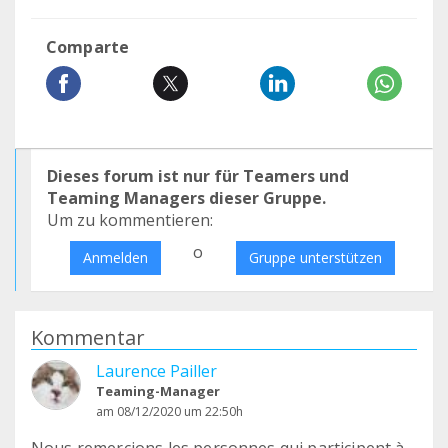
Comparte
Dieses forum ist nur für Teamers und
Teaming Managers dieser Gruppe.
Um zu kommentieren:
o
Anmelden
Gruppe unterstützen
Kommentar
Laurence Pailler
Teaming-Manager
am 08/12/2020 um 22:50h