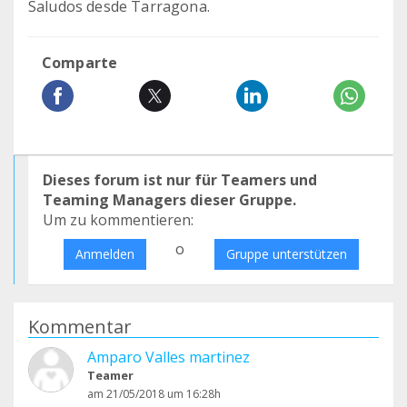
Saludos desde Tarragona.
Comparte
Dieses forum ist nur für Teamers und
Teaming Managers dieser Gruppe.
Um zu kommentieren:
o
Anmelden
Gruppe unterstützen
Kommentar
Amparo Valles martinez
Teamer
am 21/05/2018 um 16:28h