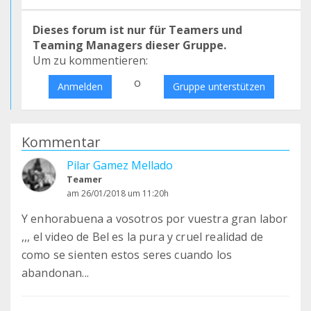
Dieses forum ist nur für Teamers und
Teaming Managers dieser Gruppe.
Um zu kommentieren:
o
Anmelden
Gruppe unterstützen
Kommentar
Pilar Gamez Mellado
Teamer
am 26/01/2018 um 11:20h
Y enhorabuena a vosotros por vuestra gran labor
,,, el video de Bel es la pura y cruel realidad de
como se sienten estos seres cuando los
abandonan...