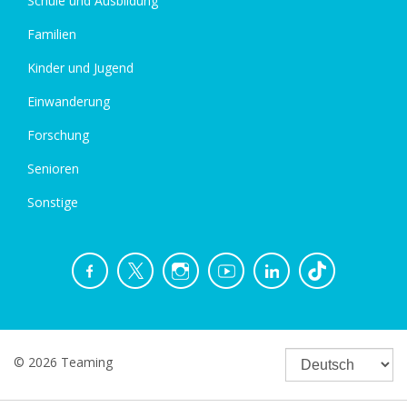
Schule und Ausbildung
Familien
Kinder und Jugend
Einwanderung
Forschung
Senioren
Sonstige
© 2026 Teaming