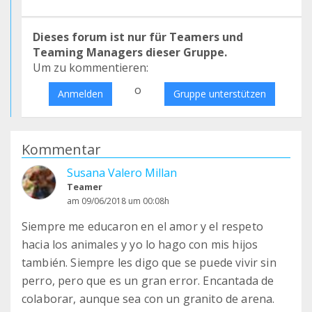
Dieses forum ist nur für Teamers und
Teaming Managers dieser Gruppe.
Um zu kommentieren:
o
Anmelden
Gruppe unterstützen
Kommentar
Susana Valero Millan
Teamer
am 09/06/2018 um 00:08h
Siempre me educaron en el amor y el respeto
hacia los animales y yo lo hago con mis hijos
también. Siempre les digo que se puede vivir sin
perro, pero que es un gran error. Encantada de
colaborar, aunque sea con un granito de arena.