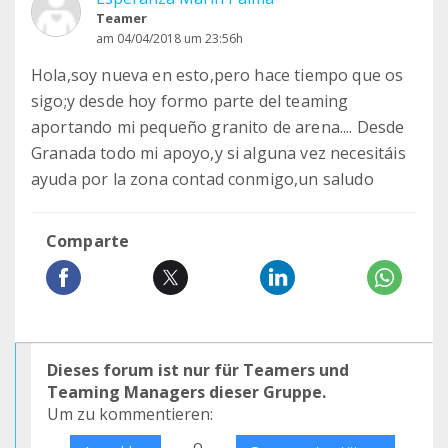
Teamer
am 04/04/2018 um 23:56h
Hola,soy nueva en esto,pero hace tiempo que os
sigo;y desde hoy formo parte del teaming
aportando mi pequeño granito de arena.... Desde
Granada todo mi apoyo,y si alguna vez necesitáis
ayuda por la zona contad conmigo,un saludo
Comparte
Dieses forum ist nur für Teamers und
Teaming Managers dieser Gruppe.
Um zu kommentieren:
o