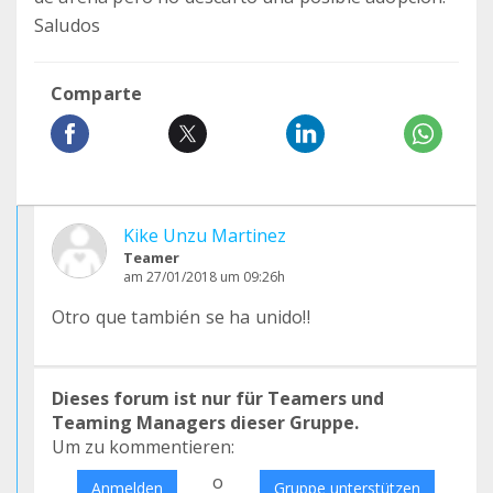
Saludos
Comparte
Kike Unzu Martinez
Teamer
am 27/01/2018 um 09:26h
Otro que también se ha unido!!
Dieses forum ist nur für Teamers und
Teaming Managers dieser Gruppe.
Um zu kommentieren:
o
Anmelden
Gruppe unterstützen