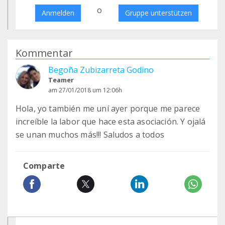
o
Anmelden
Gruppe unterstützen
Kommentar
Begoña Zubizarreta Godino
Teamer
am 27/01/2018 um 12:06h
Hola, yo también me uní ayer porque me parece
increíble la labor que hace esta asociación. Y ojalá
se unan muchos más!!! Saludos a todos
Comparte