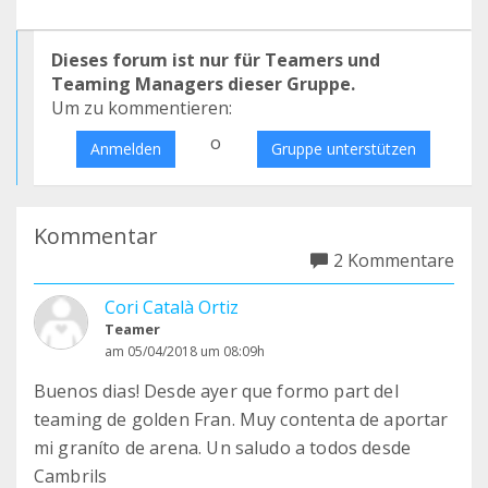
Dieses forum ist nur für Teamers und
Teaming Managers dieser Gruppe.
Um zu kommentieren:
o
Anmelden
Gruppe unterstützen
Kommentar
2 Kommentare
Cori Català Ortiz
Teamer
am 05/04/2018 um 08:09h
Buenos dias! Desde ayer que formo part del
teaming de golden Fran. Muy contenta de aportar
mi graníto de arena. Un saludo a todos desde
Cambrils