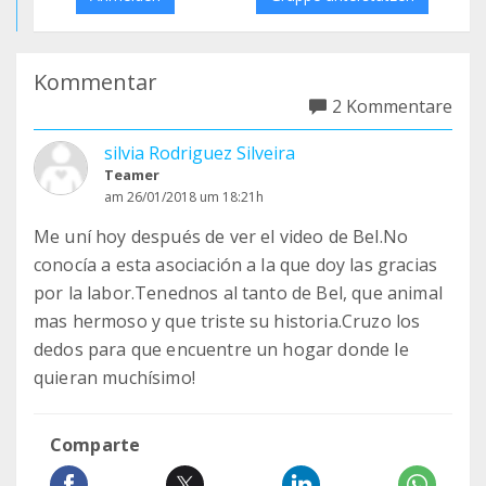
Kommentar
2 Kommentare
silvia Rodriguez Silveira
Teamer
am 26/01/2018 um 18:21h
Me uní hoy después de ver el video de Bel.No
conocía a esta asociación a la que doy las gracias
por la labor.Tenednos al tanto de Bel, que animal
mas hermoso y que triste su historia.Cruzo los
dedos para que encuentre un hogar donde le
quieran muchísimo!
Comparte