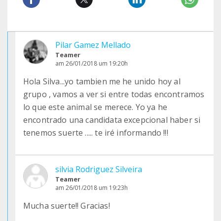
Pilar Gamez Mellado
Teamer
am 26/01/2018 um 19:20h
Hola Silva...yo tambien me he unido hoy al
grupo , vamos a ver si entre todas encontramos
lo que este animal se merece. Yo ya he
encontrado una candidata excepcional haber si
tenemos suerte ..... te iré informando !!!
silvia Rodriguez Silveira
Teamer
am 26/01/2018 um 19:23h
Mucha suerte!! Gracias!