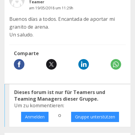
Teamer
am 19/05/2018 um 11:29h
Buenos días a todos. Encantada de aportar mi
granito de arena.
Un saludo.
Comparte
Dieses forum ist nur für Teamers und
Teaming Managers dieser Gruppe.
Um zu kommentieren:
o
Anmelden
Gruppe unterstützen