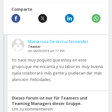
Comparte
Maria rosa De la cruz fernandez
Teamer
am 06/03/2018 um 17:35h
Yo hace muy poquito que estoy en este
grupo,que me encanta y su labor es muy buena
ojala colaborará más gente y pudieran dar más
atencion .Felicidades
Dieses forum ist nur für Teamers und
Teaming Managers dieser Gruppe.
Um zu kommentieren: