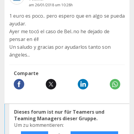
am 26/01/2018 um 10:28h
1 euro es poco.. pero espero que en algo se pueda
ayudar.
Ayer me tocó el caso de Bel..no he dejado de
pensar en él!
Un saludo y gracias por ayudarlos tanto son
ángeles...
Comparte
Dieses forum ist nur für Teamers und
Teaming Managers dieser Gruppe.
Um zu kommentieren: