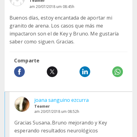
Teamer
am 20/07/2018 um 08:45h
Buenos días, estoy encantada de aportar mi
granito de arena. Los casos que más me
impactaron son el de Key y Bruno. Me gustaría
saber como siguen. Gracias.
Comparte
joana sanguino ezcurra
Teamer
am 20/07/2018 um 08:52h
Gracias Susana..Bruno mejorando y Key
esperando resultados neurológicos