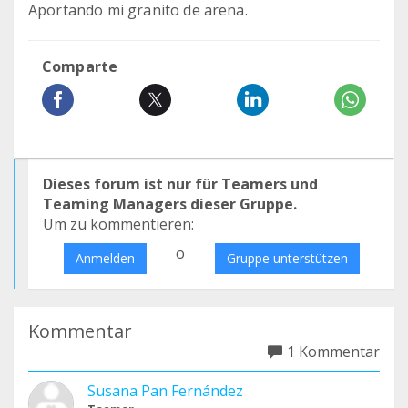
Aportando mi granito de arena.
Comparte
Dieses forum ist nur für Teamers und
Teaming Managers dieser Gruppe.
Um zu kommentieren:
o
Anmelden
Gruppe unterstützen
Kommentar
1 Kommentar
Susana Pan Fernández