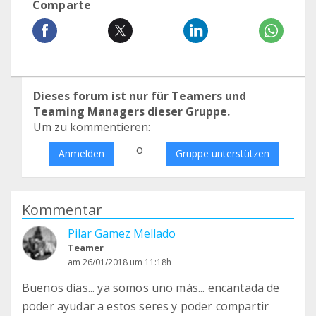
Comparte
Dieses forum ist nur für Teamers und
Teaming Managers dieser Gruppe.
Um zu kommentieren:
o
Anmelden
Gruppe unterstützen
Kommentar
Pilar Gamez Mellado
Teamer
am 26/01/2018 um 11:18h
Buenos días... ya somos uno más... encantada de
poder ayudar a estos seres y poder compartir