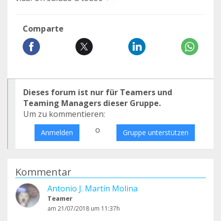
Comparte
Dieses forum ist nur für Teamers und
Teaming Managers dieser Gruppe.
Um zu kommentieren:
o
Anmelden
Gruppe unterstützen
Kommentar
Antonio J. Martín Molina
Teamer
am 21/07/2018 um 11:37h