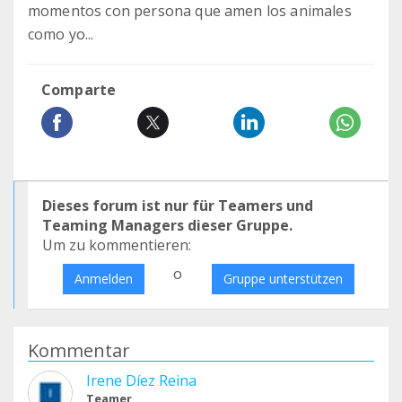
momentos con persona que amen los animales
como yo...
Comparte
Dieses forum ist nur für Teamers und
Teaming Managers dieser Gruppe.
Um zu kommentieren:
o
Anmelden
Gruppe unterstützen
Kommentar
Irene Díez Reina
Teamer