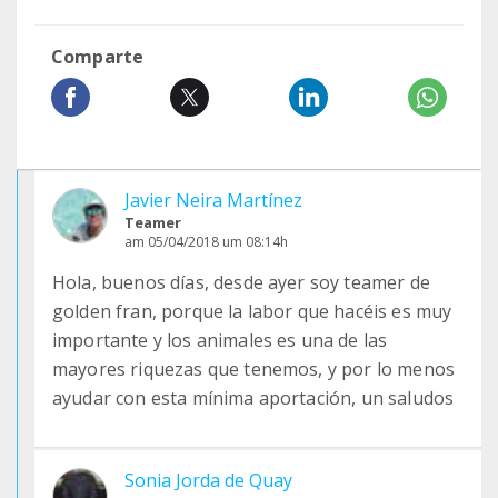
Comparte
Javier Neira Martínez
Teamer
am 05/04/2018 um 08:14h
Hola, buenos días, desde ayer soy teamer de
golden fran, porque la labor que hacéis es muy
importante y los animales es una de las
mayores riquezas que tenemos, y por lo menos
ayudar con esta mínima aportación, un saludos
Sonia Jorda de Quay