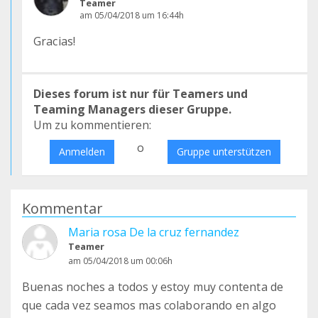
Teamer
am 05/04/2018 um 16:44h
Gracias!
Dieses forum ist nur für Teamers und
Teaming Managers dieser Gruppe.
Um zu kommentieren:
o
Anmelden
Gruppe unterstützen
Kommentar
Maria rosa De la cruz fernandez
Teamer
am 05/04/2018 um 00:06h
Buenas noches a todos y estoy muy contenta de
que cada vez seamos mas colaborando en algo