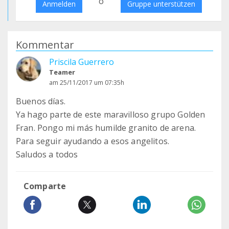
o
Anmelden
Gruppe unterstützen
Kommentar
Priscila Guerrero
Teamer
am 25/11/2017 um 07:35h
Buenos días.
Ya hago parte de este maravilloso grupo Golden
Fran. Pongo mi más humilde granito de arena.
Para seguir ayudando a esos angelitos.
Saludos a todos
Comparte