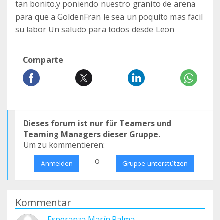
tan bonito.y poniendo nuestro granito de arena
para que a GoldenFran le sea un poquito mas fácil
su labor Un saludo para todos desde Leon
Comparte
Dieses forum ist nur für Teamers und
Teaming Managers dieser Gruppe.
Um zu kommentieren:
o
Anmelden
Gruppe unterstützen
Kommentar
Esperanza Marín Palma