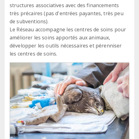
structures associatives avec des financements
très précaires (pas d'entrées payantes, très peu
de subventions).
Le Réseau accompagne les centres de soins pour
améliorer les soins apportés aux animaux,
développer les outils nécessaires et pérenniser
les centres de soins.