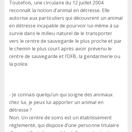
Toutefois, une circulaire du 12 juillet 2004
reconnaît la notion d’animal en détresse. Elle
autorise aux particuliers qui découvrent un animal
en détresse incapable de pourvoir lui-même à sa
survie dans le milieu naturel de le transporter
vers le centre de sauvegarde le plus proche et par
le chemin le plus court après avoir prévenu le
centre de sauvegarde et l’OFB, la gendarmerie ou
la police.
- Je connais quelqu’un qui soigne des animaux
chez lui, je peux lui apporter un animal en
détresse ?
Non. Un centre de soins est un établissement
réglementé, qui dispose d’une personne titulaire