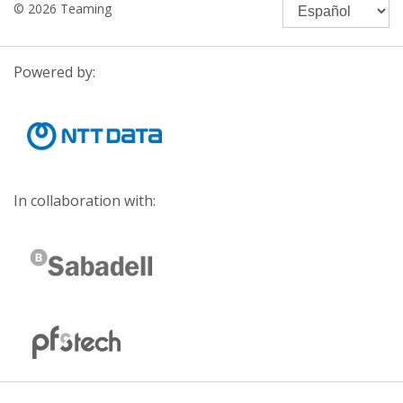
© 2026 Teaming
Powered by:
In collaboration with: