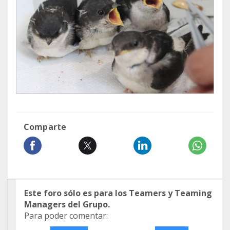
Comparte
Este foro sólo es para los Teamers y Teaming
Managers del Grupo.
Para poder comentar: