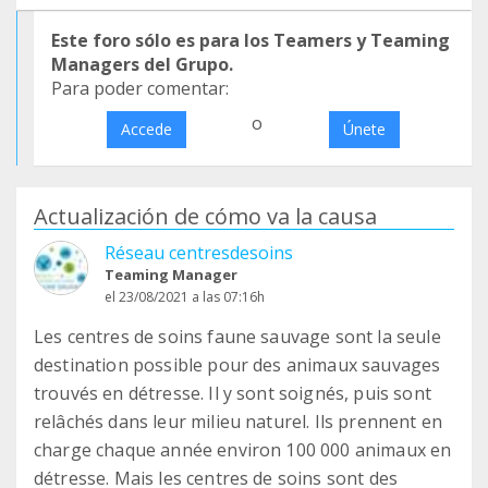
Este foro sólo es para los Teamers y Teaming
Managers del Grupo.
Para poder comentar:
o
Accede
Únete
Actualización de cómo va la causa
Réseau centresdesoins
Teaming Manager
el 23/08/2021 a las 07:16h
Les centres de soins faune sauvage sont la seule
destination possible pour des animaux sauvages
trouvés en détresse. Il y sont soignés, puis sont
relâchés dans leur milieu naturel. Ils prennent en
charge chaque année environ 100 000 animaux en
détresse. Mais les centres de soins sont des