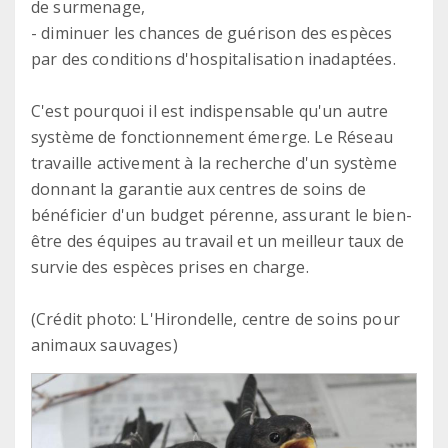
de surmenage,
- diminuer les chances de guérison des espèces
par des conditions d'hospitalisation inadaptées.
C'est pourquoi il est indispensable qu'un autre
système de fonctionnement émerge. Le Réseau
travaille activement à la recherche d'un système
donnant la garantie aux centres de soins de
bénéficier d'un budget pérenne, assurant le bien-
être des équipes au travail et un meilleur taux de
survie des espèces prises en charge.
(Crédit photo: L'Hirondelle, centre de soins pour
animaux sauvages)