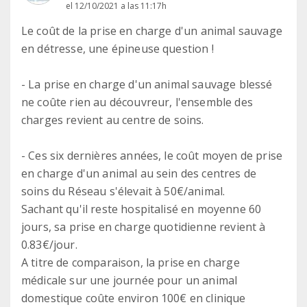
el 12/10/2021 a las 11:17h
Le coût de la prise en charge d'un animal sauvage
en détresse, une épineuse question !
- La prise en charge d'un animal sauvage blessé
ne coûte rien au découvreur, l'ensemble des
charges revient au centre de soins.
- Ces six dernières années, le coût moyen de prise
en charge d'un animal au sein des centres de
soins du Réseau s'élevait à 50€/animal.
Sachant qu'il reste hospitalisé en moyenne 60
jours, sa prise en charge quotidienne revient à
0.83€/jour.
A titre de comparaison, la prise en charge
médicale sur une journée pour un animal
domestique coûte environ 100€ en clinique