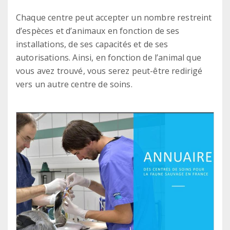
Chaque centre peut accepter un nombre restreint
d’espèces et d’animaux en fonction de ses
installations, de ses capacités et de ses
autorisations. Ainsi, en fonction de l’animal que
vous avez trouvé, vous serez peut-être redirigé
vers un autre centre de soins.