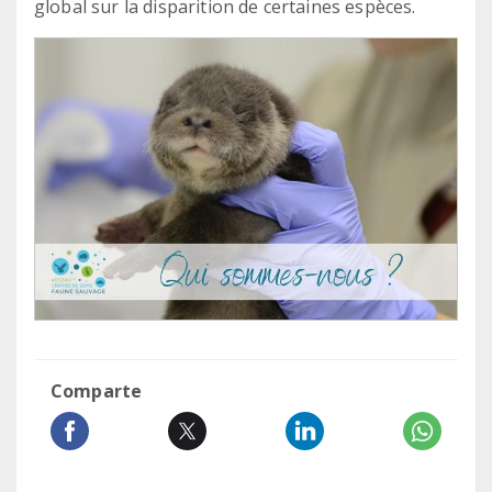
global sur la disparition de certaines espèces.
Comparte