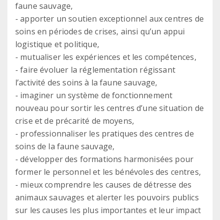
faune sauvage,
- apporter un soutien exceptionnel aux centres de
soins en périodes de crises, ainsi qu’un appui
logistique et politique,
- mutualiser les expériences et les compétences,
- faire évoluer la réglementation régissant
l’activité des soins à la faune sauvage,
- imaginer un système de fonctionnement
nouveau pour sortir les centres d’une situation de
crise et de précarité de moyens,
- professionnaliser les pratiques des centres de
soins de la faune sauvage,
- développer des formations harmonisées pour
former le personnel et les bénévoles des centres,
- mieux comprendre les causes de détresse des
animaux sauvages et alerter les pouvoirs publics
sur les causes les plus importantes et leur impact