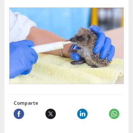
Comparte