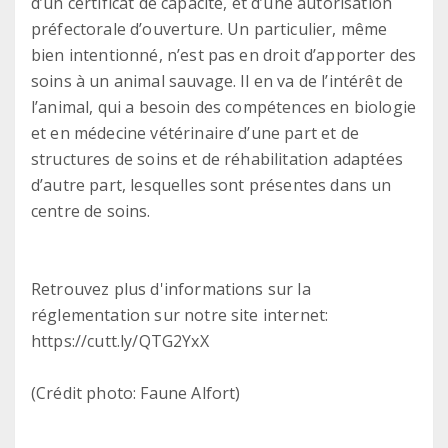
d’un certificat de capacité, et d’une autorisation
préfectorale d’ouverture. Un particulier, même
bien intentionné, n’est pas en droit d’apporter des
soins à un animal sauvage. Il en va de l’intérêt de
l’animal, qui a besoin des compétences en biologie
et en médecine vétérinaire d’une part et de
structures de soins et de réhabilitation adaptées
d’autre part, lesquelles sont présentes dans un
centre de soins.
Retrouvez plus d'informations sur la
réglementation sur notre site internet:
https://cutt.ly/QTG2YxX
(Crédit photo: Faune Alfort)