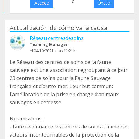
o
Accede
Únete
Actualización de cómo va la causa
Réseau centresdesoins
Teaming Manager
el 04/10/2021 a las 11:21h
Le Réseau des centres de soins de la faune
sauvage est une association regroupant à ce jour
23 centres de soins pour la Faune Sauvage
française et d’outre-mer. Leur but commun:
l'amélioration de la prise en charge d’animaux
sauvages en détresse.
Nos missions :
- faire reconnaître les centres de soins comme des
acteurs incontournables de la protection de la