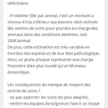
vétérinaire.
- Problème: 50€ par animal, c'est un montant a
minima 4 fois inférieur aux besoins réels estimés
des centres de soins pour prendre en charge des
animaux dans des conditions décentes, soit
200€/animal.
De plus, cette estimation est très variable en
fonction des espèces et de leur état pathologique.
Ainsi, un jeune phoque représente une charge
financière bien plus lourde qu'un Moineau
domestique.
Les conséquences du manque de moyens des
centres de soins ?
- ne pas apporter les soins les plus adaptés,
- mettre les équipes de soigneurs face à un risque