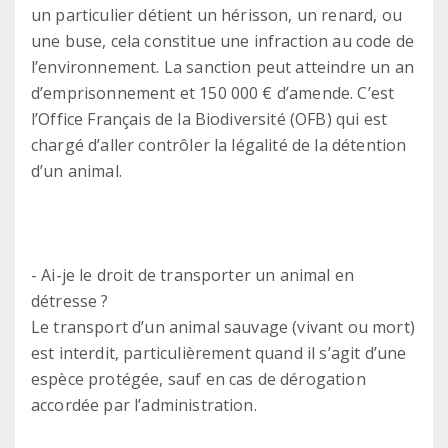
un particulier détient un hérisson, un renard, ou
une buse, cela constitue une infraction au code de
l’environnement. La sanction peut atteindre un an
d’emprisonnement et 150 000 € d’amende. C’est
l’Office Français de la Biodiversité (OFB) qui est
chargé d’aller contrôler la légalité de la détention
d’un animal.
- Ai-je le droit de transporter un animal en
détresse ?
Le transport d’un animal sauvage (vivant ou mort)
est interdit, particulièrement quand il s’agit d’une
espèce protégée, sauf en cas de dérogation
accordée par l’administration.