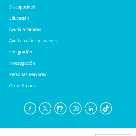
Discapacidad
Educación
Ayuda a familias
Ayuda a niños y jóvenes
Inmigración
Investigación
Personas Mayores
Otros Grupos