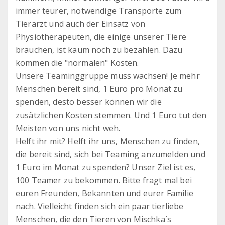
immer teurer, notwendige Transporte zum
Tierarzt und auch der Einsatz von
Physiotherapeuten, die einige unserer Tiere
brauchen, ist kaum noch zu bezahlen. Dazu
kommen die "normalen" Kosten.
Unsere Teaminggruppe muss wachsen! Je mehr
Menschen bereit sind, 1 Euro pro Monat zu
spenden, desto besser können wir die
zusätzlichen Kosten stemmen. Und 1 Euro tut den
Meisten von uns nicht weh.
Helft ihr mit? Helft ihr uns, Menschen zu finden,
die bereit sind, sich bei Teaming anzumelden und
1 Euro im Monat zu spenden? Unser Ziel ist es,
100 Teamer zu bekommen. Bitte fragt mal bei
euren Freunden, Bekannten und eurer Familie
nach. Vielleicht finden sich ein paar tierliebe
Menschen, die den Tieren von Mischka´s