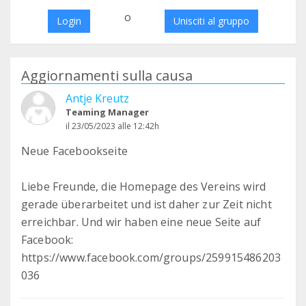
o
Login
Unisciti al gruppo
Aggiornamenti sulla causa
Antje Kreutz
Teaming Manager
il 23/05/2023 alle 12:42h
Neue Facebookseite
Liebe Freunde, die Homepage des Vereins wird
gerade überarbeitet und ist daher zur Zeit nicht
erreichbar. Und wir haben eine neue Seite auf
Facebook:
https://www.facebook.com/groups/259915486203
036