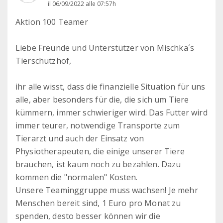
il 06/09/2022 alle 07:57h
Aktion 100 Teamer
Liebe Freunde und Unterstützer von Mischka´s
Tierschutzhof,
ihr alle wisst, dass die finanzielle Situation für uns
alle, aber besonders für die, die sich um Tiere
kümmern, immer schwieriger wird. Das Futter wird
immer teurer, notwendige Transporte zum
Tierarzt und auch der Einsatz von
Physiotherapeuten, die einige unserer Tiere
brauchen, ist kaum noch zu bezahlen. Dazu
kommen die "normalen" Kosten.
Unsere Teaminggruppe muss wachsen! Je mehr
Menschen bereit sind, 1 Euro pro Monat zu
spenden, desto besser können wir die