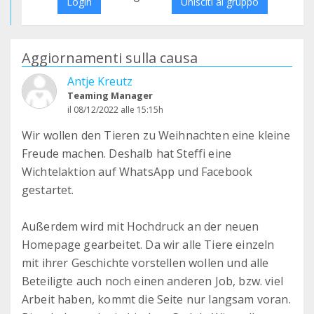
Login
Unisciti al gruppo
Aggiornamenti sulla causa
Antje Kreutz
Teaming Manager
il 08/12/2022 alle 15:15h
Wir wollen den Tieren zu Weihnachten eine kleine
Freude machen. Deshalb hat Steffi eine
Wichtelaktion auf WhatsApp und Facebook
gestartet.
Außerdem wird mit Hochdruck an der neuen
Homepage gearbeitet. Da wir alle Tiere einzeln
mit ihrer Geschichte vorstellen wollen und alle
Beteiligte auch noch einen anderen Job, bzw. viel
Arbeit haben, kommt die Seite nur langsam voran.