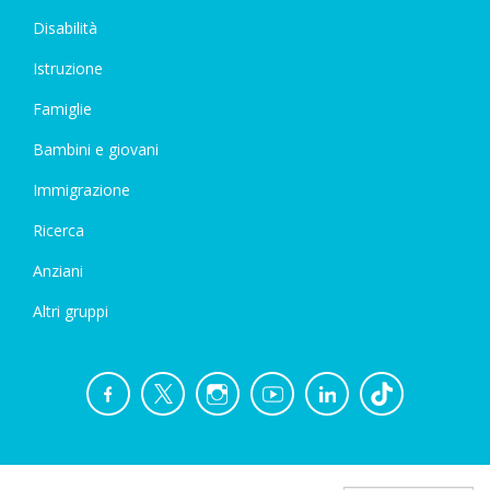
Disabilità
Istruzione
Famiglie
Bambini e giovani
Immigrazione
Ricerca
Anziani
Altri gruppi