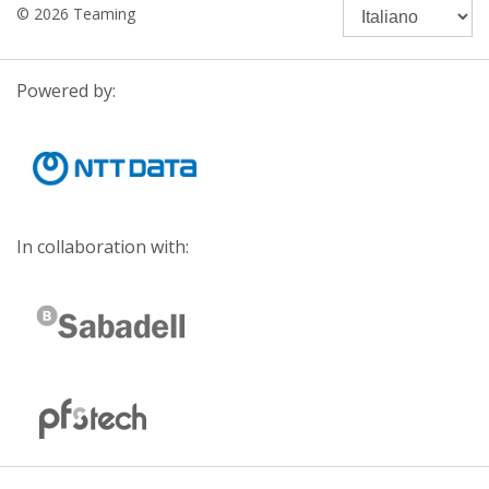
© 2026 Teaming
Powered by:
In collaboration with: