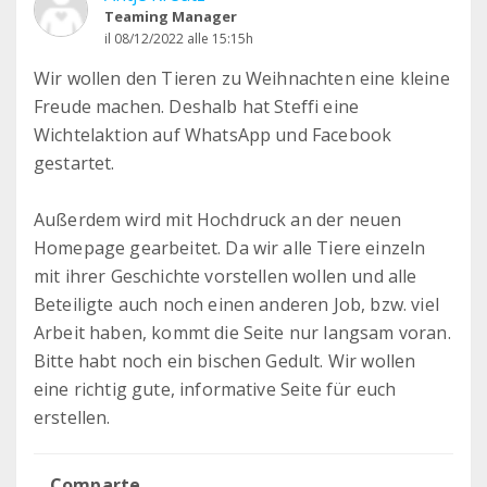
Teaming Manager
il 08/12/2022 alle 15:15h
Wir wollen den Tieren zu Weihnachten eine kleine
Freude machen. Deshalb hat Steffi eine
Wichtelaktion auf WhatsApp und Facebook
gestartet.
Außerdem wird mit Hochdruck an der neuen
Homepage gearbeitet. Da wir alle Tiere einzeln
mit ihrer Geschichte vorstellen wollen und alle
Beteiligte auch noch einen anderen Job, bzw. viel
Arbeit haben, kommt die Seite nur langsam voran.
Bitte habt noch ein bischen Gedult. Wir wollen
eine richtig gute, informative Seite für euch
erstellen.
Comparte