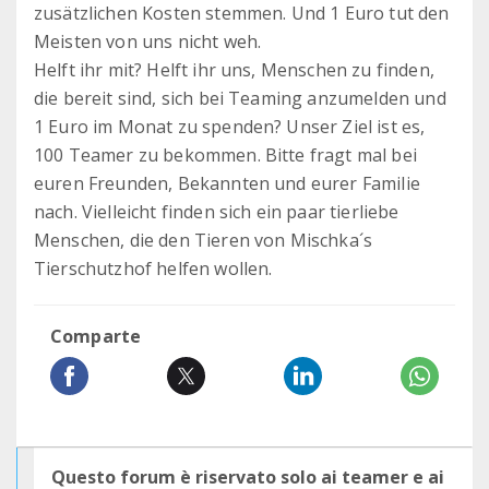
zusätzlichen Kosten stemmen. Und 1 Euro tut den
Meisten von uns nicht weh.
Helft ihr mit? Helft ihr uns, Menschen zu finden,
die bereit sind, sich bei Teaming anzumelden und
1 Euro im Monat zu spenden? Unser Ziel ist es,
100 Teamer zu bekommen. Bitte fragt mal bei
euren Freunden, Bekannten und eurer Familie
nach. Vielleicht finden sich ein paar tierliebe
Menschen, die den Tieren von Mischka´s
Tierschutzhof helfen wollen.
Comparte
Questo forum è riservato solo ai teamer e ai