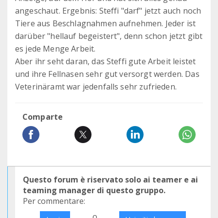
angeschaut. Ergebnis: Steffi "darf" jetzt auch noch
Tiere aus Beschlagnahmen aufnehmen. Jeder ist
darüber "hellauf begeistert", denn schon jetzt gibt
es jede Menge Arbeit.
Aber ihr seht daran, das Steffi gute Arbeit leistet
und ihre Fellnasen sehr gut versorgt werden. Das
Veterinäramt war jedenfalls sehr zufrieden.
Comparte
Questo forum è riservato solo ai teamer e ai
teaming manager di questo gruppo.
Per commentare:
o