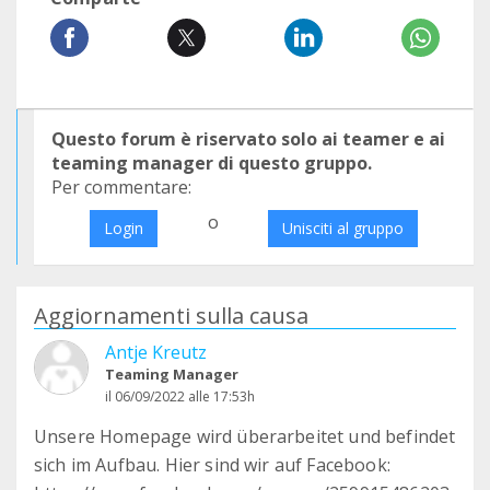
Questo forum è riservato solo ai teamer e ai
teaming manager di questo gruppo.
Per commentare:
o
Login
Unisciti al gruppo
Aggiornamenti sulla causa
Antje Kreutz
Teaming Manager
il 06/09/2022 alle 17:53h
Unsere Homepage wird überarbeitet und befindet
sich im Aufbau. Hier sind wir auf Facebook: