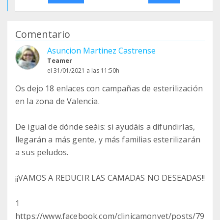
Comentario
Asuncion Martinez Castrense
Teamer
el 31/01/2021 a las 11:50h
Os dejo 18 enlaces con campañas de esterilización
en la zona de Valencia.
De igual de dónde seáis: si ayudáis a difundirlas,
llegarán a más gente, y más familias esterilizarán
a sus peludos.
¡¡VAMOS A REDUCIR LAS CAMADAS NO DESEADAS!!
1
https://www.facebook.com/clinicamonvet/posts/79