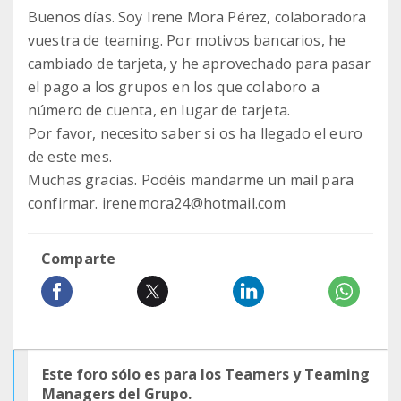
Buenos días. Soy Irene Mora Pérez, colaboradora
vuestra de teaming. Por motivos bancarios, he
cambiado de tarjeta, y he aprovechado para pasar
el pago a los grupos en los que colaboro a
número de cuenta, en lugar de tarjeta.
Por favor, necesito saber si os ha llegado el euro
de este mes.
Muchas gracias. Podéis mandarme un mail para
confirmar. irenemora24@hotmail.com
Comparte
Este foro sólo es para los Teamers y Teaming
Managers del Grupo.