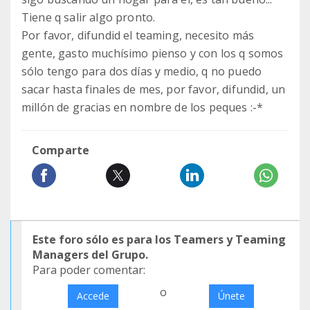
Tiene q salir algo pronto.
Por favor, difundid el teaming, necesito más
gente, gasto muchísimo pienso y con los q somos
sólo tengo para dos días y medio, q no puedo
sacar hasta finales de mes, por favor, difundid, un
millón de gracias en nombre de los peques :-*
Comparte
Este foro sólo es para los Teamers y Teaming
Managers del Grupo.
Para poder comentar:
o
Accede
Únete