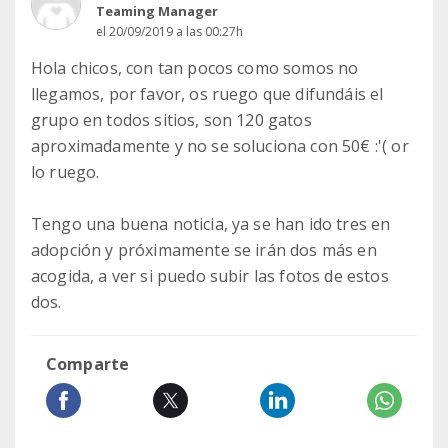
Teaming Manager
el 20/09/2019 a las 00:27h
Hola chicos, con tan pocos como somos no
llegamos, por favor, os ruego que difundáis el
grupo en todos sitios, son 120 gatos
aproximadamente y no se soluciona con 50€ :'( or
lo ruego.
Tengo una buena noticia, ya se han ido tres en
adopción y próximamente se irán dos más en
acogida, a ver si puedo subir las fotos de estos
dos.
Comparte