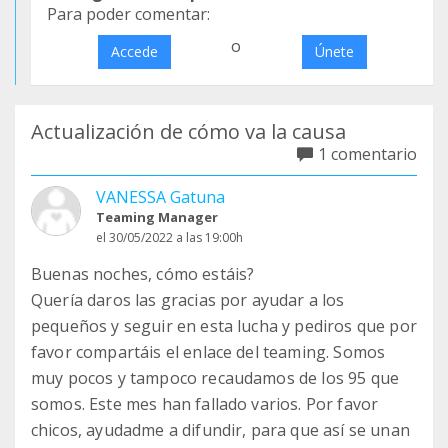
Para poder comentar:
o
Accede
Únete
Actualización de cómo va la causa
1 comentario
VANESSA Gatuna
Teaming Manager
el 30/05/2022 a las 19:00h
Buenas noches, cómo estáis?
Quería daros las gracias por ayudar a los
pequeños y seguir en esta lucha y pediros que por
favor compartáis el enlace del teaming. Somos
muy pocos y tampoco recaudamos de los 95 que
somos. Este mes han fallado varios. Por favor
chicos, ayudadme a difundir, para que así se unan