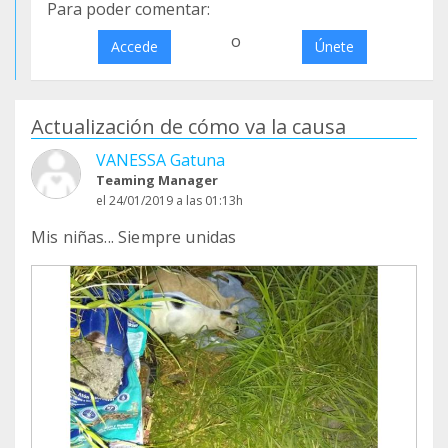
Para poder comentar:
o
Accede
Únete
Actualización de cómo va la causa
VANESSA Gatuna
Teaming Manager
el 24/01/2019 a las 01:13h
Mis niñas... Siempre unidas