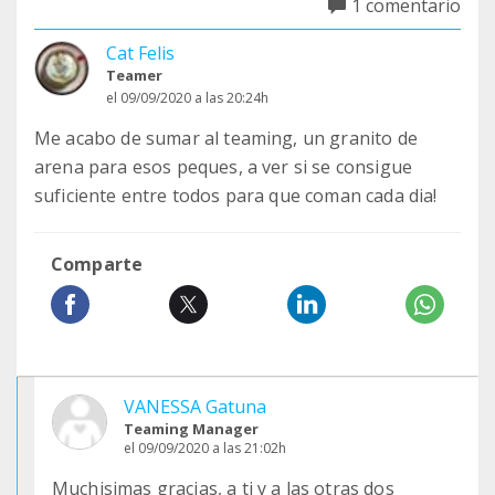
1 comentario
Cat Felis
Teamer
el 09/09/2020 a las 20:24h
Me acabo de sumar al teaming, un granito de
arena para esos peques, a ver si se consigue
suficiente entre todos para que coman cada dia!
Comparte
VANESSA Gatuna
Teaming Manager
el 09/09/2020 a las 21:02h
Muchisimas gracias, a ti y a las otras dos