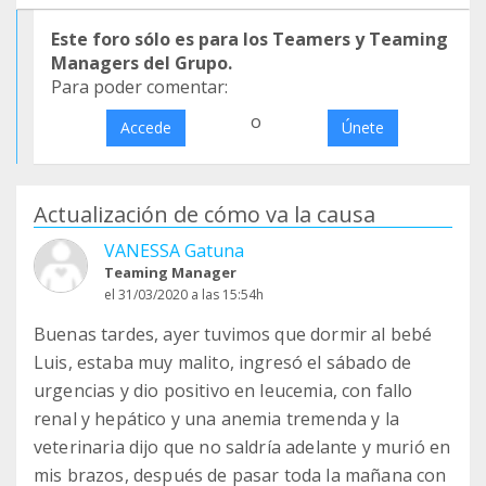
Este foro sólo es para los Teamers y Teaming
Managers del Grupo.
Para poder comentar:
o
Accede
Únete
Actualización de cómo va la causa
VANESSA Gatuna
Teaming Manager
el 31/03/2020 a las 15:54h
Buenas tardes, ayer tuvimos que dormir al bebé
Luis, estaba muy malito, ingresó el sábado de
urgencias y dio positivo en leucemia, con fallo
renal y hepático y una anemia tremenda y la
veterinaria dijo que no saldría adelante y murió en
mis brazos, después de pasar toda la mañana con