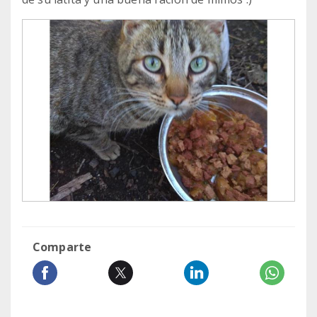
Comparte