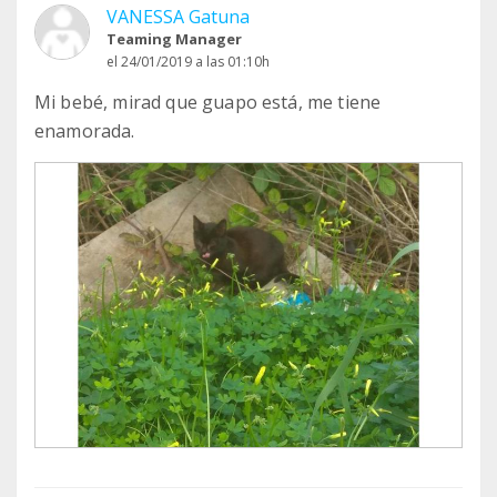
VANESSA Gatuna
Teaming Manager
el 24/01/2019 a las 01:10h
Mi bebé, mirad que guapo está, me tiene
enamorada.