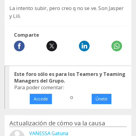
La intento subir, pero creo q no se ve. Son Jasper
y Lili.
Comparte
Este foro sólo es para los Teamers y Teaming
Managers del Grupo.
Para poder comentar:
o
Accede
Únete
Actualización de cómo va la causa
VANESSA Gatuna