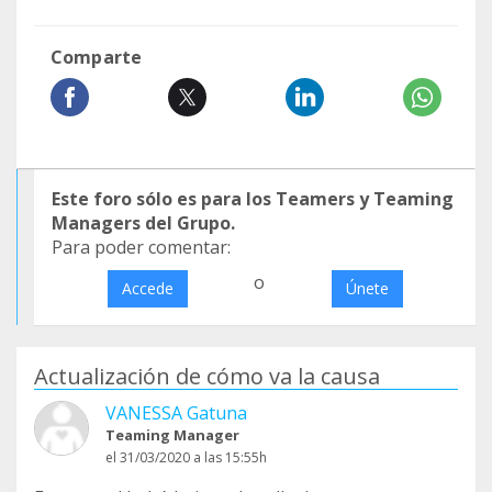
Comparte
Este foro sólo es para los Teamers y Teaming
Managers del Grupo.
Para poder comentar:
o
Accede
Únete
Actualización de cómo va la causa
VANESSA Gatuna
Teaming Manager
el 31/03/2020 a las 15:55h