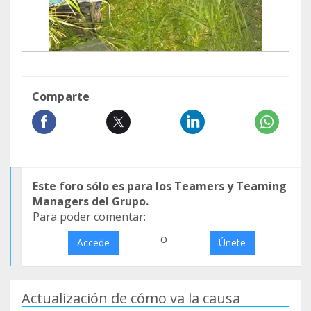
Comparte
Este foro sólo es para los Teamers y Teaming
Managers del Grupo.
Para poder comentar:
o
Accede
Únete
Actualización de cómo va la causa