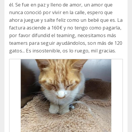
él. Se fue en paz y lleno de amor, un amor que
nunca conoció por vivir en la calle, espero que
ahora juegue y salte feliz como un bebé que es. La
factura asciende a 160€ y no tengo como pagarla,
por favor difundid el teaming, necesitamos más
teamers para seguir ayudándolos, son más de 120
gatos... Es insostenible, os lo ruego, mil gracias.