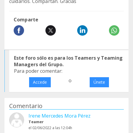
cuidarlos. Compartan. Gracias
Comparte
Este foro sólo es para los Teamers y Teaming
Managers del Grupo.
Para poder comentar:
o
Accede
Únete
Comentario
Irene Mercedes Mora Pérez
Teamer
el 02/06/2022 a las 12:04h