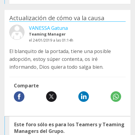
Actualización de cómo va la causa
VANESSA Gatuna
Teaming Manager
el 24/01/2019 a las 01:14h
El blanquito de la portada, tiene una posible
adopción, estoy súper contenta, os iré
informando, Dios quiera todo salga bien.
Comparte
Este foro sólo es para los Teamers y Teaming
Managers del Grupo.