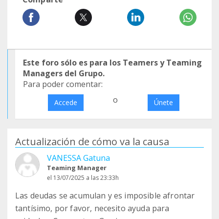
Este foro sólo es para los Teamers y Teaming
Managers del Grupo.
Para poder comentar:
o
Accede
Únete
Actualización de cómo va la causa
VANESSA Gatuna
Teaming Manager
el 13/07/2025 a las 23:33h
Las deudas se acumulan y es imposible afrontar
tantísimo, por favor, necesito ayuda para