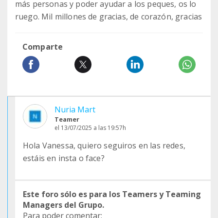
más personas y poder ayudar a los peques, os lo
ruego. Mil millones de gracias, de corazón, gracias
Comparte
Nuria Mart
Teamer
el 13/07/2025 a las 19:57h
Hola Vanessa, quiero seguiros en las redes,
estáis en insta o face?
Este foro sólo es para los Teamers y Teaming
Managers del Grupo.
Para poder comentar: