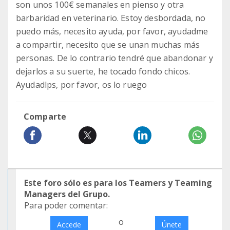
son unos 100€ semanales en pienso y otra
barbaridad en veterinario. Estoy desbordada, no
puedo más, necesito ayuda, por favor, ayudadme
a compartir, necesito que se unan muchas más
personas. De lo contrario tendré que abandonar y
dejarlos a su suerte, he tocado fondo chicos.
Ayudadlps, por favor, os lo ruego
Comparte
Este foro sólo es para los Teamers y Teaming
Managers del Grupo.
Para poder comentar:
o
Accede
Únete