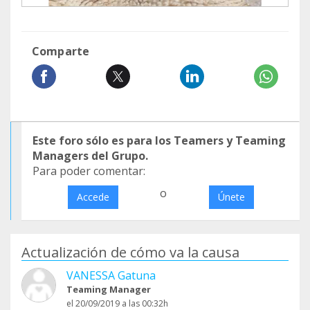
Comparte
Este foro sólo es para los Teamers y Teaming
Managers del Grupo.
Para poder comentar:
o
Accede
Únete
Actualización de cómo va la causa
VANESSA Gatuna
Teaming Manager
el 20/09/2019 a las 00:32h