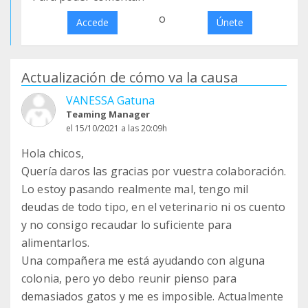
o
Accede
Únete
Actualización de cómo va la causa
VANESSA Gatuna
Teaming Manager
el 15/10/2021 a las 20:09h
Hola chicos,
Quería daros las gracias por vuestra colaboración.
Lo estoy pasando realmente mal, tengo mil
deudas de todo tipo, en el veterinario ni os cuento
y no consigo recaudar lo suficiente para
alimentarlos.
Una compañera me está ayudando con alguna
colonia, pero yo debo reunir pienso para
demasiados gatos y me es imposible. Actualmente