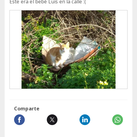
Este era el bebé Luis en la calle :(
Comparte