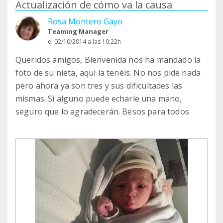
Actualización de cómo va la causa
Rosa Montero Gayo
Teaming Manager
el 02/10/2014 a las 10:22h
Queridos amigos, Bienvenida nos ha mandado la
foto de su nieta, aquí la tenéis. No nos pide nada
pero ahora ya son tres y sus dificultades las
mismas. Si alguno puede echarle una mano,
seguro que lo agradecerán. Besos para todos