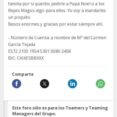
familia por si queréis pedirle a Papá Noel o a los
Reyes Magos algo para ellos. Yo voy a mandarles
un poquito.
Besos enormes y gracias por estar siempre ahí.
- Número de Cuenta: a nombre de Mª del Carmen
García Tejada
ES72 2100 1954 5301 0080 2458
BIC: CAIXESBBXXX
Comparte
Este foro sólo es para los Teamers y Teaming
Managers del Grupo.