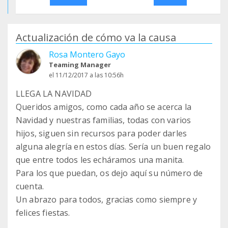
Actualización de cómo va la causa
Rosa Montero Gayo
Teaming Manager
el 11/12/2017 a las 10:56h
LLEGA LA NAVIDAD
Queridos amigos, como cada año se acerca la
Navidad y nuestras familias, todas con varios
hijos, siguen sin recursos para poder darles
alguna alegría en estos días. Sería un buen regalo
que entre todos les echáramos una manita.
Para los que puedan, os dejo aquí su número de
cuenta.
Un abrazo para todos, gracias como siempre y
felices fiestas.