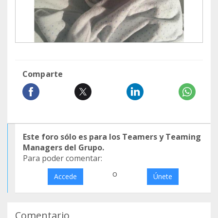
Comparte
Este foro sólo es para los Teamers y Teaming
Managers del Grupo.
Para poder comentar:
o
Accede
Únete
Comentario