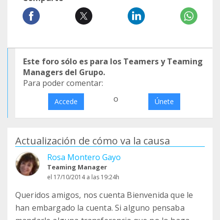
Este foro sólo es para los Teamers y Teaming
Managers del Grupo.
Para poder comentar:
o
Accede
Únete
Actualización de cómo va la causa
Rosa Montero Gayo
Teaming Manager
el 17/10/2014 a las 19:24h
Queridos amigos, nos cuenta Bienvenida que le
han embargado la cuenta. Si alguno pensaba