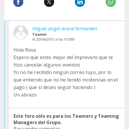
miguel angel arana fernandez
Teamer
el 20/04/2015 a las 10:38h
Hola Rosa
Espero que estés mejor del imprevisto que te
hizo cancelar algunos eventos
Yo no he recibido ningún correo tuyo, por lo
que entiendo que no he tenido incidencias en el
pago ( que sí deseo seguir haciendo )
Un abrazo
Este foro sólo es para los Teamers y Teaming
Managers del Grupo.
Para poder comentar: