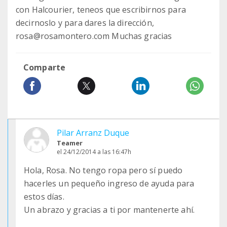
con Halcourier, teneos que escribirnos para
decirnoslo y para dares la dirección,
rosa@rosamontero.com Muchas gracias
Comparte
Pilar Arranz Duque
Teamer
el 24/12/2014 a las 16:47h
Hola, Rosa. No tengo ropa pero sí puedo
hacerles un pequeño ingreso de ayuda para
estos días.
Un abrazo y gracias a ti por mantenerte ahí.