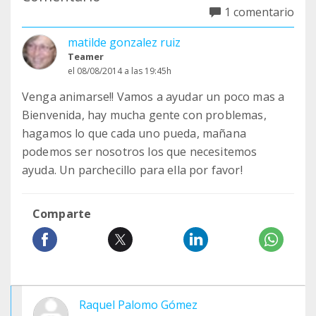
1 comentario
matilde gonzalez ruiz
Teamer
el 08/08/2014 a las 19:45h
Venga animarse!! Vamos a ayudar un poco mas a
Bienvenida, hay mucha gente con problemas,
hagamos lo que cada uno pueda, mañana
podemos ser nosotros los que necesitemos
ayuda. Un parchecillo para ella por favor!
Comparte
Raquel Palomo Gómez