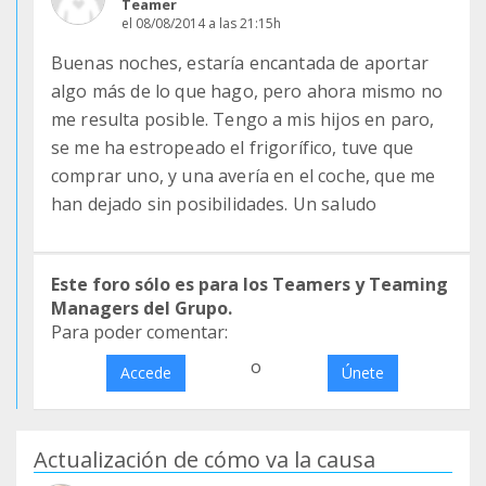
Teamer
el 08/08/2014 a las 21:15h
Buenas noches, estaría encantada de aportar
algo más de lo que hago, pero ahora mismo no
me resulta posible. Tengo a mis hijos en paro,
se me ha estropeado el frigorífico, tuve que
comprar uno, y una avería en el coche, que me
han dejado sin posibilidades. Un saludo
Este foro sólo es para los Teamers y Teaming
Managers del Grupo.
Para poder comentar:
o
Accede
Únete
Actualización de cómo va la causa