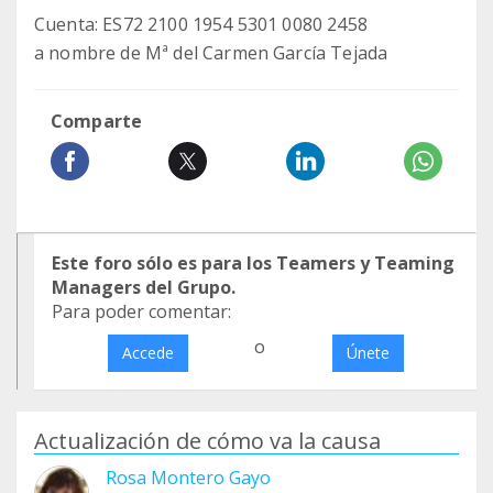
Cuenta: ES72 2100 1954 5301 0080 2458
a nombre de Mª del Carmen García Tejada
Comparte
Este foro sólo es para los Teamers y Teaming
Managers del Grupo.
Para poder comentar:
o
Accede
Únete
Actualización de cómo va la causa
Rosa Montero Gayo