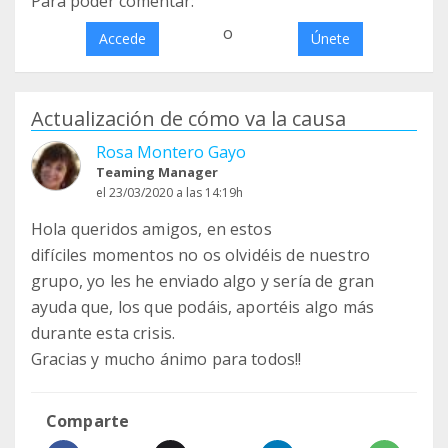
Para poder comentar:
o
Accede
Únete
Actualización de cómo va la causa
Rosa Montero Gayo
Teaming Manager
el 23/03/2020 a las 14:19h
Hola queridos amigos, en estos
difíciles momentos no os olvidéis de nuestro
grupo, yo les he enviado algo y sería de gran
ayuda que, los que podáis, aportéis algo más
durante esta crisis.
Gracias y mucho ánimo para todos!!
Comparte