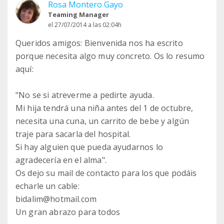
Rosa Montero Gayo
Teaming Manager
el 27/07/2014 a las 02:04h
Queridos amigos: Bienvenida nos ha escrito
porque necesita algo muy concreto. Os lo resumo
aquí:
"No se si atreverme a pedirte ayuda.
Mi hija tendrá una niña antes del 1 de octubre,
necesita una cuna, un carrito de bebe y algún
traje para sacarla del hospital.
Si hay alguien que pueda ayudarnos lo
agradecería en el alma".
Os dejo su mail de contacto para los que podáis
echarle un cable:
bidalim@hotmail.com
Un gran abrazo para todos