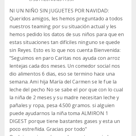
NI UN NIÑO SIN JUGUETES POR NAVIDAD:
Queridos amigos, les hemos preguntado a todos
nuestros teaming por su situación actual y les
hemos pedido los datos de sus niños para que en
estas situaciones tan difíciles ninguno se quede
sin Reyes. Esto es lo que nos cuenta Bienvenida:
"Seguimos en paro Caritas nos ayuda con arroz
lentejas cada dos meses. Un comedor social nos
dio alimentos 6 dias, eso se termino hace una
semana. Ami hija María del Carmen se le fue la
leche del pecho No se sabe el por que con lo cual
la niña de 2 meses y su madre necesitan leche y
pañales y ropa, pesa 4.500 gramos. si alguien
puede ayudarnos la niña toma ALMIRON 1
DIGEST porque tiene bastantes gases y esta un
poco estreñida. Gracias por todo"