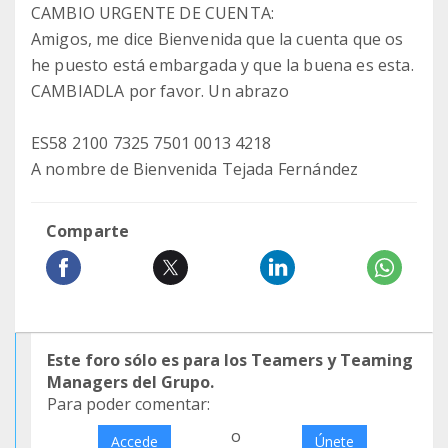
CAMBIO URGENTE DE CUENTA:
Amigos, me dice Bienvenida que la cuenta que os
he puesto está embargada y que la buena es esta.
CAMBIADLA por favor. Un abrazo
ES58 2100 7325 7501 0013 4218
A nombre de Bienvenida Tejada Fernández
Comparte
Este foro sólo es para los Teamers y Teaming
Managers del Grupo.
Para poder comentar:
o
Accede
Únete