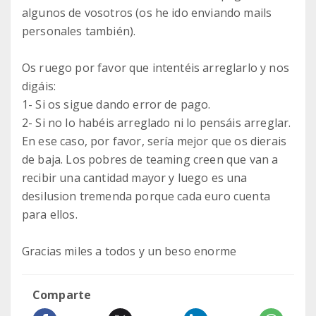
algunos de vosotros (os he ido enviando mails
personales también).
Os ruego por favor que intentéis arreglarlo y nos
digáis:
1- Si os sigue dando error de pago.
2- Si no lo habéis arreglado ni lo pensáis arreglar.
En ese caso, por favor, sería mejor que os dierais
de baja. Los pobres de teaming creen que van a
recibir una cantidad mayor y luego es una
desilusion tremenda porque cada euro cuenta
para ellos.
Gracias miles a todos y un beso enorme
Comparte