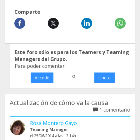
Comparte
Este foro sólo es para los Teamers y Teaming
Managers del Grupo.
Para poder comentar:
o
Accede
Únete
Actualización de cómo va la causa
1 comentario
Rosa Montero Gayo
Teaming Manager
el 25/06/2014 a las 13:14h