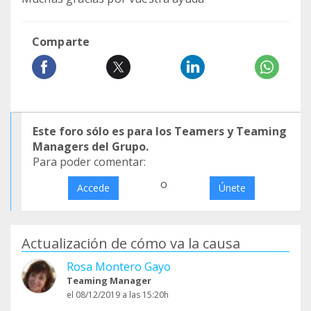
Comparte
Este foro sólo es para los Teamers y Teaming
Managers del Grupo.
Para poder comentar:
o
Accede
Únete
Actualización de cómo va la causa
Rosa Montero Gayo
Teaming Manager
el 08/12/2019 a las 15:20h