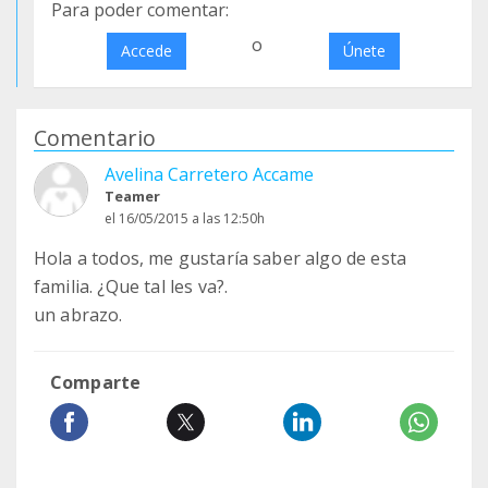
Para poder comentar:
o
Accede
Únete
Comentario
Avelina Carretero Accame
Teamer
el 16/05/2015 a las 12:50h
Hola a todos, me gustaría saber algo de esta
familia. ¿Que tal les va?.
un abrazo.
Comparte