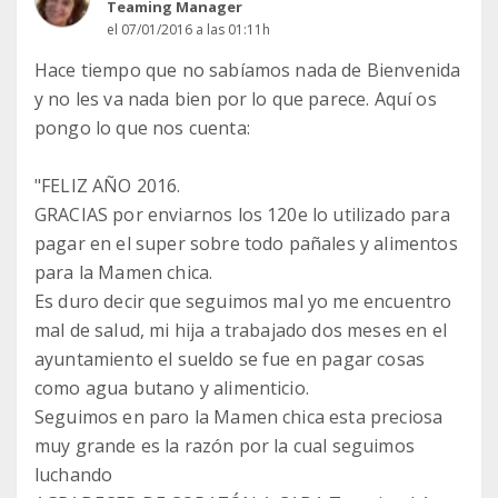
Teaming Manager
el 07/01/2016 a las 01:11h
Hace tiempo que no sabíamos nada de Bienvenida
y no les va nada bien por lo que parece. Aquí os
pongo lo que nos cuenta:
"FELIZ AÑO 2016.
GRACIAS por enviarnos los 120e lo utilizado para
pagar en el super sobre todo pañales y alimentos
para la Mamen chica.
Es duro decir que seguimos mal yo me encuentro
mal de salud, mi hija a trabajado dos meses en el
ayuntamiento el sueldo se fue en pagar cosas
como agua butano y alimenticio.
Seguimos en paro la Mamen chica esta preciosa
muy grande es la razón por la cual seguimos
luchando