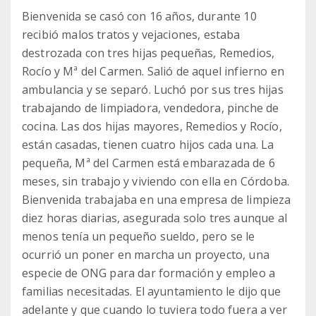
Bienvenida se casó con 16 años, durante 10
recibió malos tratos y vejaciones, estaba
destrozada con tres hijas pequeñas, Remedios,
Rocío y Mª del Carmen. Salió de aquel infierno en
ambulancia y se separó. Luchó por sus tres hijas
trabajando de limpiadora, vendedora, pinche de
cocina. Las dos hijas mayores, Remedios y Rocío,
están casadas, tienen cuatro hijos cada una. La
pequeña, Mª del Carmen está embarazada de 6
meses, sin trabajo y viviendo con ella en Córdoba.
Bienvenida trabajaba en una empresa de limpieza
diez horas diarias, asegurada solo tres aunque al
menos tenía un pequeño sueldo, pero se le
ocurrió un poner en marcha un proyecto, una
especie de ONG para dar formación y empleo a
familias necesitadas. El ayuntamiento le dijo que
adelante y que cuando lo tuviera todo fuera a ver