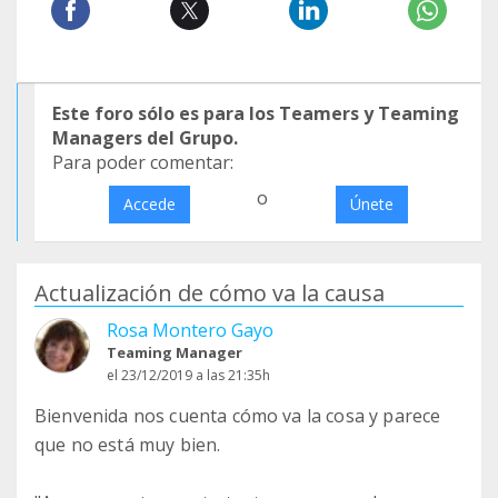
Este foro sólo es para los Teamers y Teaming
Managers del Grupo.
Para poder comentar:
o
Accede
Únete
Actualización de cómo va la causa
Rosa Montero Gayo
Teaming Manager
el 23/12/2019 a las 21:35h
Bienvenida nos cuenta cómo va la cosa y parece
que no está muy bien.