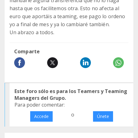
mandarle alguna transferencia que no lo haga
hasta que os facilitemos otra. Esto no afecta al
euro que aportáis a teaming, ese pago lo ordeno
yo a final de mes y ya lo cambiaré también.
Un abrazo a todos.
Comparte
Este foro sólo es para los Teamers y Teaming
Managers del Grupo.
Para poder comentar:
o
Accede
Únete