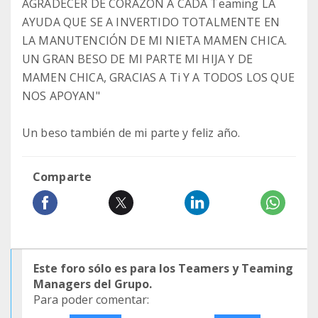
AGRADECER DE CORAZÓN A CADA Teaming LA
AYUDA QUE SE A INVERTIDO TOTALMENTE EN
LA MANUTENCIÓN DE MI NIETA MAMEN CHICA.
UN GRAN BESO DE MI PARTE MI HIJA Y DE
MAMEN CHICA, GRACIAS A Ti Y A TODOS LOS QUE
NOS APOYAN"
Un beso también de mi parte y feliz año.
Comparte
Este foro sólo es para los Teamers y Teaming
Managers del Grupo.
Para poder comentar: