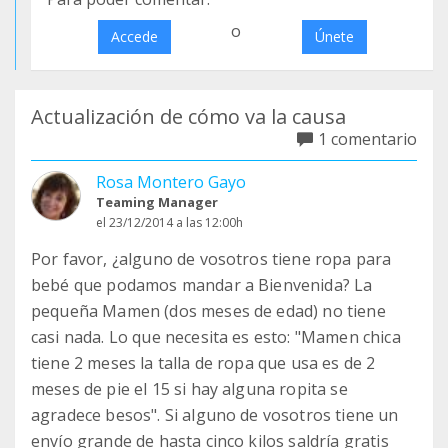
o
Accede
Únete
Actualización de cómo va la causa
1 comentario
Rosa Montero Gayo
Teaming Manager
el 23/12/2014 a las 12:00h
Por favor, ¿alguno de vosotros tiene ropa para
bebé que podamos mandar a Bienvenida? La
pequeña Mamen (dos meses de edad) no tiene
casi nada. Lo que necesita es esto: "Mamen chica
tiene 2 meses la talla de ropa que usa es de 2
meses de pie el 15 si hay alguna ropita se
agradece besos". Si alguno de vosotros tiene un
envío grande de hasta cinco kilos saldría gratis