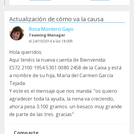
Actualización de cómo va la causa
Rosa Montero Gayo
Teaming Manager
el 24/10/2014 a las 18:00h
Hola queridos:
Aquí tenéis la nueva cuenta de Bienvenida:
ES72 2100 1954 5301 0080 2458 de la Caixa y está
a nombre de su hija, Maria del Carmen Garcia
Tejada.
Y este es el mensaje que nos manda: "os quiero
agradecer toda la ayuda, la nena va creciendo,
ahora pesa 3.100 gramos. un besazo muy grande
de parte de las tres. gracias"
Comparte