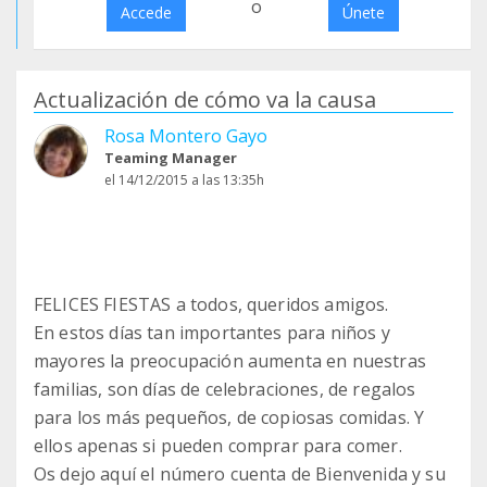
o
Accede
Únete
Actualización de cómo va la causa
Rosa Montero Gayo
Teaming Manager
el 14/12/2015 a las 13:35h
FELICES FIESTAS a todos, queridos amigos.
En estos días tan importantes para niños y
mayores la preocupación aumenta en nuestras
familias, son días de celebraciones, de regalos
para los más pequeños, de copiosas comidas. Y
ellos apenas si pueden comprar para comer.
Os dejo aquí el número cuenta de Bienvenida y su