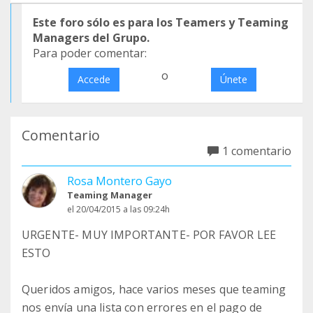
Este foro sólo es para los Teamers y Teaming
Managers del Grupo.
Para poder comentar:
o
Accede
Únete
Comentario
1 comentario
Rosa Montero Gayo
Teaming Manager
el 20/04/2015 a las 09:24h
URGENTE- MUY IMPORTANTE- POR FAVOR LEE
ESTO
Queridos amigos, hace varios meses que teaming
nos envía una lista con errores en el pago de