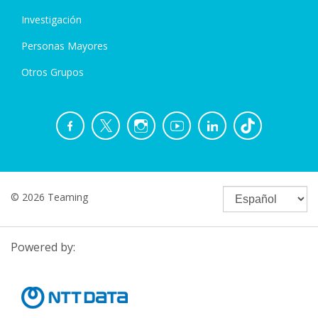
Investigación
Personas Mayores
Otros Grupos
© 2026 Teaming
Powered by: