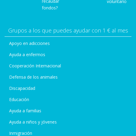
recaudar
voluntario
fondos?
Grupos a los que puedes ayudar con 1 € al mes
Apoyo en adicciones
Ayuda a enfermos
Cooperación Internacional
Defensa de los animales
Discapacidad
Educación
Ayuda a familias
Ayuda a niños y jóvenes
Inmigración