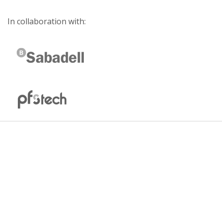
In collaboration with: