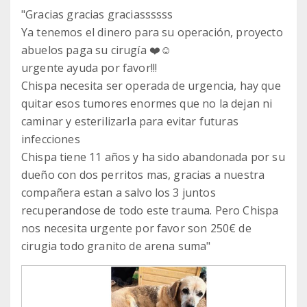
"Gracias gracias graciassssss
Ya tenemos el dinero para su operación, proyecto
abuelos paga su cirugía ❤️☺️
urgente ayuda por favor!!!
Chispa necesita ser operada de urgencia, hay que
quitar esos tumores enormes que no la dejan ni
caminar y esterilizarla para evitar futuras
infecciones
Chispa tiene 11 años y ha sido abandonada por su
dueño con dos perritos mas, gracias a nuestra
compañera estan a salvo los 3 juntos
recuperandose de todo este trauma. Pero Chispa
nos necesita urgente por favor son 250€ de
cirugia todo granito de arena suma"