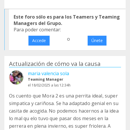
Este foro sólo es para los Teamers y Teaming
Managers del Grupo.
Para poder comentar:
o
Accede
Únete
Actualización de cómo va la causa
maria valencia sola
Teaming Manager
el 18/02/2025 a las 12:34h
Os cuento que Mora 2 es una perrita ideal, super
simpatica y cariñosa. Se ha adaptado genial en su
casita de acogida. No podemos hacernos a la idea
lo mal qu elo tuvo que pasar dos meses en la
perrera en plena invierno, es super friolera. A