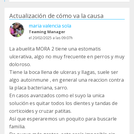
Actualización de cómo va la causa
maria valencia sola
Teaming Manager
el 20/02/2025 a las 09:07h
La abuelita MORA 2 tiene una estomatis
ulcerativa, algo no muy frecuente en perros y muy
doloroso.
Tiene la boca llena de ulceras y llagas, suele ser
algo autoinmune , en general una reaccion contra
la placa bacteriana, sarro.
En casos avanzados como el suyo la unica
solución es quitar todos los dientes y tandas de
corticoides y cruzar patitas.
Así que esperaremos un poquito para buscarle
familia.