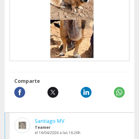
Comparte
Santiago MV
Teamer
el 16/04/2026 a las 16:26h