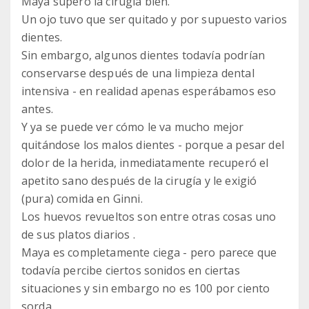
Maya superó la cirugía bien.
Un ojo tuvo que ser quitado y por supuesto varios
dientes.
Sin embargo, algunos dientes todavía podrían
conservarse después de una limpieza dental
intensiva - en realidad apenas esperábamos eso
antes.
Y ya se puede ver cómo le va mucho mejor
quitándose los malos dientes - porque a pesar del
dolor de la herida, inmediatamente recuperó el
apetito sano después de la cirugía y le exigió
(pura) comida en Ginni.
Los huevos revueltos son entre otras cosas uno
de sus platos diarios .
Maya es completamente ciega - pero parece que
todavía percibe ciertos sonidos en ciertas
situaciones y sin embargo no es 100 por ciento
sorda.