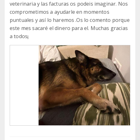
veterinaria y las facturas os podeis imaginar. Nos
comprometimos a ayudarle en momentos
puntuales y así lo haremos .Os lo comento porque
este mes sacaré el dinero para el. Muchas gracias
a todos¡