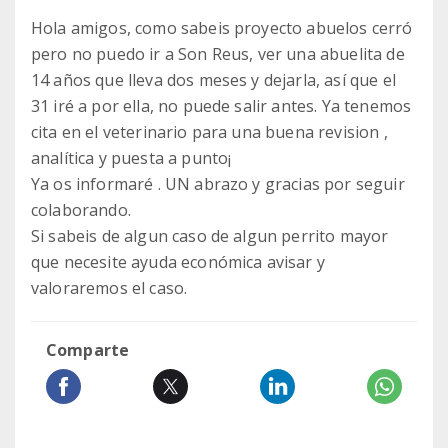
Hola amigos, como sabeis proyecto abuelos cerró
pero no puedo ir a Son Reus, ver una abuelita de
14 años que lleva dos meses y dejarla, así que el
31 iré a por ella, no puede salir antes. Ya tenemos
cita en el veterinario para una buena revision ,
analítica y puesta a punto¡
Ya os informaré . UN abrazo y gracias por seguir
colaborando.
Si sabeis de algun caso de algun perrito mayor
que necesite ayuda económica avisar y
valoraremos el caso.
Comparte