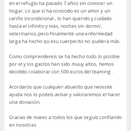
en el refugio ha pasado 7 años sin conocer un
hogar. Lo que sí ha conocido es un amor y un
cariño incondicional , lo han querido y cuidado
hasta el infinito y más, noches sin dormir,
veterinarios..pero finalmente una enfermedad
larga ha hecho qu esu cuerpecito no pudiera más.
Como comprendereis se ha hecho todo lo posible
por el y los gastos han sido muuy altos, hemos
decidido colaborar con 500 euros del teaming .
Acordaros que cualquier abuelito que necesite
ayuda nos lo podeis avisar y valoraremos el hacer
una donación.
Gracias de nuevo a todos los que seguis confiando
en nosotras.