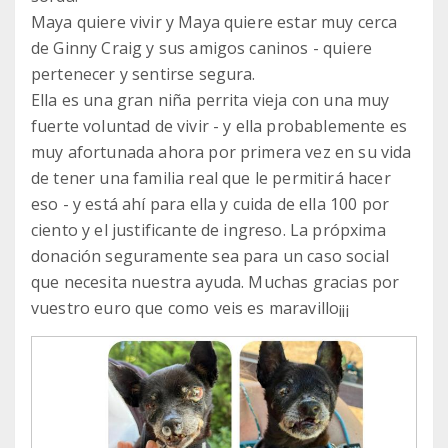
Maya quiere vivir y Maya quiere estar muy cerca
de Ginny Craig y sus amigos caninos - quiere
pertenecer y sentirse segura.
Ella es una gran niña perrita vieja con una muy
fuerte voluntad de vivir - y ella probablemente es
muy afortunada ahora por primera vez en su vida
de tener una familia real que le permitirá hacer
eso - y está ahí para ella y cuida de ella 100 por
ciento y el justificante de ingreso. La própxima
donación seguramente sea para un caso social
que necesita nuestra ayuda. Muchas gracias por
vuestro euro que como veis es maravillo¡¡¡