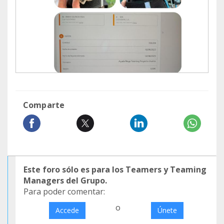
Comparte
Este foro sólo es para los Teamers y Teaming
Managers del Grupo.
Para poder comentar:
o
Accede
Únete