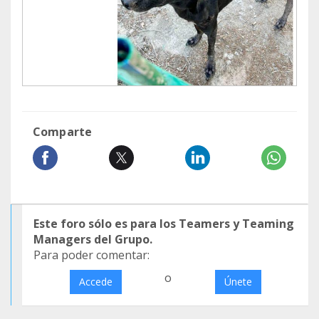
Comparte
Este foro sólo es para los Teamers y Teaming
Managers del Grupo.
Para poder comentar:
o
Accede
Únete