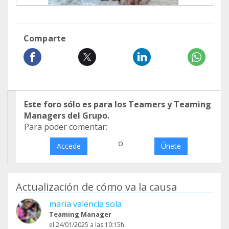
Comparte
Este foro sólo es para los Teamers y Teaming
Managers del Grupo.
Para poder comentar:
o
Accede
Únete
Actualización de cómo va la causa
maria valencia sola
Teaming Manager
el 24/01/2025 a las 10:15h