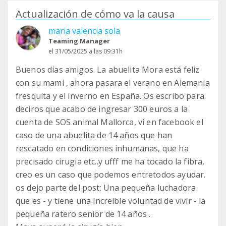
Actualización de cómo va la causa
maria valencia sola
Teaming Manager
el 31/05/2025 a las 09:31h
Buenos días amigos. La abuelita Mora está feliz
con su mami , ahora pasara el verano en Alemania
fresquita y el inverno en España. Os escribo para
deciros que acabo de ingresar 300 euros a la
cuenta de SOS animal Mallorca, vi en facebook el
caso de una abuelita de 14 años que han
rescatado en condiciones inhumanas, que ha
precisado cirugia etc..y ufff me ha tocado la fibra,
creo es un caso que podemos entretodos ayudar.
os dejo parte del post: Una pequeña luchadora
que es - y tiene una increíble voluntad de vivir - la
pequeña ratero senior de 14 años .