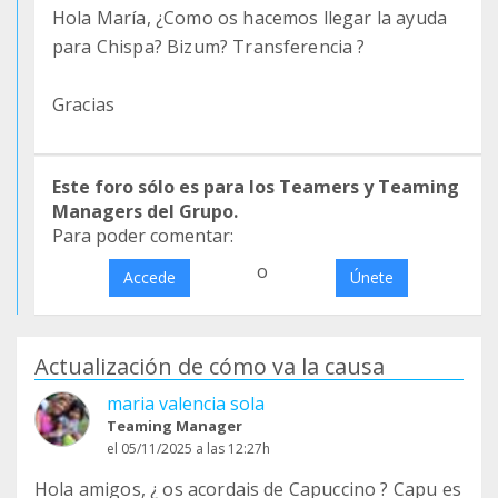
Hola María, ¿Como os hacemos llegar la ayuda
para Chispa? Bizum? Transferencia ?
Gracias
Este foro sólo es para los Teamers y Teaming
Managers del Grupo.
Para poder comentar:
o
Accede
Únete
Actualización de cómo va la causa
maria valencia sola
Teaming Manager
el 05/11/2025 a las 12:27h
Hola amigos, ¿ os acordais de Capuccino ? Capu es