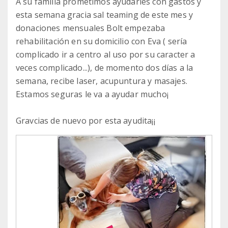
A su familia prometimos ayudarles con gastos y
esta semana gracia sal teaming de este mes y
donaciones mensuales Bolt empezaba
rehabilitación en su domicilio con Eva ( sería
complicado ir a centro al uso por su caracter a
veces complicado...), de momento dos días a la
semana, recibe laser, acupuntura y masajes.
Estamos seguras le va a ayudar mucho¡
Gravcias de nuevo por esta ayudita¡¡