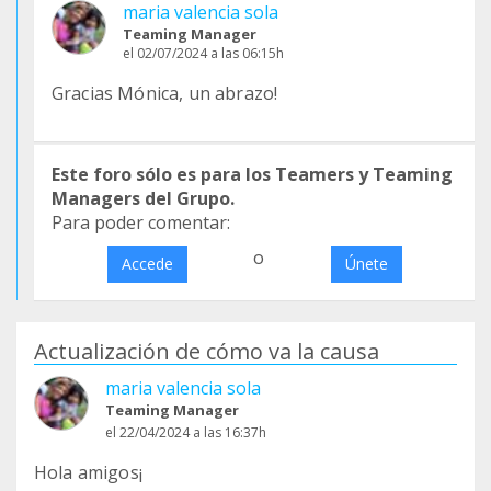
maria valencia sola
Teaming Manager
el 02/07/2024 a las 06:15h
Gracias Mónica, un abrazo!
Este foro sólo es para los Teamers y Teaming
Managers del Grupo.
Para poder comentar:
o
Accede
Únete
Actualización de cómo va la causa
maria valencia sola
Teaming Manager
el 22/04/2024 a las 16:37h
Hola amigos¡