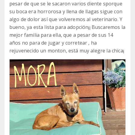
pesar de que se le sacaron varios diente sporque
su boca era horrorosa y llena de llagas sigue con
algo de dolor así que volveremos al veterinario. Y
bueno, ya esta lista para adopción¡¡ Buscaremos la
mejor familia para ella, que a pesar de sus 14
años no para de jugar y corretear , ha
rejuvenecido un monton, está muy alegre la chica¡