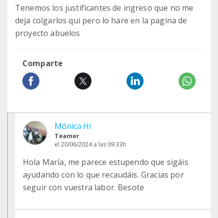
Tenemos los justificantes de ingreso que no me
deja colgarlos qui pero lo hare en la pagina de
proyecto abuelos
Comparte
Mónica Hi
Teamer
el 20/06/2024 a las 09:33h
Hola María, me parece estupendo que sigáis
ayudando con lo que recaudáis. Gracias por
seguir con vuestra labor. Besote