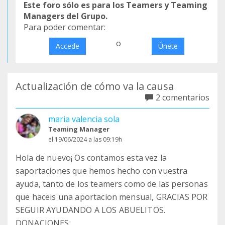
Este foro sólo es para los Teamers y Teaming
Managers del Grupo.
Para poder comentar:
o
Accede
Únete
Actualización de cómo va la causa
2 comentarios
maria valencia sola
Teaming Manager
el 19/06/2024 a las 09:19h
Hola de nuevo¡ Os contamos esta vez la
saportaciones que hemos hecho con vuestra
ayuda, tanto de los teamers como de las personas
que haceis una aportacion mensual, GRACIAS POR
SEGUIR AYUDANDO A LOS ABUELITOS.
DONACIONES: