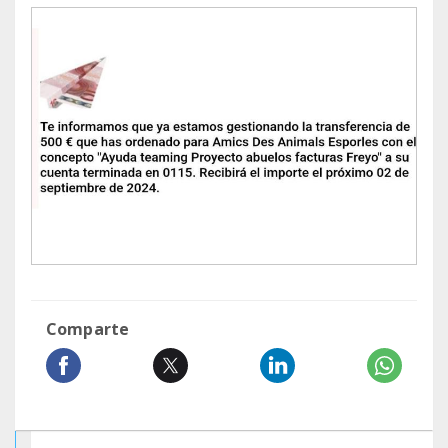
Comparte