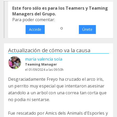
Este foro sólo es para los Teamers y Teaming
Managers del Grupo.
Para poder comentar:
o
Accede
Únete
Actualización de cómo va la causa
maria valencia sola
Teaming Manager
el 01/09/2024 a las 09:50h
Desgraciadamente Freyo ha cruzado el arco iris,
un perrito muy especial que intentaron asesinar
atandolo a un arbol con una correa tan corta que
no podia ni sentarse.
Fue rescatado por Amics dels Animals d'Esporles y