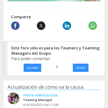
Comparte
Este foro sólo es para los Teamers y Teaming
Managers del Grupo.
Para poder comentar:
o
Accede
Únete
Actualización de cómo va la causa
maria valencia sola
Teaming Manager
el 01/02/2025 a las 11:20h