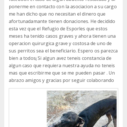
ponerme en contacto con la asociacion a su cargo
me han dicho que no necesitan el dinero que
afortunadamante tienen donaciones. He decidido
esta vez que el Refugio de Esporles que estos
meses ha tenido casos graves y ahora tienen una
operacion quirurgica grave y costosa de uno de
sus perritos sea el beneficiario. Espero os parezca
bien a todos¡ Si algun avez teneis constancia de
algun caso que requiera nuestra ayuda no teneis
mas que escribirme que se me pueden pasar . Un
abrazo amigos y gracias por seguir colaborando