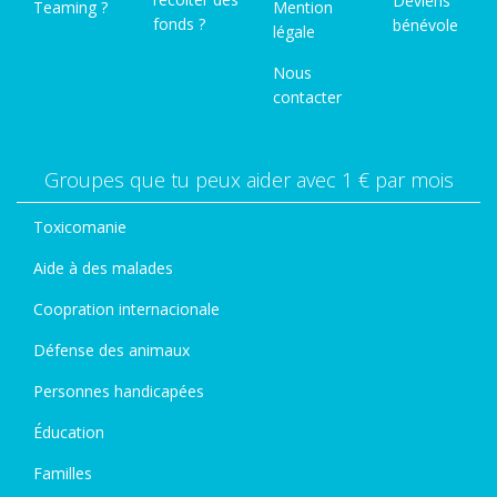
Deviens
Teaming ?
Mention
fonds ?
bénévole
légale
Nous
contacter
Groupes que tu peux aider avec 1 € par mois
Toxicomanie
Aide à des malades
Coopration internacionale
Défense des animaux
Personnes handicapées
Éducation
Familles