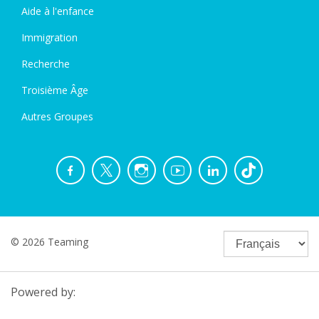
Aide à l'enfance
Immigration
Recherche
Troisième Âge
Autres Groupes
© 2026 Teaming
Powered by: