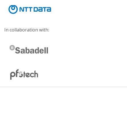
In collaboration with: