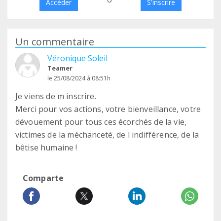
Accéder
S'inscrire
Un commentaire
Véronique Soleil
Teamer
le 25/08/2024 à 08:51h
Je viens de m inscrire.
Merci pour vos actions, votre bienveillance, votre
dévouement pour tous ces écorchés de la vie,
victimes de la méchanceté, de l indifférence, de la
bêtise humaine !
Comparte