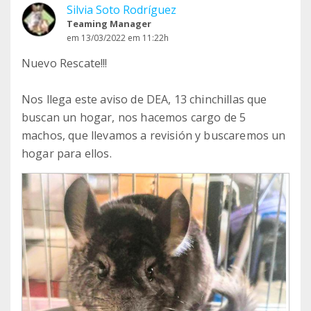
Silvia Soto Rodríguez
Teaming Manager
em 13/03/2022 em 11:22h
Nuevo Rescate!!!
Nos llega este aviso de DEA, 13 chinchillas que
buscan un hogar, nos hacemos cargo de 5
machos, que llevamos a revisión y buscaremos un
hogar para ellos.