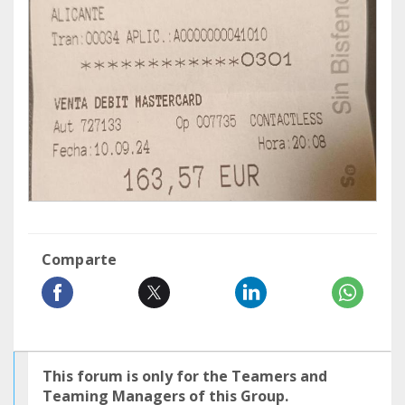
Comparte
This forum is only for the Teamers and
Teaming Managers of this Group.