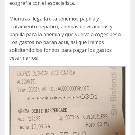
ecografía con el especialista.
Mientras llega la cita tenemos papilla y
tratamiento hepático, además de vitaminas y
papilla para la anemia y que vuelva a coger peso.
Los gastos no paran aquí, así que iremos
solicitando los fondos para pagar los gastos
veterinarios!