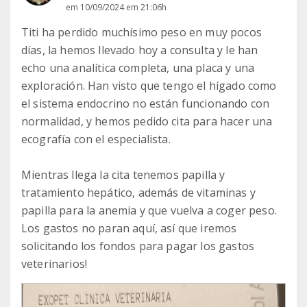
em 10/09/2024 em 21:06h
Titi ha perdido muchísimo peso en muy pocos
días, la hemos llevado hoy a consulta y le han
echo una analítica completa, una placa y una
exploración. Han visto que tengo el hígado como
el sistema endocrino no están funcionando con
normalidad, y hemos pedido cita para hacer una
ecografía con el especialista.
Mientras llega la cita tenemos papilla y
tratamiento hepático, además de vitaminas y
papilla para la anemia y que vuelva a coger peso.
Los gastos no paran aquí, así que iremos
solicitando los fondos para pagar los gastos
veterinarios!