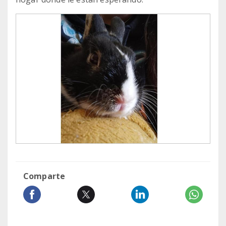
Comparte