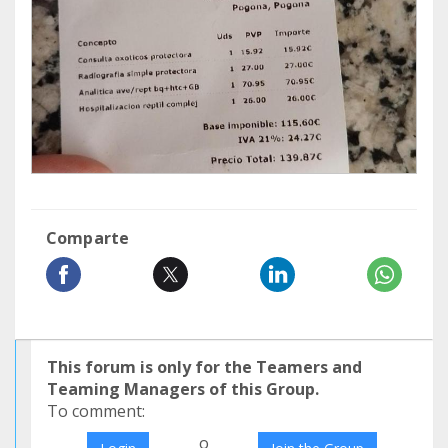
Comparte
This forum is only for the Teamers and
Teaming Managers of this Group.
To comment:
o