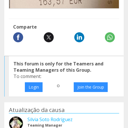
Comparte
This forum is only for the Teamers and
Teaming Managers of this Group.
To comment:
o
Login
Join the Group
Atualização da causa
Silvia Soto Rodríguez
Teaming Manager