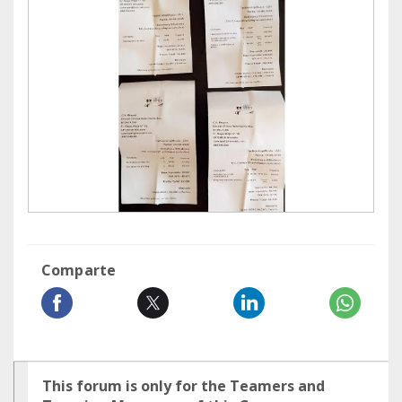
Comparte
This forum is only for the Teamers and