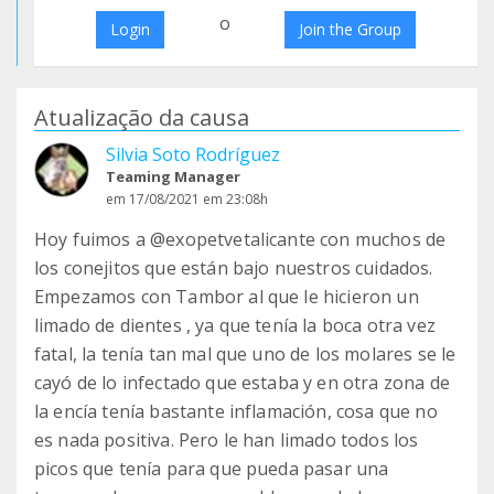
o
Login
Join the Group
Atualização da causa
Silvia Soto Rodríguez
Teaming Manager
em 17/08/2021 em 23:08h
Hoy fuimos a @exopetvetalicante con muchos de
los conejitos que están bajo nuestros cuidados.
Empezamos con Tambor al que le hicieron un
limado de dientes , ya que tenía la boca otra vez
fatal, la tenía tan mal que uno de los molares se le
cayó de lo infectado que estaba y en otra zona de
la encía tenía bastante inflamación, cosa que no
es nada positiva. Pero le han limado todos los
picos que tenía para que pueda pasar una