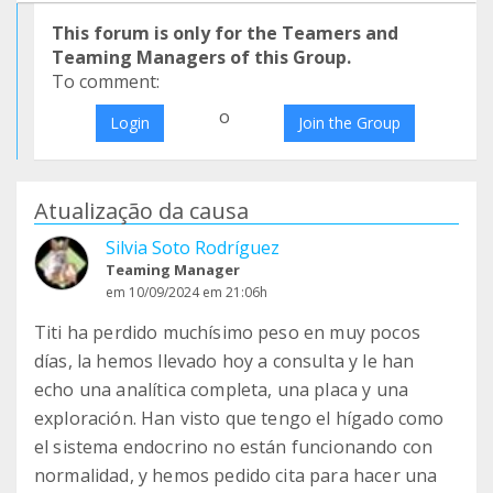
This forum is only for the Teamers and
Teaming Managers of this Group.
To comment:
o
Login
Join the Group
Atualização da causa
Silvia Soto Rodríguez
Teaming Manager
em 10/09/2024 em 21:06h
Titi ha perdido muchísimo peso en muy pocos
días, la hemos llevado hoy a consulta y le han
echo una analítica completa, una placa y una
exploración. Han visto que tengo el hígado como
el sistema endocrino no están funcionando con
normalidad, y hemos pedido cita para hacer una