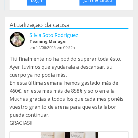
Login
Join the Group
Atualização da causa
Silvia Soto Rodríguez
Teaming Manager
em 14/06/2025 em 09:52h
Titi finalmente no ha podido superar toda ésto.
Ayer tuvimos que ayudarala a descansar, su
cuerpo ya no podía más.
En esta última semana hemos gastado más de
460€, en este mes más de 858€ y solo en ella.
Muchas gracias a todos los que cada mes ponéis
vuestro granito de arena para que esta labor
pueda continuar.
GRACIAS!!