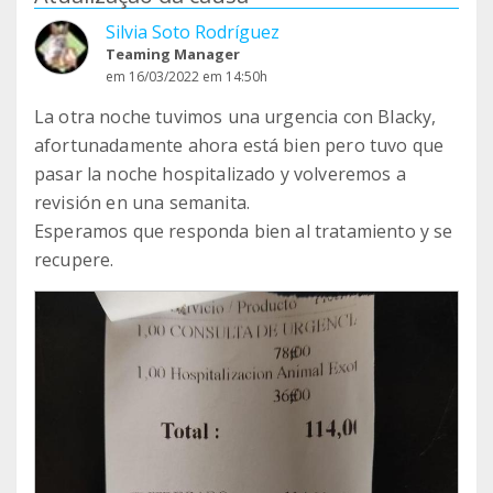
Silvia Soto Rodríguez
Teaming Manager
em 16/03/2022 em 14:50h
La otra noche tuvimos una urgencia con Blacky,
afortunadamente ahora está bien pero tuvo que
pasar la noche hospitalizado y volveremos a
revisión en una semanita.
Esperamos que responda bien al tratamiento y se
recupere.