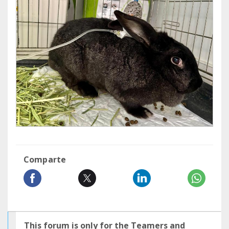
Comparte
This forum is only for the Teamers and