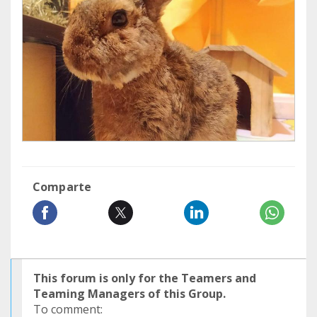
Comparte
This forum is only for the Teamers and
Teaming Managers of this Group.
To comment: