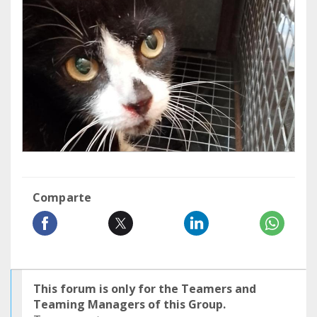
Comparte
This forum is only for the Teamers and
Teaming Managers of this Group.