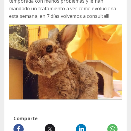
temporada con menos problemas y le han
mandado un tratamiento a ver como evoluciona
esta semana, en 7 días volvemos a consulta!!!
Comparte