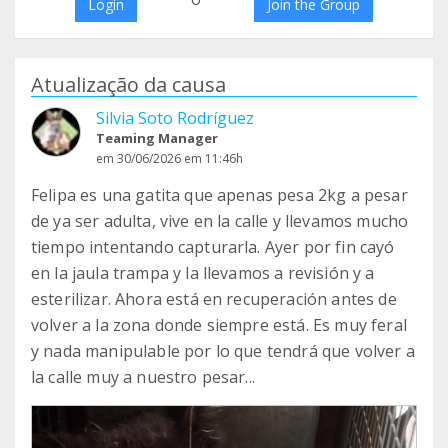
Login
Join the Group
Atualização da causa
Silvia Soto Rodríguez
Teaming Manager
em 30/06/2026 em 11:46h
Felipa es una gatita que apenas pesa 2kg a pesar
de ya ser adulta, vive en la calle y llevamos mucho
tiempo intentando capturarla. Ayer por fin cayó
en la jaula trampa y la llevamos a revisión y a
esterilizar. Ahora está en recuperación antes de
volver a la zona donde siempre está. Es muy feral
y nada manipulable por lo que tendrá que volver a
la calle muy a nuestro pesar...