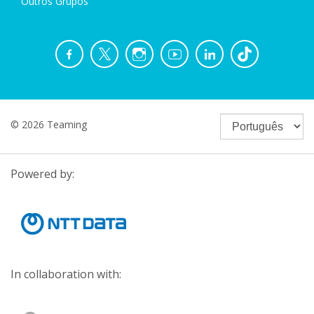
Outros Grupos
© 2026 Teaming
Powered by:
In collaboration with: