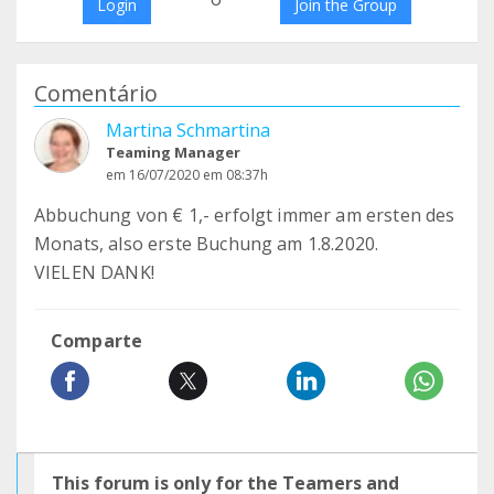
Login
Join the Group
Comentário
Martina Schmartina
Teaming Manager
em 16/07/2020 em 08:37h
Abbuchung von € 1,- erfolgt immer am ersten des
Monats, also erste Buchung am 1.8.2020.
VIELEN DANK!
Comparte
This forum is only for the Teamers and