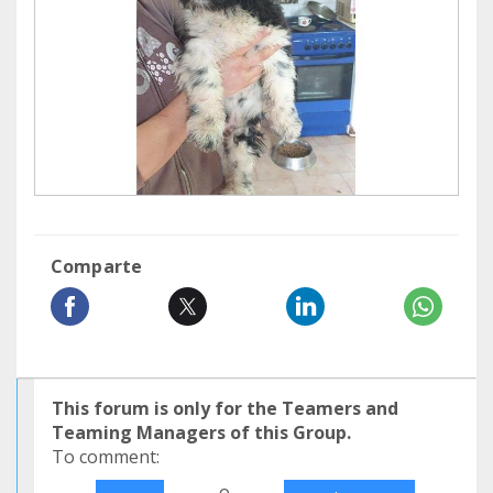
Comparte
This forum is only for the Teamers and
Teaming Managers of this Group.
To comment:
o