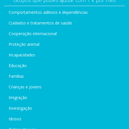
Grupos que podes ajudar com 1 € por mês
Comportamentos aditivos e dependências
Cuidados e tratamentos de saúde
Cooperação internacional
Proteção animal
Incapacidades
Educação
Famílias
Crianças e jovens
Imigração
Investigação
Idosos