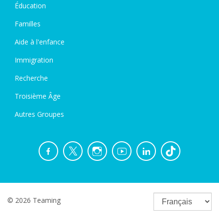
Éducation
Familles
Aide à l'enfance
Immigration
Recherche
Troisième Âge
Autres Groupes
© 2026 Teaming