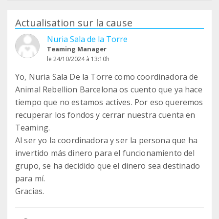
Actualisation sur la cause
Nuria Sala de la Torre
Teaming Manager
le 24/10/2024 à 13:10h
Yo, Nuria Sala De la Torre como coordinadora de
Animal Rebellion Barcelona os cuento que ya hace
tiempo que no estamos actives. Por eso queremos
recuperar los fondos y cerrar nuestra cuenta en
Teaming.
Al ser yo la coordinadora y ser la persona que ha
invertido más dinero para el funcionamiento del
grupo, se ha decidido que el dinero sea destinado
para mí.
Gracias.