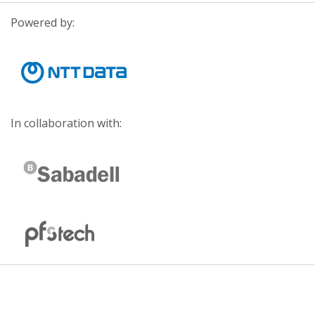
Powered by:
In collaboration with: