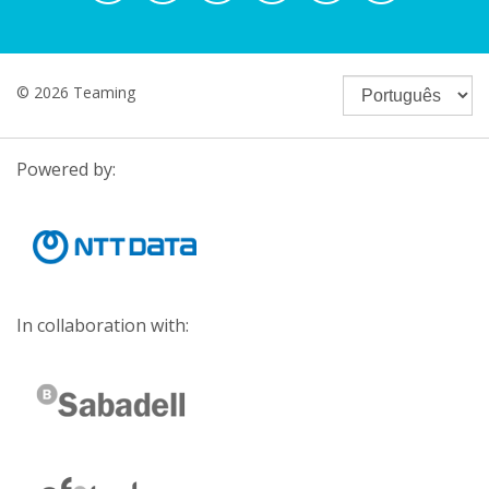
© 2026 Teaming
Powered by:
In collaboration with: