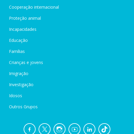
Cooperação internacional
Proteção animal
Incapacidades
Educação
Famílias
Crianças e jovens
Imigração
Investigação
Idosos
Outros Grupos