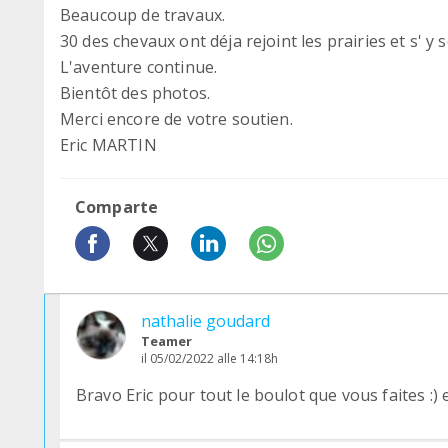
Beaucoup de travaux.
30 des chevaux ont déja rejoint les prairies et s' y 
L'aventure continue.
Bientôt des photos.
Merci encore de votre soutien.
Eric MARTIN
Comparte
nathalie goudard
Teamer
il 05/02/2022 alle 14:18h
Bravo Eric pour tout le boulot que vous faites :) 