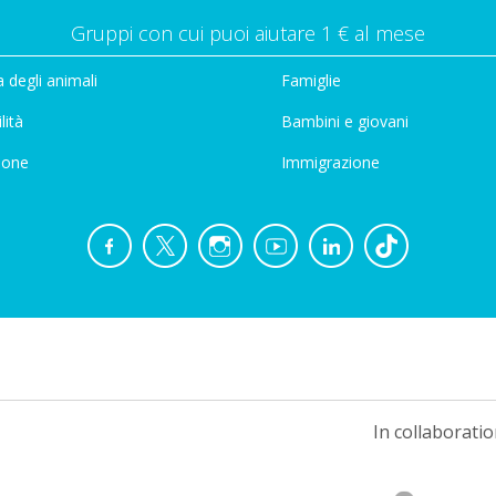
Gruppi con cui puoi aiutare 1 € al mese
 degli animali
Famiglie
lità
Bambini e giovani
ione
Immigrazione
In collaboratio