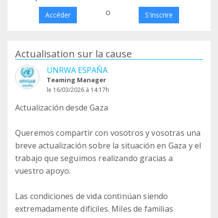
o
Accéder
S'inscrire
Actualisation sur la cause
UNRWA ESPAÑA
Teaming Manager
le 16/03/2026 à 14:17h
Actualización desde Gaza
Queremos compartir con vosotros y vosotras una
breve actualización sobre la situación en Gaza y el
trabajo que seguimos realizando gracias a
vuestro apoyo.
Las condiciones de vida continúan siendo
extremadamente difíciles. Miles de familias