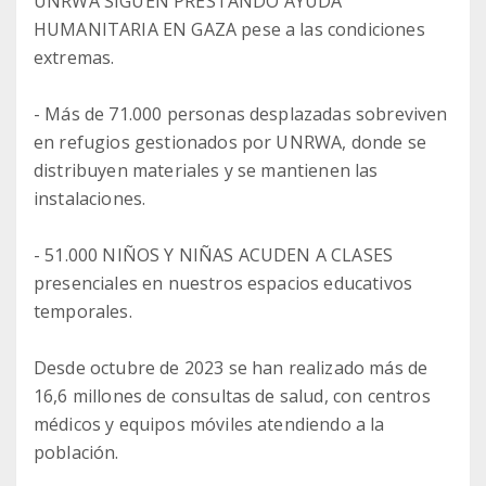
UNRWA SIGUEN PRESTANDO AYUDA
HUMANITARIA EN GAZA pese a las condiciones
extremas.
- Más de 71.000 personas desplazadas sobreviven
en refugios gestionados por UNRWA, donde se
distribuyen materiales y se mantienen las
instalaciones.
- 51.000 NIÑOS Y NIÑAS ACUDEN A CLASES
presenciales en nuestros espacios educativos
temporales.
Desde octubre de 2023 se han realizado más de
16,6 millones de consultas de salud, con centros
médicos y equipos móviles atendiendo a la
población.