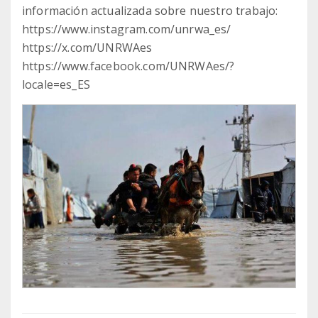
información actualizada sobre nuestro trabajo:
https://www.instagram.com/unrwa_es/
https://x.com/UNRWAes
https://www.facebook.com/UNRWAes/?
locale=es_ES