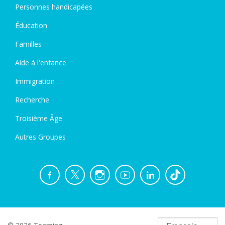
Personnes handicapées
Éducation
Familles
Aide à l'enfance
Immigration
Recherche
Troisième Âge
Autres Groupes