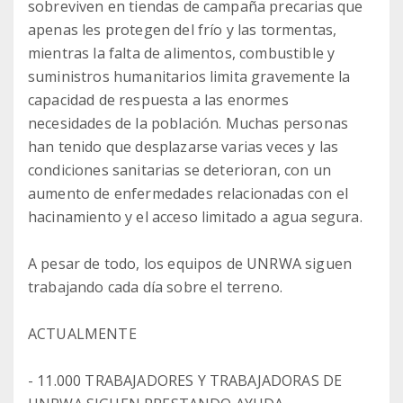
sobreviven en tiendas de campaña precarias que
apenas les protegen del frío y las tormentas,
mientras la falta de alimentos, combustible y
suministros humanitarios limita gravemente la
capacidad de respuesta a las enormes
necesidades de la población. Muchas personas
han tenido que desplazarse varias veces y las
condiciones sanitarias se deterioran, con un
aumento de enfermedades relacionadas con el
hacinamiento y el acceso limitado a agua segura.
A pesar de todo, los equipos de UNRWA siguen
trabajando cada día sobre el terreno.
ACTUALMENTE
- 11.000 TRABAJADORES Y TRABAJADORAS DE