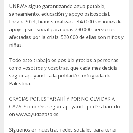
UNRWA sigue garantizando agua potable,
saneamiento, educación y apoyo psicosocial.
Desde 2023, hemos realizado 340.000 sesiones de
apoyo psicosocial para unas 730.000 personas
afectadas por la crisis, 520.000 de ellas son niños y
niñas.
Todo este trabajo es posible gracias a personas
como vosotros y vosotras, que cada mes decidís
seguir apoyando a la población refugiada de
Palestina.
GRACIAS POR ESTAR AHÍ Y POR NO OLVIDAR A
GAZA. Si queréis seguir apoyando podéis hacerlo
en www.ayudagaza.es
Síguenos en nuestras redes sociales para tener