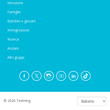
Istruzione
Famiglie
Bambini e giovani
Immigrazione
Ricerca
Anziani
Altri gruppi
© 2026 Teaming