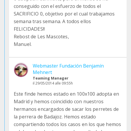
conseguido con el esfuerzo de todos el
SACRIFICIO 0, objetivo por el cual trabajamos
semana tras semana. A todos ellos
FELICIDADES!!
Rebost de Les Mascotes,
Manuel.
Webmaster Fundación Benjamín
Mehnert
Teaming Manager
il 29/05/2014 alle 09:55h
Este finde hemos estado en 100x100 adopta en
Madrid y hemos coincidido con nuestros
hermanos encargados de sacar los perretes de
la perrera de Badajoz. Hemos estado
compartiendo todos los casos en los que hemos