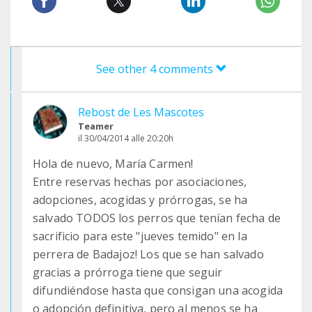
See other 4 comments
Rebost de Les Mascotes
Teamer
il 30/04/2014 alle 20:20h
Hola de nuevo, María Carmen!
Entre reservas hechas por asociaciones,
adopciones, acogidas y prórrogas, se ha
salvado TODOS los perros que tenían fecha de
sacrificio para este "jueves temido" en la
perrera de Badajoz! Los que se han salvado
gracias a prórroga tiene que seguir
difundiéndose hasta que consigan una acogida
o adopción definitiva, pero al menos se ha