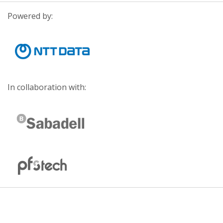
Powered by:
In collaboration with: