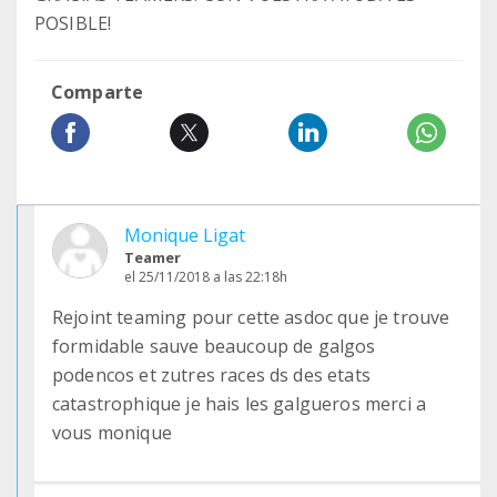
POSIBLE!
Comparte
Monique Ligat
Teamer
el 25/11/2018 a las 22:18h
Rejoint teaming pour cette asdoc que je trouve
formidable sauve beaucoup de galgos
podencos et zutres races ds des etats
catastrophique je hais les galgueros merci a
vous monique