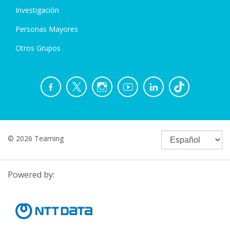
Investigación
Personas Mayores
Otros Grupos
© 2026 Teaming
Powered by: