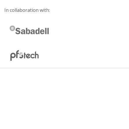
In collaboration with: