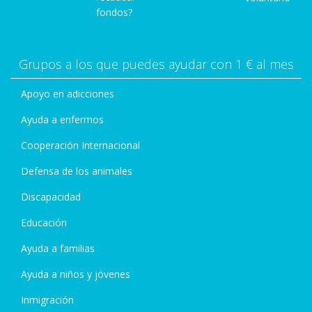
fondos?
Grupos a los que puedes ayudar con 1 € al mes
Apoyo en adicciones
Ayuda a enfermos
Cooperación Internacional
Defensa de los animales
Discapacidad
Educación
Ayuda a familias
Ayuda a niños y jóvenes
Inmigración