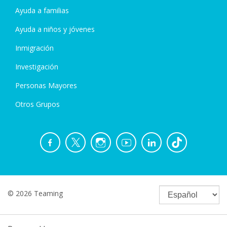
Ayuda a familias
Ayuda a niños y jóvenes
Inmigración
Investigación
Personas Mayores
Otros Grupos
© 2026 Teaming