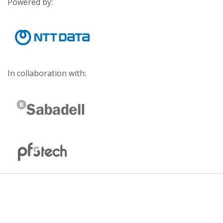
Powered by:
In collaboration with: