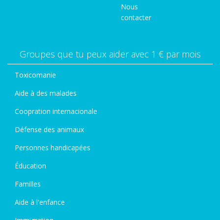
Nous
contacter
Groupes que tu peux aider avec 1 € par mois
Toxicomanie
Aide à des malades
Coopration internacionale
Défense des animaux
Personnes handicapées
Éducation
Familles
Aide à l'enfance