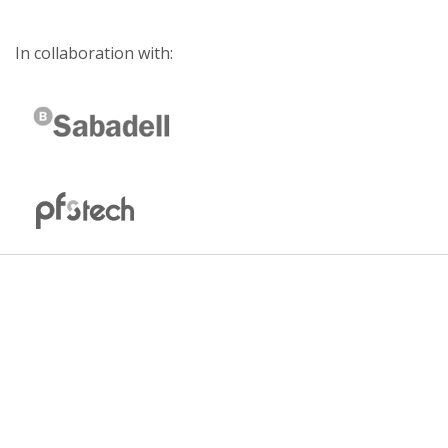
In collaboration with: