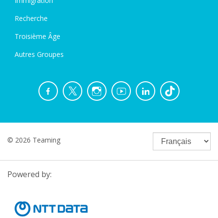
Immigration
Recherche
Troisième Âge
Autres Groupes
© 2026 Teaming
Powered by: