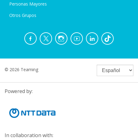
Personas Mayores
Otros Grupos
© 2026 Teaming
Powered by:
In collaboration with: