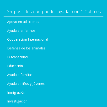
Grupos a los que puedes ayudar con 1 € al mes
Apoyo en adicciones
Ayuda a enfermos
Cooperación Internacional
Defensa de los animales
Discapacidad
Educación
Ayuda a familias
Ayuda a niños y jóvenes
Inmigración
Investigación