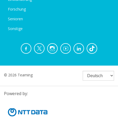
Forschung
Senioren
Sonstige
© 2026 Teaming
Powered by: