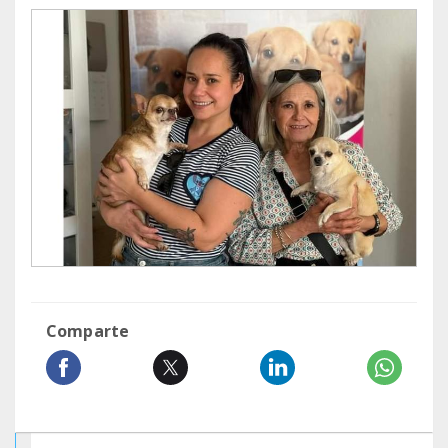
Comparte