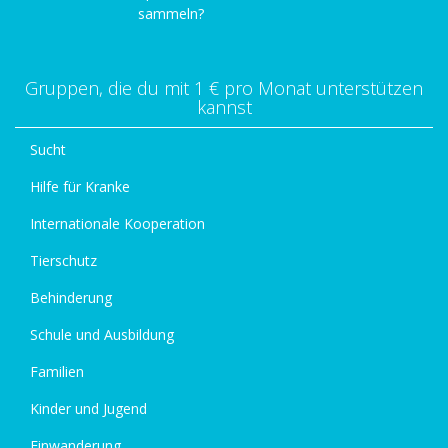
sammeln?
Gruppen, die du mit 1 € pro Monat unterstützen
kannst
Sucht
Hilfe für Kranke
Internationale Kooperation
Tierschutz
Behinderung
Schule und Ausbildung
Familien
Kinder und Jugend
Einwanderung