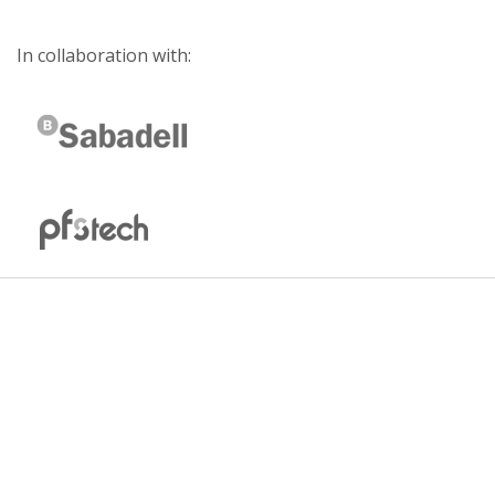
In collaboration with: