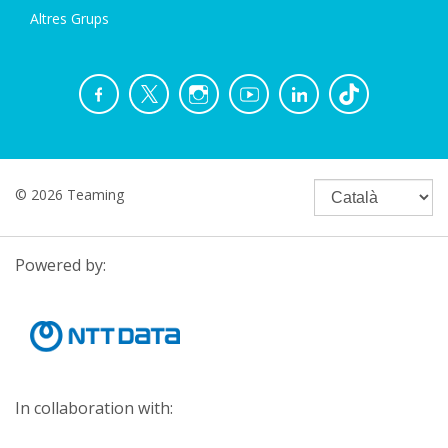
Altres Grups
© 2026 Teaming
Powered by:
In collaboration with: