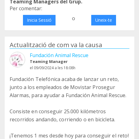
Teaming Managers del Grup.
Per comentar:
o
Inicia Sessió
Uneix-te
Actualització de com va la causa
Fundación Animal Rescue
Teaming Manager
el 09/09/2024 a les 18:08h
Fundación Telefónica acaba de lanzar un reto,
junto a los empleados de Movistar Prosegur
Alarmas, para ayudar a Fundación Animal Rescue.
Consiste en conseguir 25.000 kilómetros
recorridos andando, corriendo o en bicicleta.
¡Tenemos 1 mes desde hoy para conseguir el reto!