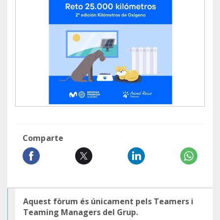
Comparte
Aquest fòrum és únicament pels Teamers i
Teaming Managers del Grup.