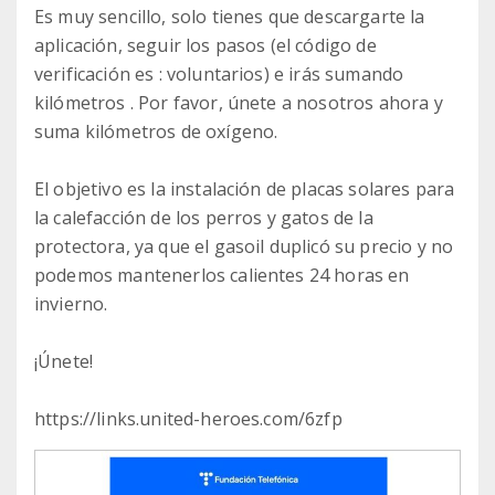
Es muy sencillo, solo tienes que descargarte la
aplicación, seguir los pasos (el código de
verificación es : voluntarios) e irás sumando
kilómetros . Por favor, únete a nosotros ahora y
suma kilómetros de oxígeno.
El objetivo es la instalación de placas solares para
la calefacción de los perros y gatos de la
protectora, ya que el gasoil duplicó su precio y no
podemos mantenerlos calientes 24 horas en
invierno.
¡Únete!
https://links.united-heroes.com/6zfp