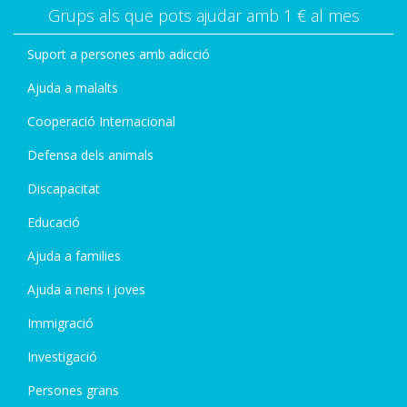
Grups als que pots ajudar amb 1 € al mes
Suport a persones amb adicció
Ajuda a malalts
Cooperació Internacional
Defensa dels animals
Discapacitat
Educació
Ajuda a families
Ajuda a nens i joves
Immigració
Investigació
Persones grans