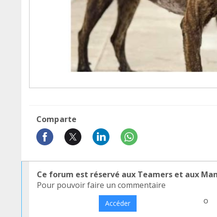
Comparte
Ce forum est réservé aux Teamers et aux Ma
Pour pouvoir faire un commentaire
o
Accéder