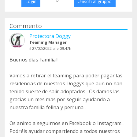
Login
Unisciti al gruppo
Commento
Protectora Doggy
Teaming Manager
il 27/02/2022 alle 09:47h
Buenos días Familia!!
Vamos a retirar el teaming para poder pagar las
residencias de nuestros Doggys que aun no han
tenido suerte de salir adoptados . Os damos las
gracias un mes mas por seguir ayudando a
nuestra familia felina y perruna .
Os animo a seguirnos en Facebook o Instagram .
Podréis ayudar compartiendo a todos nuestros