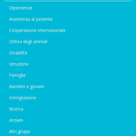
Dipendenze
Assistenza al paziente
Cooperazione internazionale
Difesa degli animali
Disabilità
Istruzione
Famiglie
Bambini e giovani
Immigrazione
Ricerca
Anziani
Altri gruppi