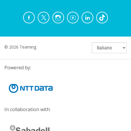
© 2026 Teaming
Powered by:
In collaboration with: