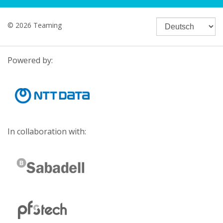
© 2026 Teaming
Powered by:
In collaboration with: