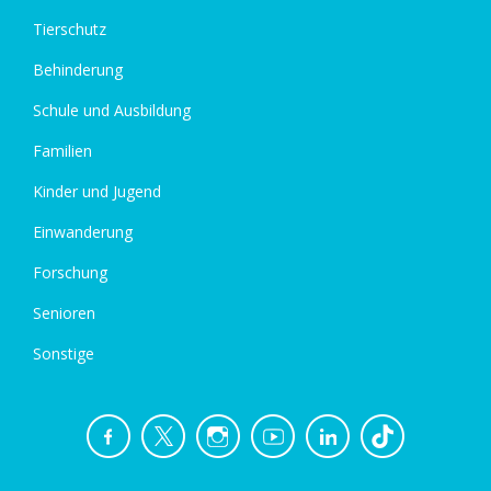
Tierschutz
Behinderung
Schule und Ausbildung
Familien
Kinder und Jugend
Einwanderung
Forschung
Senioren
Sonstige