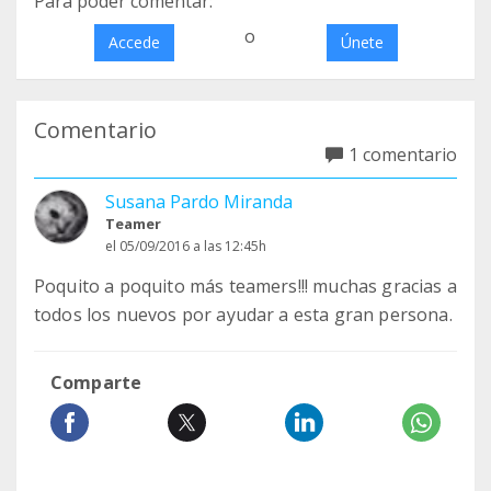
Para poder comentar:
o
Accede
Únete
Comentario
1 comentario
Susana Pardo Miranda
Teamer
el 05/09/2016 a las 12:45h
Poquito a poquito más teamers!!! muchas gracias a
todos los nuevos por ayudar a esta gran persona.
Comparte