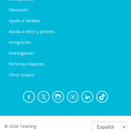
Educación
Ayuda a familias
Ayuda a niños y jóvenes
Inmigración
Investigación
Personas Mayores
Otros Grupos
© 2026 Teaming