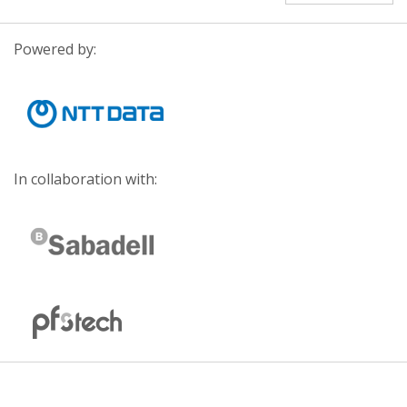
Powered by:
In collaboration with: