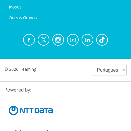
Idosos
Outros Grupos
© 2026 Teaming
Powered by: