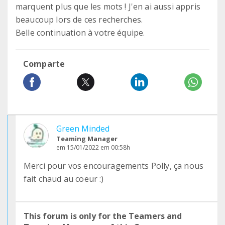
marquent plus que les mots ! J'en ai aussi appris
beaucoup lors de ces recherches.
Belle continuation à votre équipe.
Comparte
Green Minded
Teaming Manager
em 15/01/2022 em 00:58h
Merci pour vos encouragements Polly, ça nous
fait chaud au coeur :)
This forum is only for the Teamers and