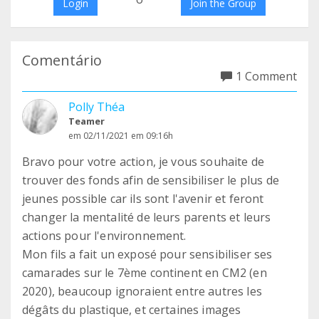
Login
Join the Group
Comentário
1 Comment
Polly Théa
Teamer
em 02/11/2021 em 09:16h
Bravo pour votre action, je vous souhaite de
trouver des fonds afin de sensibiliser le plus de
jeunes possible car ils sont l'avenir et feront
changer la mentalité de leurs parents et leurs
actions pour l'environnement.
Mon fils a fait un exposé pour sensibiliser ses
camarades sur le 7ème continent en CM2 (en
2020), beaucoup ignoraient entre autres les
dégâts du plastique, et certaines images