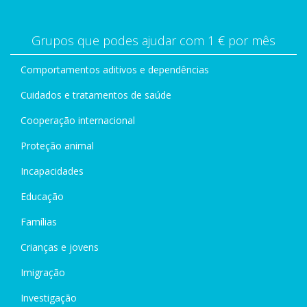
Grupos que podes ajudar com 1 € por mês
Comportamentos aditivos e dependências
Cuidados e tratamentos de saúde
Cooperação internacional
Proteção animal
Incapacidades
Educação
Famílias
Crianças e jovens
Imigração
Investigação