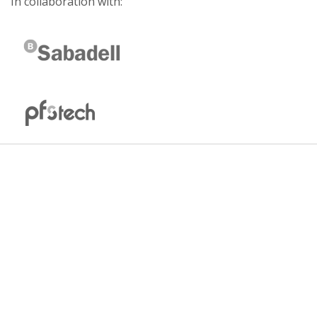
In collaboration with: