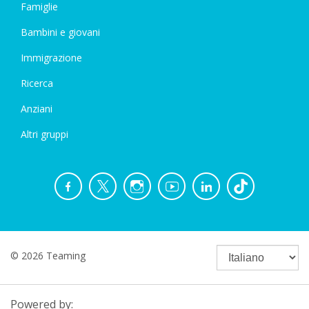
Famiglie
Bambini e giovani
Immigrazione
Ricerca
Anziani
Altri gruppi
© 2026 Teaming
Powered by: