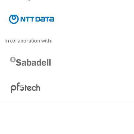
In collaboration with: