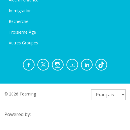
Immigration
Recherche
Troisième Âge
Autres Groupes
© 2026 Teaming
Powered by: