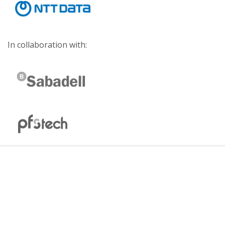
In collaboration with: