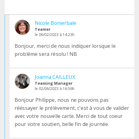
Nicole Bonierbale
Teamer
le 06/02/2023 à 14:23h
Bonjour, merci de nous indiquer lorsque le
problème sera résolu ! NB
Joanna CAILLEUX
Teaming Manager
le 02/06/2023 à 16:56h
Bonjour Philippe, nous ne pouvons pas
rééssayer le prélèvement, c'est à vous de valider
avec votre nouvelle carte. Merci de tout coeur
pour votre soutien, belle fin de journée.