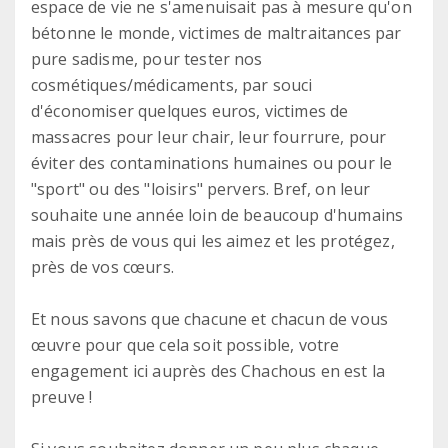
espace de vie ne s'amenuisait pas à mesure qu'on
bétonne le monde, victimes de maltraitances par
pure sadisme, pour tester nos
cosmétiques/médicaments, par souci
d'économiser quelques euros, victimes de
massacres pour leur chair, leur fourrure, pour
éviter des contaminations humaines ou pour le
"sport" ou des "loisirs" pervers. Bref, on leur
souhaite une année loin de beaucoup d'humains
mais près de vous qui les aimez et les protégez,
près de vos cœurs.
Et nous savons que chacune et chacun de vous
œuvre pour que cela soit possible, votre
engagement ici auprès des Chachous en est la
preuve !