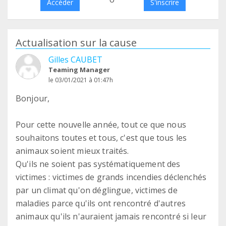
Accéder
S'inscrire
Actualisation sur la cause
Gilles CAUBET
Teaming Manager
le 03/01/2021 à 01:47h
Bonjour,
Pour cette nouvelle année, tout ce que nous
souhaitons toutes et tous, c'est que tous les
animaux soient mieux traités.
Qu'ils ne soient pas systématiquement des
victimes : victimes de grands incendies déclenchés
par un climat qu'on déglingue, victimes de
maladies parce qu'ils ont rencontré d'autres
animaux qu'ils n'auraient jamais rencontré si leur