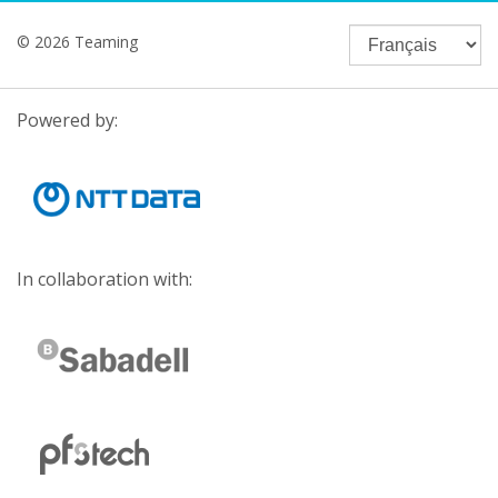
© 2026 Teaming
Powered by:
In collaboration with: