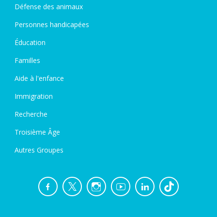
Défense des animaux
Personnes handicapées
Éducation
Familles
Aide à l'enfance
Immigration
Recherche
Troisième Âge
Autres Groupes