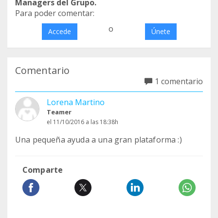
Managers del Grupo.
Para poder comentar:
o
Accede
Únete
Comentario
1 comentario
Lorena Martino
Teamer
el 11/10/2016 a las 18:38h
Una pequeña ayuda a una gran plataforma :)
Comparte