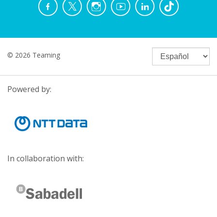
© 2026 Teaming
Powered by:
In collaboration with: