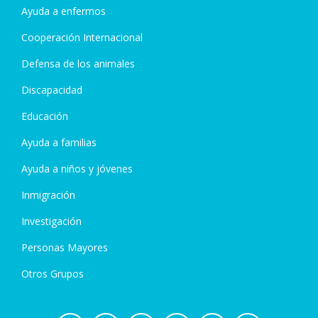
Ayuda a enfermos
Cooperación Internacional
Defensa de los animales
Discapacidad
Educación
Ayuda a familias
Ayuda a niños y jóvenes
Inmigración
Investigación
Personas Mayores
Otros Grupos