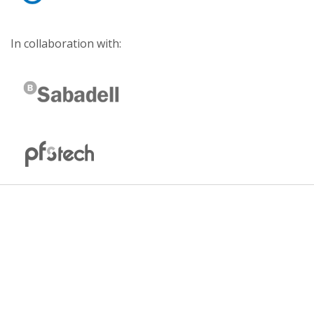
In collaboration with: