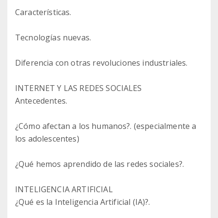
Características.
Tecnologías nuevas.
Diferencia con otras revoluciones industriales.
INTERNET Y LAS REDES SOCIALES
Antecedentes.
¿Cómo afectan a los humanos?. (especialmente a
los adolescentes)
¿Qué hemos aprendido de las redes sociales?.
INTELIGENCIA ARTIFICIAL
¿Qué es la Inteligencia Artificial (IA)?.