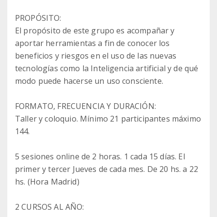
PROPÓSITO:
El propósito de este grupo es acompañar y
aportar herramientas a fin de conocer los
beneficios y riesgos en el uso de las nuevas
tecnologías como la Inteligencia artificial y de qué
modo puede hacerse un uso consciente.
FORMATO, FRECUENCIA Y DURACIÓN:
Taller y coloquio. Mínimo 21 participantes máximo
144.
5 sesiones online de 2 horas. 1 cada 15 días. El
primer y tercer Jueves de cada mes. De 20 hs. a 22
hs. (Hora Madrid)
2 CURSOS AL AÑO: