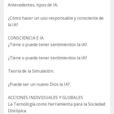
Antecedentes, tipos de IA.
¿Cómo hacer un uso responsable y consciente de
la IA?
CONSCIENCIA E IA
¿Tiene o puede tener sentimientos la IA?.
¿Tiene o puede tener sentimientos la IA?
Teoría de la Simulación.
¿Puede ser un nuevo Dios la IA?.
ACCIONES INDIVIDUALES Y GLOBALES
La Tecnología como herramienta para la Sociedad
Distópica.