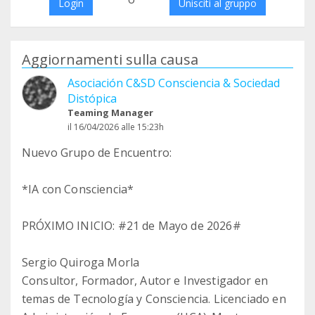
Login
Unisciti al gruppo
Aggiornamenti sulla causa
Asociación C&SD Consciencia & Sociedad
Distópica
Teaming Manager
il 16/04/2026 alle 15:23h
Nuevo Grupo de Encuentro:
*IA con Consciencia*
PRÓXIMO INICIO: #21 de Mayo de 2026#
Sergio Quiroga Morla
Consultor, Formador, Autor e Investigador en
temas de Tecnología y Consciencia. Licenciado en