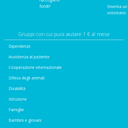
fondi?
Diventa un
volontario
Gruppi con cui puoi aiutare 1 € al mese
Dipendenze
Assistenza al paziente
Cooperazione internazionale
Difesa degli animali
Disabilità
Istruzione
Famiglie
Bambini e giovani