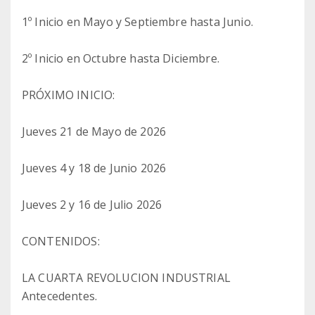
1º Inicio en Mayo y Septiembre hasta Junio.
2º Inicio en Octubre hasta Diciembre.
PRÓXIMO INICIO:
Jueves 21 de Mayo de 2026
Jueves 4 y 18 de Junio 2026
Jueves 2 y 16 de Julio 2026
CONTENIDOS:
LA CUARTA REVOLUCION INDUSTRIAL
Antecedentes.