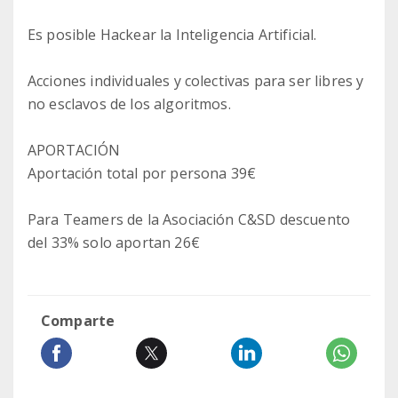
Es posible Hackear la Inteligencia Artificial.
Acciones individuales y colectivas para ser libres y
no esclavos de los algoritmos.
APORTACIÓN
Aportación total por persona 39€
Para Teamers de la Asociación C&SD descuento
del 33% solo aportan 26€
Comparte