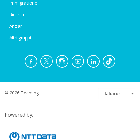
Immigrazione
Ricerca
Anziani
Altri gruppi
© 2026 Teaming
Powered by: