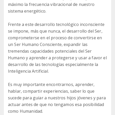
máximo la frecuencia vibracional de nuestro
sistema energético.
Frente a este desarrollo tecnológico inconsciente
se impone, más que nunca, el desarrollo del Ser,
comprometerse en el proceso de convertirse en
un Ser Humano Consciente, expandir las
tremendas capacidades potenciales del Ser
Humano y aprender a protegerse y usar a favor el
desarrollo de las tecnologías especialmente la
Inteligencia Artificial.
Es muy importante encontrarnos, aprender,
hablar, compartir experiencias, saber lo que
sucede para guiar a nuestros hijos jóvenes y para
actuar antes de que no tengamos esa posibilidad
como Humanidad.