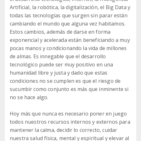
Artificial, la robótica, la digitalización, el Big Data y
todas las tecnologías que surgen sin parar están
cambiando el mundo que alguna vez habitamos.
Estos cambios, además de darse en forma
exponencial y acelerada están beneficiando a muy
pocas manos y condicionando la vida de millones
de almas. Es innegable que el desarrollo
tecnológico puede ser muy positivo en una
humanidad libre y justa y dado que estas
condiciones no se cumplen es que el riesgo de
sucumbir como conjunto es más que inminente si
no se hace algo.
Hoy más que nunca es necesario poner en juego
todos nuestros recursos internos y externos para
mantener la calma, decidir lo correcto, cuidar
nuestra salud física, mental y espiritual y elevar al