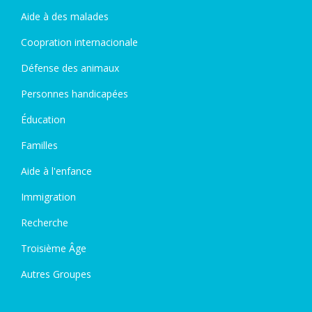
Aide à des malades
Coopration internacionale
Défense des animaux
Personnes handicapées
Éducation
Familles
Aide à l'enfance
Immigration
Recherche
Troisième Âge
Autres Groupes