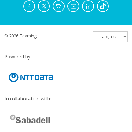
© 2026 Teaming
Powered by:
In collaboration with: