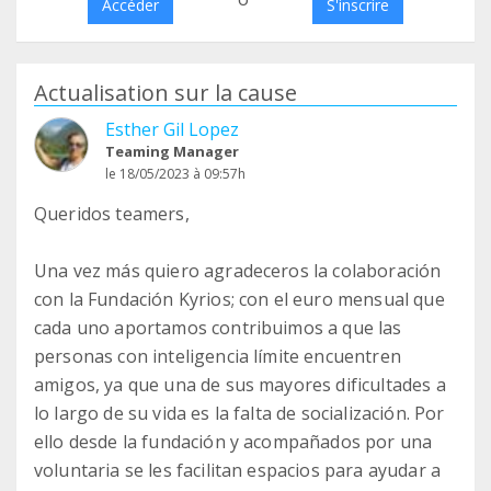
Accéder
S'inscrire
Actualisation sur la cause
Esther Gil Lopez
Teaming Manager
le 18/05/2023 à 09:57h
Queridos teamers,
Una vez más quiero agradeceros la colaboración
con la Fundación Kyrios; con el euro mensual que
cada uno aportamos contribuimos a que las
personas con inteligencia límite encuentren
amigos, ya que una de sus mayores dificultades a
lo largo de su vida es la falta de socialización. Por
ello desde la fundación y acompañados por una
voluntaria se les facilitan espacios para ayudar a