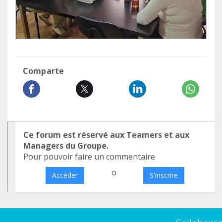
Comparte
Ce forum est réservé aux Teamers et aux
Managers du Groupe.
Pour pouvoir faire un commentaire
o
Accéder
S'inscrire