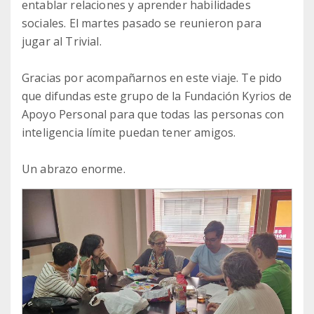
entablar relaciones y aprender habilidades
sociales. El martes pasado se reunieron para
jugar al Trivial.
Gracias por acompañarnos en este viaje. Te pido
que difundas este grupo de la Fundación Kyrios de
Apoyo Personal para que todas las personas con
inteligencia límite puedan tener amigos.
Un abrazo enorme.